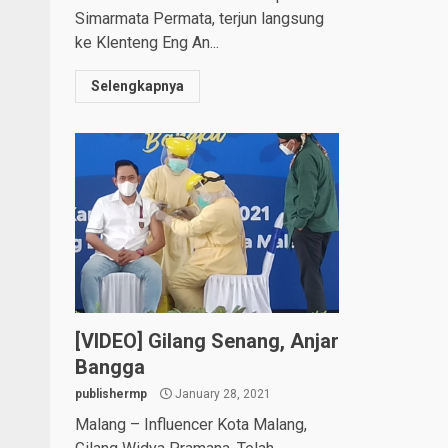
Simarmata Permata, terjun langsung
ke Klenteng Eng An...
Selengkapnya
[VIDEO] Gilang Senang, Anjar
Bangga
publishermp
January 28, 2021
Malang – Influencer Kota Malang,