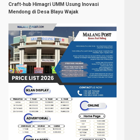
Craft-hub Himagri UMM Usung Inovasi
Mendong di Desa Blayu Wajak