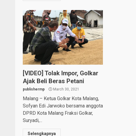
[VIDEO] Tolak Impor, Golkar
Ajak Beli Beras Petani
publishermp
March 30, 2021
Malang – Ketua Golkar Kota Malang,
Sofyan Edi Jarwoko bersama anggota
DPRD Kota Malang Fraksi Golkar,
Suryadi,...
Selengkapnya