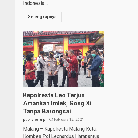
Indonesia....
Selengkapnya
Kapolresta Leo Terjun
Amankan Imlek, Gong Xi
Tanpa Barongsai
publishermp
February 12, 2021
Malang – Kapolresta Malang Kota,
Kombes Pol Leonardus Harapantua