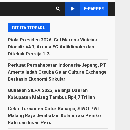
E-PAPPER
BERITA TERBARU
Piala Presiden 2026: Gol Marcos Vinicius
Dianulir VAR, Arema FC Antiklimaks dan
Ditekuk Persija 1-3
Perkuat Persahabatan Indonesia-Jepang, PT
Amerta Indah Otsuka Gelar Culture Exchange
Berbasis Ekonomi Sirkular
Gunakan SiLPA 2025, Belanja Daerah
Kabupaten Malang Tembus Rp4,7 Triliun
Gelar Turnamen Catur Bahagia, SIWO PWI
Malang Raya Jembatani Kolaborasi Pemkot
Batu dan Insan Pers