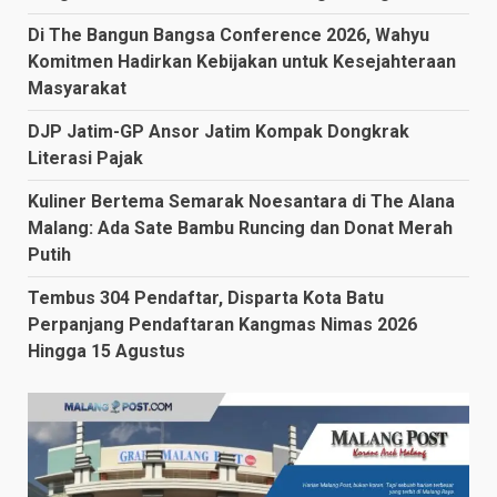
Di The Bangun Bangsa Conference 2026, Wahyu
Komitmen Hadirkan Kebijakan untuk Kesejahteraan
Masyarakat
DJP Jatim-GP Ansor Jatim Kompak Dongkrak
Literasi Pajak
Kuliner Bertema Semarak Noesantara di The Alana
Malang: Ada Sate Bambu Runcing dan Donat Merah
Putih
Tembus 304 Pendaftar, Disparta Kota Batu
Perpanjang Pendaftaran Kangmas Nimas 2026
Hingga 15 Agustus