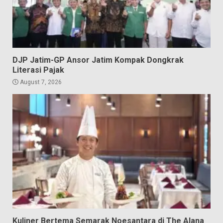
DJP Jatim-GP Ansor Jatim Kompak Dongkrak
Literasi Pajak
August 7, 2026
Kuliner Bertema Semarak Noesantara di The Alana