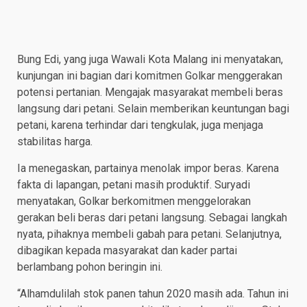
Bung Edi, yang juga Wawali Kota Malang ini menyatakan,
kunjungan ini bagian dari komitmen Golkar menggerakan
potensi pertanian. Mengajak masyarakat membeli beras
langsung dari petani. Selain memberikan keuntungan bagi
petani, karena terhindar dari tengkulak, juga menjaga
stabilitas harga.
Ia menegaskan, partainya menolak impor beras. Karena
fakta di lapangan, petani masih produktif. Suryadi
menyatakan, Golkar berkomitmen menggelorakan
gerakan beli beras dari petani langsung. Sebagai langkah
nyata, pihaknya membeli gabah para petani. Selanjutnya,
dibagikan kepada masyarakat dan kader partai
berlambang pohon beringin ini.
“Alhamdulilah stok panen tahun 2020 masih ada. Tahun ini