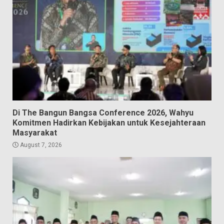
Di The Bangun Bangsa Conference 2026, Wahyu
Komitmen Hadirkan Kebijakan untuk Kesejahteraan
Masyarakat
August 7, 2026