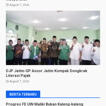
August 7, 2026
DJP Jatim-GP Ansor Jatim Kompak Dongkrak
Literasi Pajak
August 7, 2026
BERITA TERBARU
Progres FE UIN Maliki Bukan Kaleng-kaleng