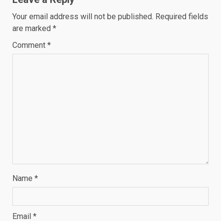
Your email address will not be published.
Required fields
are marked
*
Comment
*
Name
*
Email
*