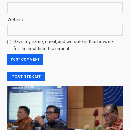
Website
Save my name, email, and website in this browser
for the next time I comment.
POST TERKAIT