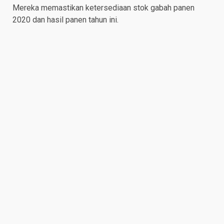
Mereka memastikan ketersediaan stok gabah panen
2020 dan hasil panen tahun ini.