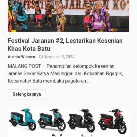
Festival Jaranan #2, Lestarikan Kesenian
Khas Kota Batu
Ananto Wibowo
November 2, 2024
MALANG POST – Penampilan kelompok kesenian
jaranan Sekar Karya Manunggal dari Kelurahan Ngaglik,
Kecamatan Batu membuka pagelaran...
Selengkapnya