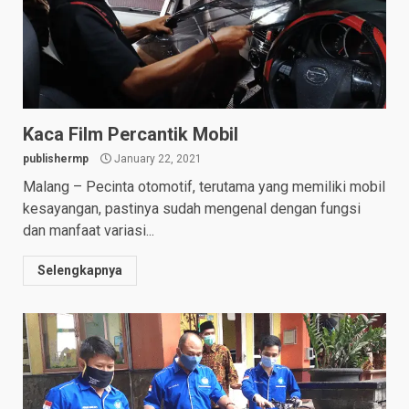
Kaca Film Percantik Mobil
publishermp
January 22, 2021
Malang – Pecinta otomotif, terutama yang memiliki mobil
kesayangan, pastinya sudah mengenal dengan fungsi
dan manfaat variasi...
Selengkapnya