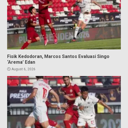
Fisik Kedodoran, Marcos Santos Evaluasi Singo
‘Arema’ Edan
August 6, 2026