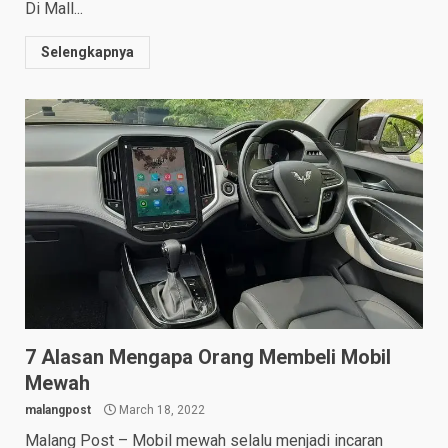
Di Mall...
Selengkapnya
7 Alasan Mengapa Orang Membeli Mobil
Mewah
malangpost
March 18, 2022
Malang Post – Mobil mewah selalu menjadi incaran