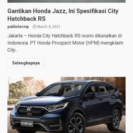
Gantikan Honda Jazz, Ini Spesifikasi City
Hatchback RS
publishermp
March 4, 2021
Jakarta – Honda City Hatchback RS resmi dikenalkan di
Indonesia. PT Honda Prospect Motor (HPM) mengklaim
City...
Selengkapnya