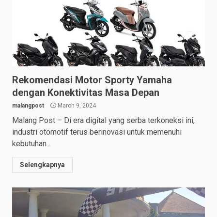
Rekomendasi Motor Sporty Yamaha
dengan Konektivitas Masa Depan
malangpost
March 9, 2024
Malang Post – Di era digital yang serba terkoneksi ini,
industri otomotif terus berinovasi untuk memenuhi
kebutuhan...
Selengkapnya