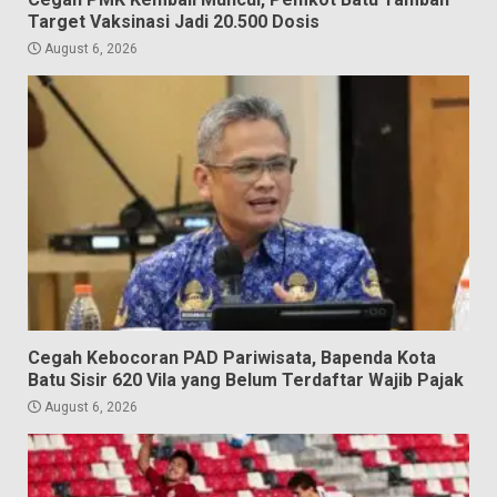
Target Vaksinasi Jadi 20.500 Dosis
August 6, 2026
Cegah Kebocoran PAD Pariwisata, Bapenda Kota
Batu Sisir 620 Vila yang Belum Terdaftar Wajib Pajak
August 6, 2026