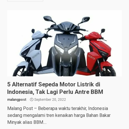
5 Alternatif Sepeda Motor Listrik di
Indonesia, Tak Lagi Perlu Antre BBM
malangpost
September 20, 2022
Malang Post – Beberapa waktu terakhir, Indonesia
sedang mengalami tren kenaikan harga Bahan Bakar
Minyak alias BBM....