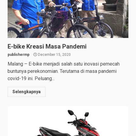
E-bike Kreasi Masa Pandemi
publishermp
December 15, 2020
Malang – E-bike menjadi salah satu inovasi pemecah
buntunya perekonomian. Terutama di masa pandemi
covid-19 ini. Peluang...
Selengkapnya