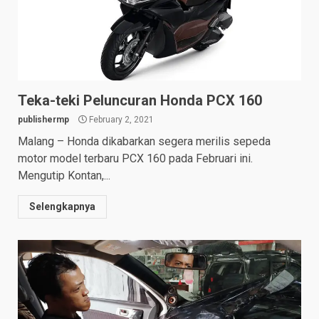
Teka-teki Peluncuran Honda PCX 160
publishermp
February 2, 2021
Malang – Honda dikabarkan segera merilis sepeda
motor model terbaru PCX 160 pada Februari ini.
Mengutip Kontan,...
Selengkapnya