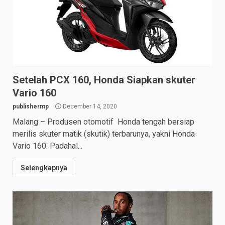
Setelah PCX 160, Honda Siapkan skuter
Vario 160
publishermp
December 14, 2020
Malang – Produsen otomotif Honda tengah bersiap
merilis skuter matik (skutik) terbarunya, yakni Honda
Vario 160. Padahal...
Selengkapnya