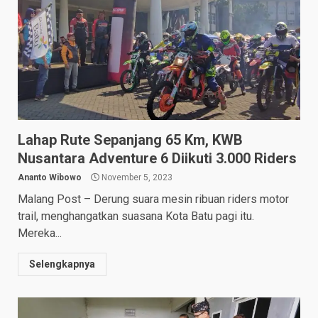
Lahap Rute Sepanjang 65 Km, KWB
Nusantara Adventure 6 Diikuti 3.000 Riders
Ananto Wibowo
November 5, 2023
Malang Post – Derung suara mesin ribuan riders motor
trail, menghangatkan suasana Kota Batu pagi itu.
Mereka...
Selengkapnya