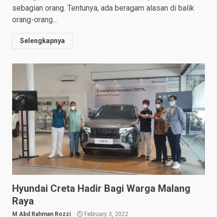
sebagian orang. Tentunya, ada beragam alasan di balik
orang-orang...
Selengkapnya
Hyundai Creta Hadir Bagi Warga Malang
Raya
M Abd Rahman Rozzi
February 3, 2022