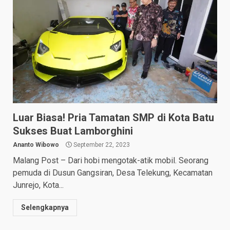
Luar Biasa! Pria Tamatan SMP di Kota Batu
Sukses Buat Lamborghini
Ananto Wibowo
September 22, 2023
Malang Post – Dari hobi mengotak-atik mobil. Seorang
pemuda di Dusun Gangsiran, Desa Telekung, Kecamatan
Junrejo, Kota...
Selengkapnya