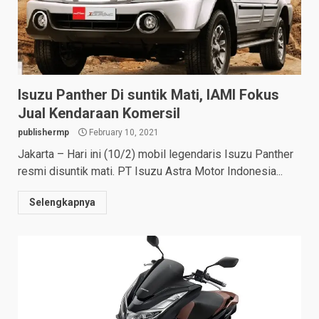
Isuzu Panther Di suntik Mati, IAMI Fokus
Jual Kendaraan Komersil
publishermp
February 10, 2021
Jakarta – Hari ini (10/2) mobil legendaris Isuzu Panther
resmi disuntik mati. PT Isuzu Astra Motor Indonesia...
Selengkapnya