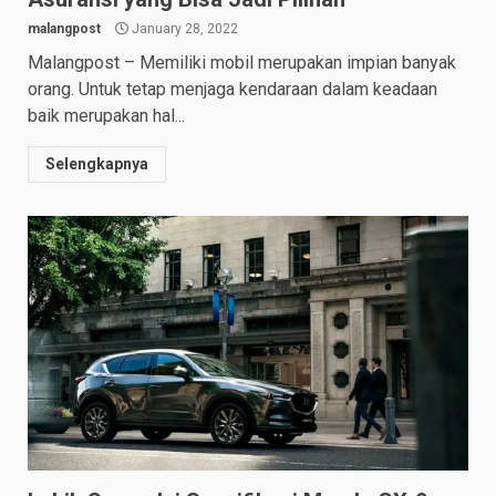
malangpost
January 28, 2022
Malangpost – Memiliki mobil merupakan impian banyak
orang. Untuk tetap menjaga kendaraan dalam keadaan
baik merupakan hal...
Selengkapnya