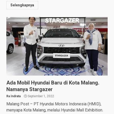
Selengkapnya
Ada Mobil Hyundai Baru di Kota Malang.
Namanya Stargazer
Ra Indrata
September 1, 2022
Malang Post – PT Hyundai Motors Indonesia (HMID),
menyapa Kota Malang, melalui Hyundai Mall Exhibition.