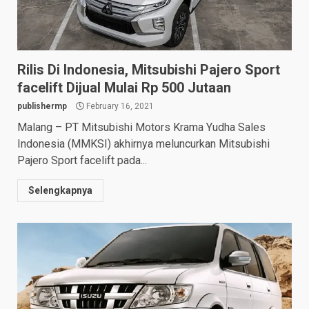
Rilis Di Indonesia, Mitsubishi Pajero Sport
facelift Dijual Mulai Rp 500 Jutaan
publishermp
February 16, 2021
Malang – PT Mitsubishi Motors Krama Yudha Sales
Indonesia (MMKSI) akhirnya meluncurkan Mitsubishi
Pajero Sport facelift pada...
Selengkapnya