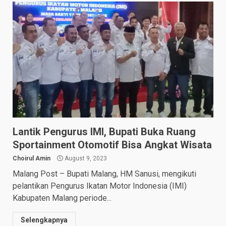
Lantik Pengurus IMI, Bupati Buka Ruang
Sportainment Otomotif Bisa Angkat Wisata
Choirul Amin
August 9, 2023
Malang Post – Bupati Malang, HM Sanusi, mengikuti
pelantikan Pengurus Ikatan Motor Indonesia (IMI)
Kabupaten Malang periode...
Selengkapnya