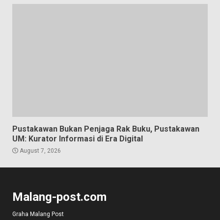
Pustakawan Bukan Penjaga Rak Buku, Pustakawan
UM: Kurator Informasi di Era Digital
August 7, 2026
Malang-post.com
Graha Malang Post