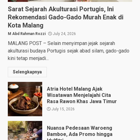
Sarat Sejarah Akulturasi Portugis, Ini
Rekomendasi Gado-Gado Murah Enak di
Kota Malang
M Abd Rahman Rozzi
July 24, 2026
MALANG POST – Selain menyimpan jejak sejarah
akulturasi budaya Portugis sejak abad silam, gado-gado
kini tetap menjadi...
Selengkapnya
Atria Hotel Malang Ajak
Wisatawan Menjelajahi Cita
Rasa Rawon Khas Jawa Timur
July 15, 2026
Nuansa Pedesaan Waroeng
Bamboe, Ada Promo hingga