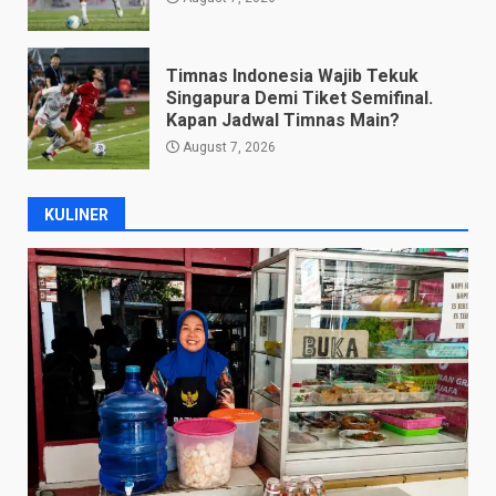
Timnas Indonesia Wajib Tekuk
Singapura Demi Tiket Semifinal.
Kapan Jadwal Timnas Main?
August 7, 2026
KULINER