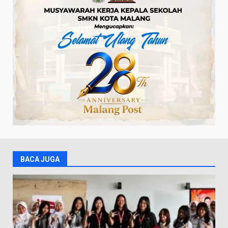
BACA JUGA