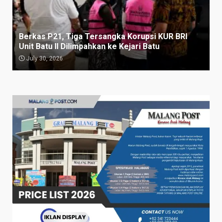
Berkas P21, Tiga Tersangka Korupsi KUR BRI
Unit Batu II Dilimpahkan ke Kejari Batu
July 30, 2026