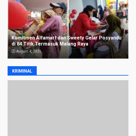
Komitmen Alfamart dan Sweety Gelar Posyandu
di 84 Titik Termasuk Malang Raya
August 4, 2026
KRIMINAL