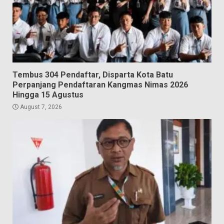
Tembus 304 Pendaftar, Disparta Kota Batu
Perpanjang Pendaftaran Kangmas Nimas 2026
Hingga 15 Agustus
August 7, 2026