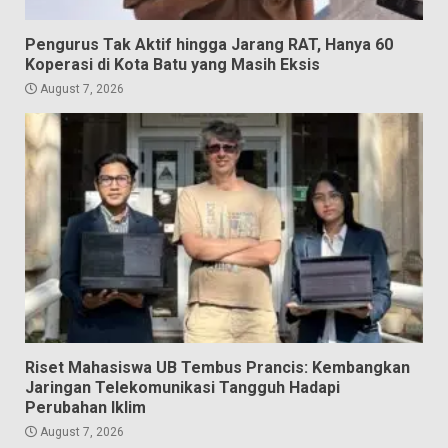
Pengurus Tak Aktif hingga Jarang RAT, Hanya 60
Koperasi di Kota Batu yang Masih Eksis
August 7, 2026
Riset Mahasiswa UB Tembus Prancis: Kembangkan
Jaringan Telekomunikasi Tangguh Hadapi
Perubahan Iklim
August 7, 2026