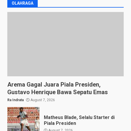
OLAHRAGA
Arema Gagal Juara Piala Presiden,
Gustavo Henrique Bawa Sepatu Emas
Ra Indrata
August 7, 2026
Matheus Blade, Selalu Starter di
Piala Presiden
August 7, 2026