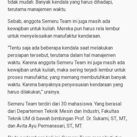
tidak mudah. Banyak kendala yang harus dihadapi,
terutama manajemen waktu.
Sebab, anggota Semeru Team ini juga masih ada
kewajiban untuk kuliah. Mereka pun harus rela lembur
untuk menyelesaikan manufaktur kendaraan.
“Tentu saja ada beberapa kendala saat melakukan
persiapan tersebut, terutama dalam hal manajemen
waktu. Karena anggota Semeru Team ini juga masih ada
kewajiban untuk kuliah, maka sering terjadi lembur untuk
proses manufaktur, yang memang membutuhkan banyak
waktu. Karena banyaknya penyesuaian kendaraan yang
harus dilakukan,” urainya.
Semeru Team terdiri dari 30 mahasiswa. Yang berasal
dari Departemen Teknik Mesin dan Industri, Fakultas
Teknik UM di bawah bimbingan Prof. Dr. Sukarni, ST., MT.,
dan Avita Ayu Permanasari, ST., MT.