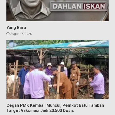
Yang Baru
August 7, 2026
Cegah PMK Kembali Muncul, Pemkot Batu Tambah
Target Vaksinasi Jadi 20.500 Dosis