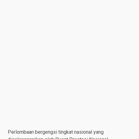
Perlombaan bergengsi tingkat nasional yang