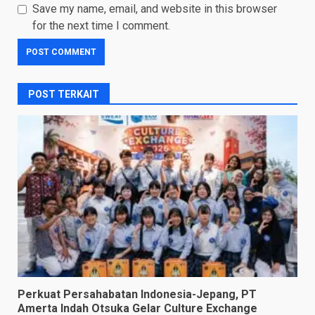
Save my name, email, and website in this browser
for the next time I comment.
POST TERKAIT
Perkuat Persahabatan Indonesia-Jepang, PT
Amerta Indah Otsuka Gelar Culture Exchange