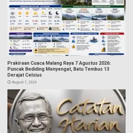
Prakiraan Cuaca Malang Raya 7 Agustus 2026:
Puncak Bediding Menyengat, Batu Tembus 13
Derajat Celsius
August 7, 2026