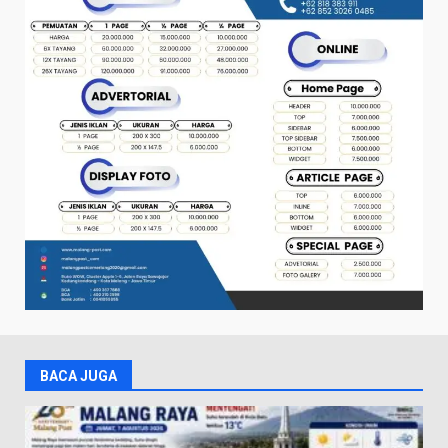
BACA JUGA