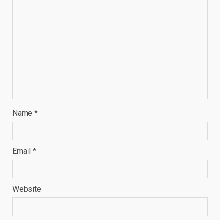
Name
*
Email
*
Website