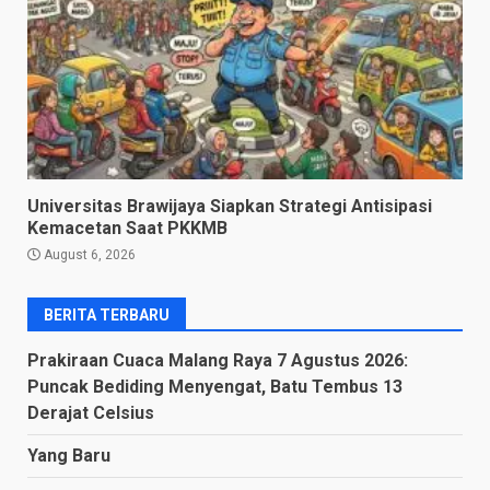
Universitas Brawijaya Siapkan Strategi Antisipasi
Kemacetan Saat PKKMB
August 6, 2026
BERITA TERBARU
Prakiraan Cuaca Malang Raya 7 Agustus 2026:
Puncak Bediding Menyengat, Batu Tembus 13
Derajat Celsius
Yang Baru