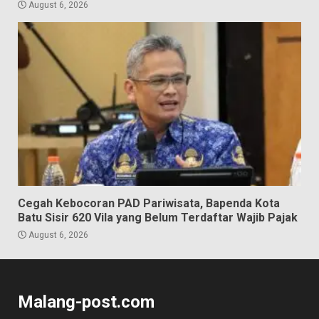
August 6, 2026
Cegah Kebocoran PAD Pariwisata, Bapenda Kota
Batu Sisir 620 Vila yang Belum Terdaftar Wajib Pajak
August 6, 2026
Malang-post.com