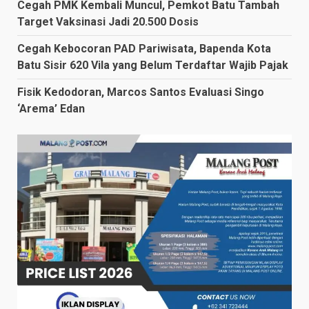
Cegah PMK Kembali Muncul, Pemkot Batu Tambah
Target Vaksinasi Jadi 20.500 Dosis
Cegah Kebocoran PAD Pariwisata, Bapenda Kota
Batu Sisir 620 Vila yang Belum Terdaftar Wajib Pajak
Fisik Kedodoran, Marcos Santos Evaluasi Singo
‘Arema’ Edan