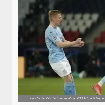
Manchester City daat mengalahkan PSG 2-1 pada leg pe