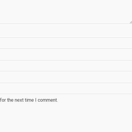
for the next time I comment.