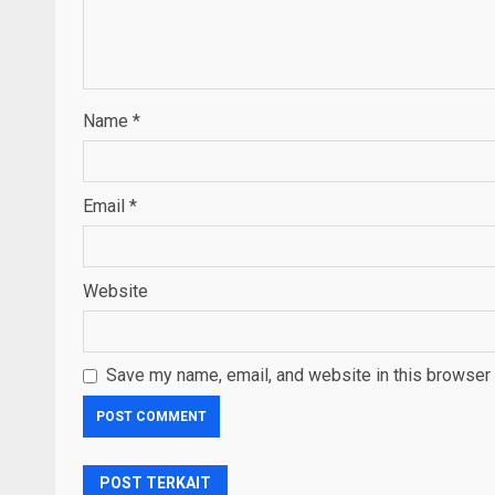
Name
*
Email
*
Website
Save my name, email, and website in this browser 
POST TERKAIT