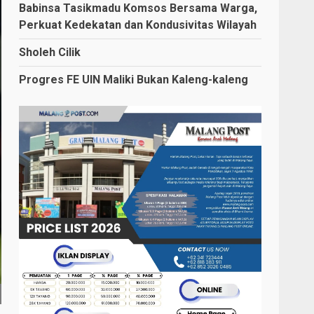
Babinsa Tasikmadu Komsos Bersama Warga,
Perkuat Kedekatan dan Kondusivitas Wilayah
Sholeh Cilik
Progres FE UIN Maliki Bukan Kaleng-kaleng