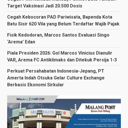
Target Vaksinasi Jadi 20.500 Dosis
Cegah Kebocoran PAD Pariwisata, Bapenda Kota
Batu Sisir 620 Vila yang Belum Terdaftar Wajib Pajak
Fisik Kedodoran, Marcos Santos Evaluasi Singo
‘Arema’ Edan
Piala Presiden 2026: Gol Marcos Vinicius Dianulir
VAR, Arema FC Antiklimaks dan Ditekuk Persija 1-3
Perkuat Persahabatan Indonesia-Jepang, PT
Amerta Indah Otsuka Gelar Culture Exchange
Berbasis Ekonomi Sirkular