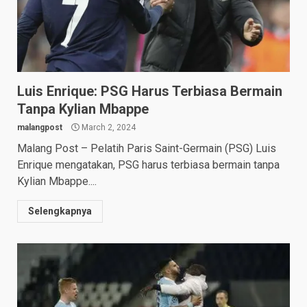
Luis Enrique: PSG Harus Terbiasa Bermain
Tanpa Kylian Mbappe
malangpost
March 2, 2024
Malang Post – Pelatih Paris Saint-Germain (PSG) Luis
Enrique mengatakan, PSG harus terbiasa bermain tanpa
Kylian Mbappe....
Selengkapnya