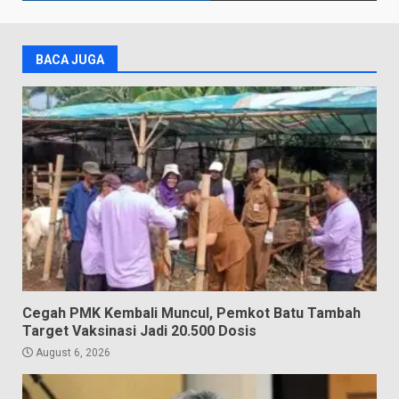
BACA JUGA
Cegah PMK Kembali Muncul, Pemkot Batu Tambah
Target Vaksinasi Jadi 20.500 Dosis
August 6, 2026