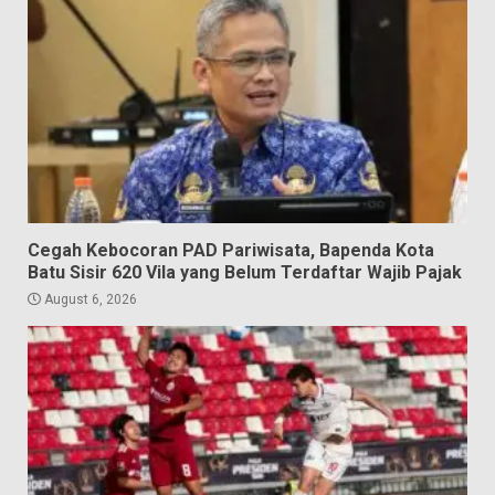
Cegah Kebocoran PAD Pariwisata, Bapenda Kota
Batu Sisir 620 Vila yang Belum Terdaftar Wajib Pajak
August 6, 2026