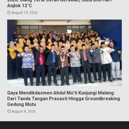
Anjlok 12°C
August 10, 2026
Gaya Mendikdasmen Abdul Mu’ti Kunjungi Malang:
Dari Tanda Tangan Prasasti Hingga Groundbreaking
Gedung Mutu
August 9, 2026