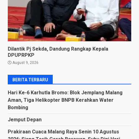
Dilantik Pj Sekda, Dandung Rangkap Kepala
DPUPRPKP
August 9, 2026
BERITA TERBARU
Hari Ke-6 Karhutla Bromo: Blok Jemplang Malang
Aman, Tiga Helikopter BNPB Kerahkan Water
Bombing
Jemput Depan
Prakiraan Cuaca Malang Raya Senin 10 Agustus