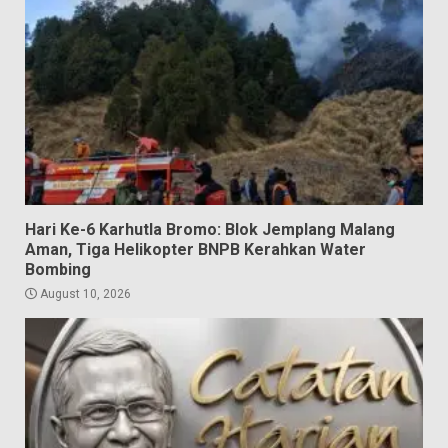
Hari Ke-6 Karhutla Bromo: Blok Jemplang Malang
Aman, Tiga Helikopter BNPB Kerahkan Water
Bombing
August 10, 2026