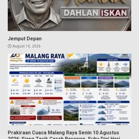
Jemput Depan
August 10, 2026
Prakiraan Cuaca Malang Raya Senin 10 Agustus
2026: Siang Terik Cerah Berawan, Suhu Dini Hari