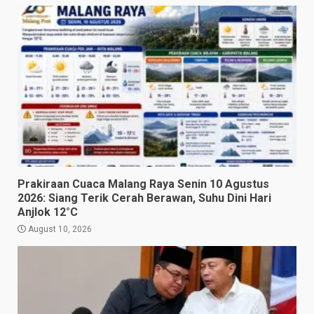
Prakiraan Cuaca Malang Raya Senin 10 Agustus
2026: Siang Terik Cerah Berawan, Suhu Dini Hari
Anjlok 12°C
August 10, 2026