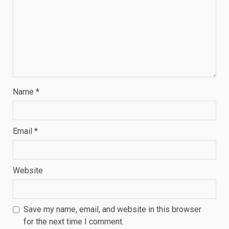
Name
*
Email
*
Website
Save my name, email, and website in this browser
for the next time I comment.