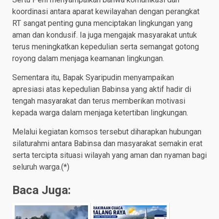
koordinasi antara aparat kewilayahan dengan perangkat
RT sangat penting guna menciptakan lingkungan yang
aman dan kondusif. Ia juga mengajak masyarakat untuk
terus meningkatkan kepedulian serta semangat gotong
royong dalam menjaga keamanan lingkungan.
Sementara itu, Bapak Syaripudin menyampaikan
apresiasi atas kepedulian Babinsa yang aktif hadir di
tengah masyarakat dan terus memberikan motivasi
kepada warga dalam menjaga ketertiban lingkungan.
Melalui kegiatan komsos tersebut diharapkan hubungan
silaturahmi antara Babinsa dan masyarakat semakin erat
serta tercipta situasi wilayah yang aman dan nyaman bagi
seluruh warga.(*)
Baca Juga: