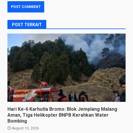
POST TERKAIT
Hari Ke-6 Karhutla Bromo: Blok Jemplang Malang
Aman, Tiga Helikopter BNPB Kerahkan Water
Bombing
August 10, 2026