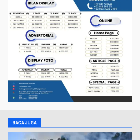
BACA JUGA