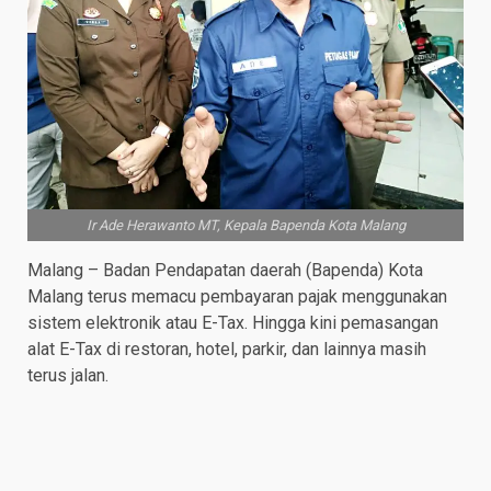
Ir Ade Herawanto MT, Kepala Bapenda Kota Malang
Malang – Badan Pendapatan daerah (Bapenda) Kota
Malang terus memacu pembayaran pajak menggunakan
sistem elektronik atau E-Tax. Hingga kini pemasangan
alat E-Tax di restoran, hotel, parkir, dan lainnya masih
terus jalan.