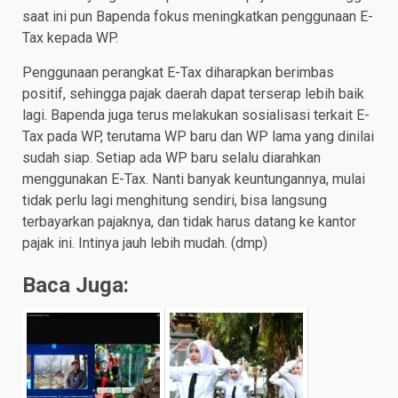
saat ini pun Bapenda fokus meningkatkan penggunaan E-
Tax kepada WP.
Penggunaan perangkat E-Tax diharapkan berimbas
positif, sehingga pajak daerah dapat terserap lebih baik
lagi. Bapenda juga terus melakukan sosialisasi terkait E-
Tax pada WP, terutama WP baru dan WP lama yang dinilai
sudah siap. Setiap ada WP baru selalu diarahkan
menggunakan E-Tax. Nanti banyak keuntungannya, mulai
tidak perlu lagi menghitung sendiri, bisa langsung
terbayarkan pajaknya, dan tidak harus datang ke kantor
pajak ini. Intinya jauh lebih mudah. (dmp)
Baca Juga: