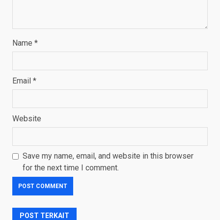
Name
*
Email
*
Website
Save my name, email, and website in this browser
for the next time I comment.
POST TERKAIT