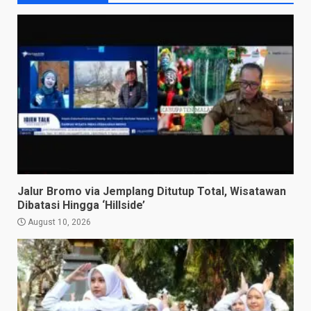
Jalur Bromo via Jemplang Ditutup Total, Wisatawan
Dibatasi Hingga ‘Hillside’
August 10, 2026