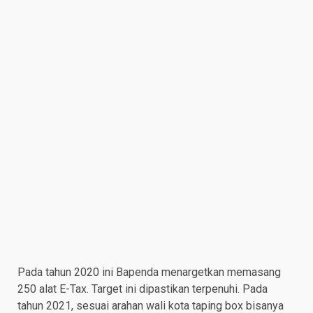
Pada tahun 2020 ini Bapenda menargetkan memasang
250 alat E-Tax. Target ini dipastikan terpenuhi. Pada
tahun 2021, sesuai arahan wali kota taping box bisanya