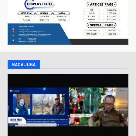
BACA JUGA