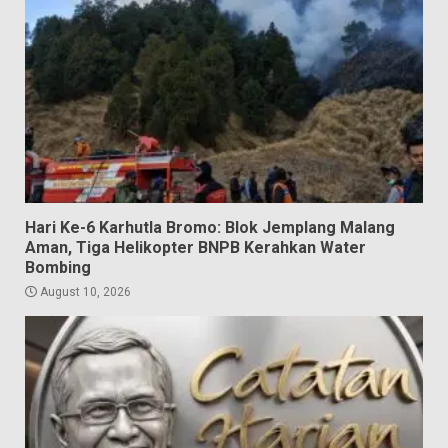
Hari Ke-6 Karhutla Bromo: Blok Jemplang Malang
Aman, Tiga Helikopter BNPB Kerahkan Water
Bombing
August 10, 2026