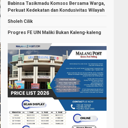
Babinsa Tasikmadu Komsos Bersama Warga,
Perkuat Kedekatan dan Kondusivitas Wilayah
Sholeh Cilik
Progres FE UIN Maliki Bukan Kaleng-kaleng