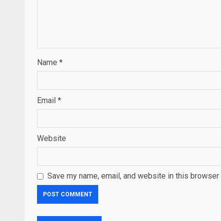
Name
*
Email
*
Website
Save my name, email, and website in this browser 