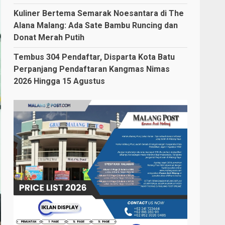
Kuliner Bertema Semarak Noesantara di The
Alana Malang: Ada Sate Bambu Runcing dan
Donat Merah Putih
Tembus 304 Pendaftar, Disparta Kota Batu
Perpanjang Pendaftaran Kangmas Nimas
2026 Hingga 15 Agustus