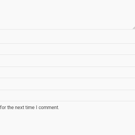
for the next time I comment.