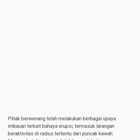
Pihak berwenang telah melakukan berbagai upaya
imbauan terkait bahaya erupsi, termasuk larangan
beraktivitas di radius tertentu dari puncak kawah.