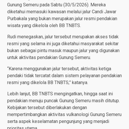
Gunung Semeru pada Sabtu (30/5/2026). Mereka
diketahui memasuki kawasan melalui jalur Candi Jawar
Purbakala yang bukan merupakan jalur resmi pendakian
wisata yang dikelola oleh BB TNBTS.
Rudi menegaskan, jalur tersebut merupakan akses tidak
resmi yang selama ini juga diketahui masyarakat sekitar
bukan sebagai pintu masuk maupun jalur yang digunakan
untuk aktivitas pendakian Gunung Semeru.
“Karena menggunakan jalur tersebut, aktivitas ketiga
pendaki tidak tercatat dalam sistem pelayanan pendakian
resmi yang dikelola BB TNBTS,” katanya.
Lebih lanjut, BB TNBTS mengingatkan, hingga saat ini
pendakian menuju puncak Gunung Semeru masih ditutup.
Kebijakan tersebut diberlakukan dengan
mempertimbangkan aktivitas vulkanologi Gunung Semeru
serta aspek keselamatan pengunjung yang menjadi
prioritas utama.