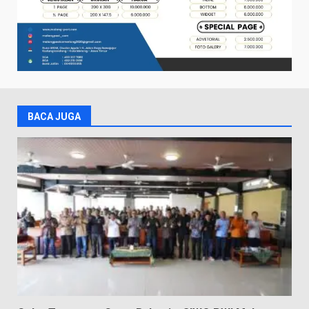
BACA JUGA