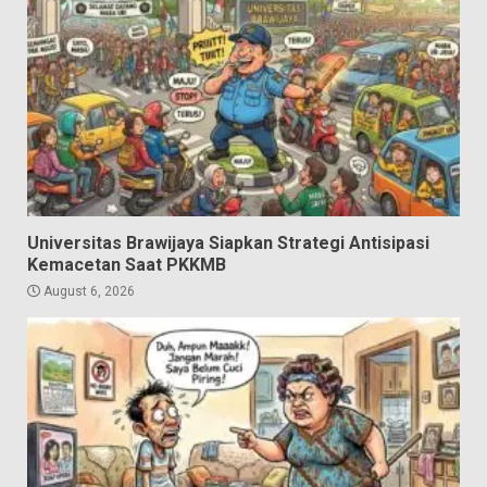
Universitas Brawijaya Siapkan Strategi Antisipasi
Kemacetan Saat PKKMB
August 6, 2026