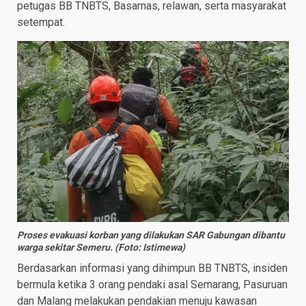
petugas BB TNBTS, Basarnas, relawan, serta masyarakat
setempat.
Proses evakuasi korban yang dilakukan SAR Gabungan dibantu
warga sekitar Semeru. (Foto: Istimewa)
Berdasarkan informasi yang dihimpun BB TNBTS, insiden
bermula ketika 3 orang pendaki asal Semarang, Pasuruan
dan Malang melakukan pendakian menuju kawasan