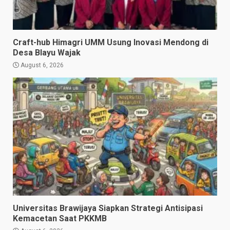
Craft-hub Himagri UMM Usung Inovasi Mendong di
Desa Blayu Wajak
August 6, 2026
Universitas Brawijaya Siapkan Strategi Antisipasi
Kemacetan Saat PKKMB