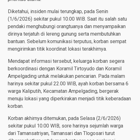
Diketahui, insiden mulai terungkap, pada Senin
(1/6/2026) sekitar pukul 10.00 WIB. Saat itu salah satu
pendaki menghubungi orangtuanya dan menyampaikan
dirinya terjatuh di lereng gunung serta membutuhkan
bantuan. Sebelum komunikasi terputus, korban sempat
mengirimkan titik koordinat lokasi terakhirnya.
Mendapat informasi tersebut, keluarga korban segera
berkoordinasi dengan Koramil Tirtoyudo dan Koramil
Ampelgading untuk melakukan pencarian. Pada malam
harinya sekitar pukul 22.00 WIB, ayah korban bersama 6
warga Kaliputih, Kecamatan Ampelgading, bergerak
menuju lokasi yang diperkirakan menjadi titik keberadaan
korban.
Korban akhirnya ditemukan, pada Selasa (2/6/2026)
sekitar pukul 10.00 WIB, sore harinya sejumlah warga
dari Tamansatriyan, Tamansari dan Tlogosari turut