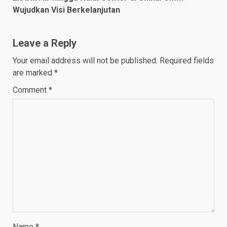
Wujudkan Visi Berkelanjutan
Leave a Reply
Your email address will not be published.
Required fields
are marked
*
Comment
*
Name
*