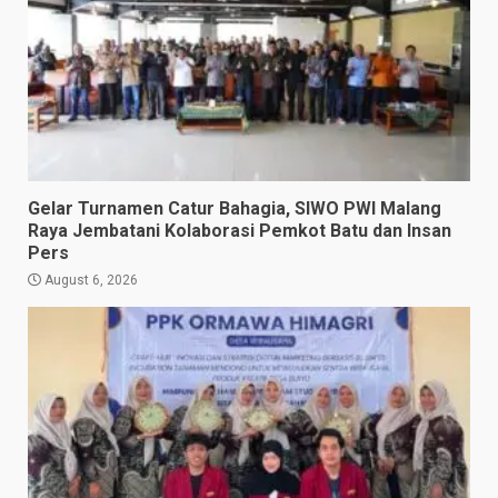
Gelar Turnamen Catur Bahagia, SIWO PWI Malang
Raya Jembatani Kolaborasi Pemkot Batu dan Insan
Pers
August 6, 2026