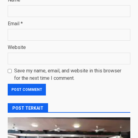
Email
*
Website
Save my name, email, and website in this browser
for the next time I comment.
POST TERKAIT