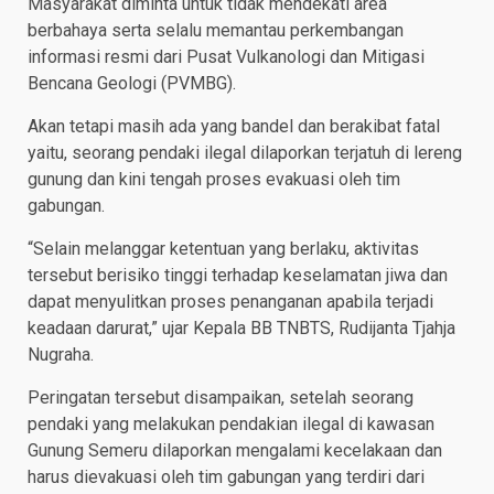
Masyarakat diminta untuk tidak mendekati area
berbahaya serta selalu memantau perkembangan
informasi resmi dari Pusat Vulkanologi dan Mitigasi
Bencana Geologi (PVMBG).
Akan tetapi masih ada yang bandel dan berakibat fatal
yaitu, seorang pendaki ilegal dilaporkan terjatuh di lereng
gunung dan kini tengah proses evakuasi oleh tim
gabungan.
“Selain melanggar ketentuan yang berlaku, aktivitas
tersebut berisiko tinggi terhadap keselamatan jiwa dan
dapat menyulitkan proses penanganan apabila terjadi
keadaan darurat,” ujar Kepala BB TNBTS, Rudijanta Tjahja
Nugraha.
Peringatan tersebut disampaikan, setelah seorang
pendaki yang melakukan pendakian ilegal di kawasan
Gunung Semeru dilaporkan mengalami kecelakaan dan
harus dievakuasi oleh tim gabungan yang terdiri dari