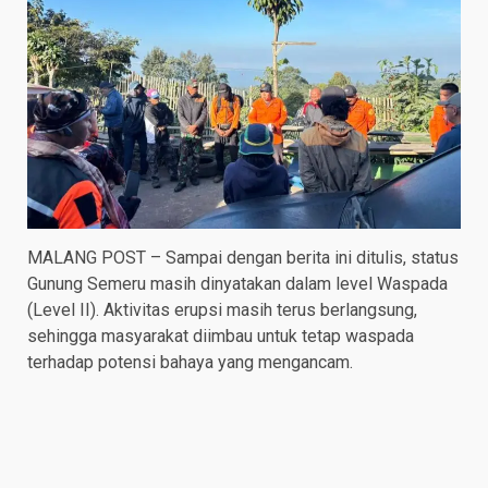
MALANG POST – Sampai dengan berita ini ditulis, status
Gunung Semeru masih dinyatakan dalam level Waspada
(Level II). Aktivitas erupsi masih terus berlangsung,
sehingga masyarakat diimbau untuk tetap waspada
terhadap potensi bahaya yang mengancam.