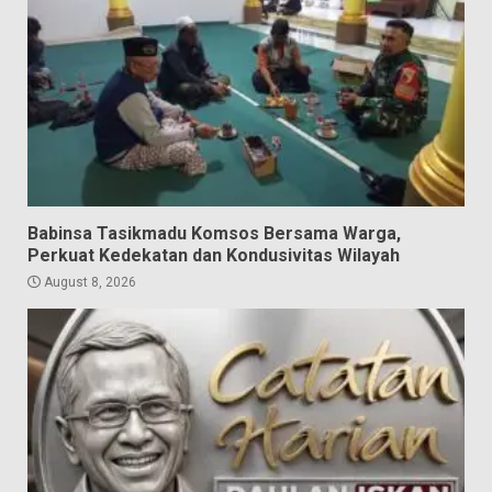
Babinsa Tasikmadu Komsos Bersama Warga,
Perkuat Kedekatan dan Kondusivitas Wilayah
August 8, 2026