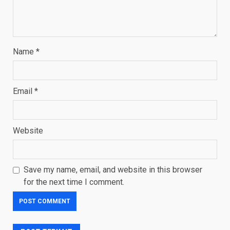
Name
*
Email
*
Website
Save my name, email, and website in this browser
for the next time I comment.