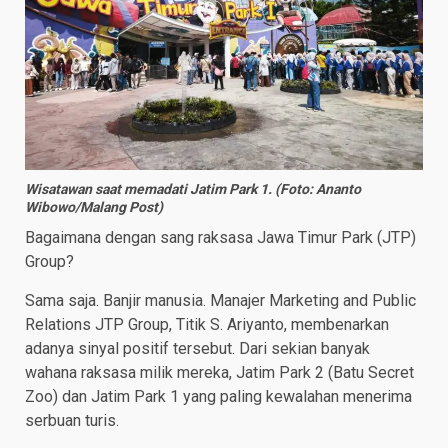
Wisatawan saat memadati Jatim Park 1. (Foto: Ananto
Wibowo/Malang Post)
Bagaimana dengan sang raksasa Jawa Timur Park (JTP)
Group?
Sama saja. Banjir manusia. Manajer Marketing and Public
Relations JTP Group, Titik S. Ariyanto, membenarkan
adanya sinyal positif tersebut. Dari sekian banyak
wahana raksasa milik mereka, Jatim Park 2 (Batu Secret
Zoo) dan Jatim Park 1 yang paling kewalahan menerima
serbuan turis.