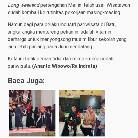
Long weekend
pertengahan Mei ini telah usai. Wisatawan
sudah kembali ke rutinitas pekerjaan masing-masing.
Namun bagi para pelaku industri pariwisata di Batu,
angka-angka mentereng pekan ini adalah vitamin
berharga untuk menyongsong musim libur sekolah yang
jauh lebih panjang pada Juni mendatang.
Kota ini tidak pernah tidur dari mimpi-mimpi indah
pariwisata.
(Ananto Wibowo/Ra Indrata)
Baca Juga: