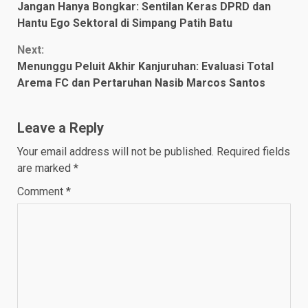
Jangan Hanya Bongkar: Sentilan Keras DPRD dan
Reading
Hantu Ego Sektoral di Simpang Patih Batu
Next:
Menunggu Peluit Akhir Kanjuruhan: Evaluasi Total
Arema FC dan Pertaruhan Nasib Marcos Santos
Leave a Reply
Your email address will not be published.
Required fields
are marked
*
Comment
*