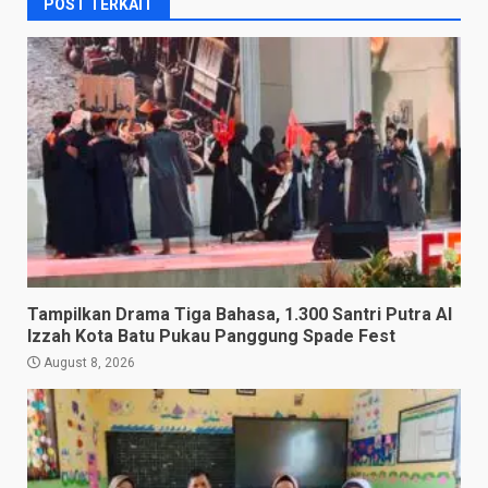
POST TERKAIT
Tampilkan Drama Tiga Bahasa, 1.300 Santri Putra Al
Izzah Kota Batu Pukau Panggung Spade Fest
August 8, 2026