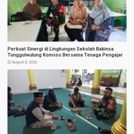
Perkuat Sinergi di Lingkungan Sekolah Babinsa
Tunggulwulung Komsos Bersama Tenaga Pengajar
August 8, 2026