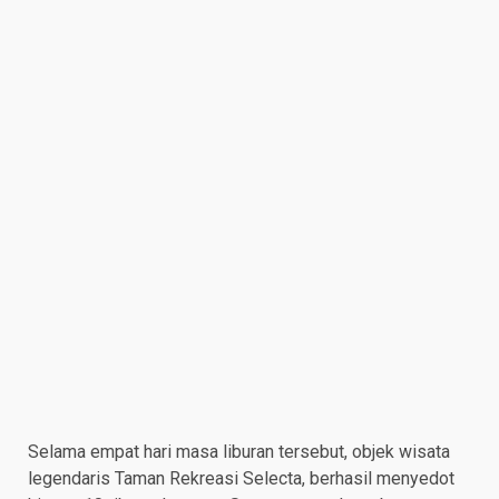
Selama empat hari masa liburan tersebut, objek wisata
legendaris Taman Rekreasi Selecta, berhasil menyedot