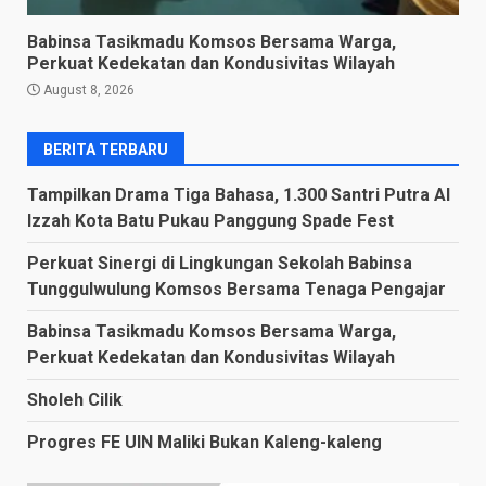
Babinsa Tasikmadu Komsos Bersama Warga,
Perkuat Kedekatan dan Kondusivitas Wilayah
August 8, 2026
BERITA TERBARU
Tampilkan Drama Tiga Bahasa, 1.300 Santri Putra Al
Izzah Kota Batu Pukau Panggung Spade Fest
Perkuat Sinergi di Lingkungan Sekolah Babinsa
Tunggulwulung Komsos Bersama Tenaga Pengajar
Babinsa Tasikmadu Komsos Bersama Warga,
Perkuat Kedekatan dan Kondusivitas Wilayah
Sholeh Cilik
Progres FE UIN Maliki Bukan Kaleng-kaleng