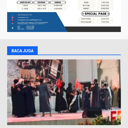
BACA JUGA