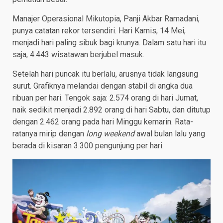
Manajer Operasional Mikutopia, Panji Akbar Ramadani,
punya catatan rekor tersendiri. Hari Kamis, 14 Mei,
menjadi hari paling sibuk bagi krunya. Dalam satu hari itu
saja, 4.443 wisatawan berjubel masuk.
Setelah hari puncak itu berlalu, arusnya tidak langsung
surut. Grafiknya melandai dengan stabil di angka dua
ribuan per hari. Tengok saja: 2.574 orang di hari Jumat,
naik sedikit menjadi 2.892 orang di hari Sabtu, dan ditutup
dengan 2.462 orang pada hari Minggu kemarin. Rata-
ratanya mirip dengan
long weekend
awal bulan lalu yang
berada di kisaran 3.300 pengunjung per hari.