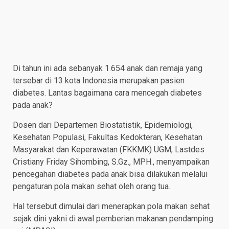
Di tahun ini ada sebanyak 1.654 anak dan remaja yang
tersebar di 13 kota Indonesia merupakan pasien
diabetes. Lantas bagaimana cara mencegah diabetes
pada anak?
Dosen dari Departemen Biostatistik, Epidemiologi,
Kesehatan Populasi, Fakultas Kedokteran, Kesehatan
Masyarakat dan Keperawatan (FKKMK) UGM, Lastdes
Cristiany Friday Sihombing, S.Gz., MPH., menyampaikan
pencegahan diabetes pada anak bisa dilakukan melalui
pengaturan pola makan sehat oleh orang tua.
Hal tersebut dimulai dari menerapkan pola makan sehat
sejak dini yakni di awal pemberian makanan pendamping