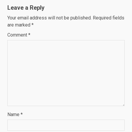
Leave a Reply
Your email address will not be published.
Required fields
are marked
*
Comment
*
Name
*