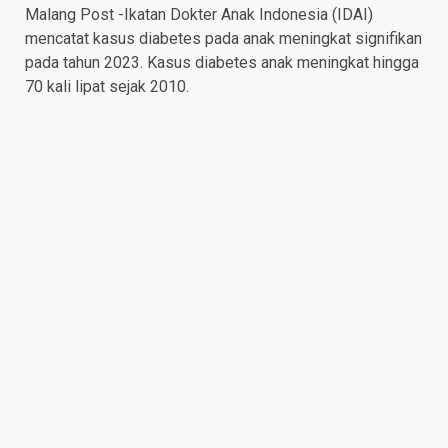
Malang Post -Ikatan Dokter Anak Indonesia (IDAI)
mencatat kasus diabetes pada anak meningkat signifikan
pada tahun 2023. Kasus diabetes anak meningkat hingga
70 kali lipat sejak 2010.