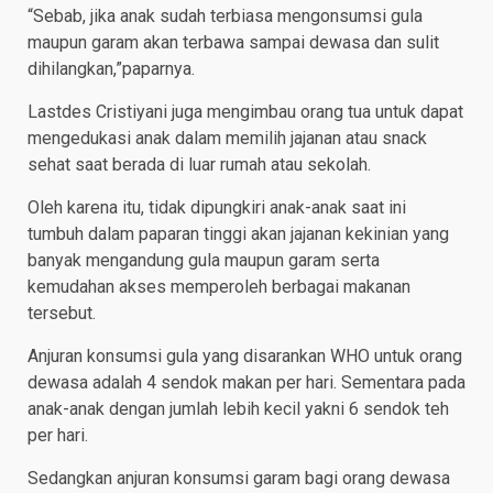
“Sebab, jika anak sudah terbiasa mengonsumsi gula
maupun garam akan terbawa sampai dewasa dan sulit
dihilangkan,”paparnya.
Lastdes Cristiyani juga mengimbau orang tua untuk dapat
mengedukasi anak dalam memilih jajanan atau snack
sehat saat berada di luar rumah atau sekolah.
Oleh karena itu, tidak dipungkiri anak-anak saat ini
tumbuh dalam paparan tinggi akan jajanan kekinian yang
banyak mengandung gula maupun garam serta
kemudahan akses memperoleh berbagai makanan
tersebut.
Anjuran konsumsi gula yang disarankan WHO untuk orang
dewasa adalah 4 sendok makan per hari. Sementara pada
anak-anak dengan jumlah lebih kecil yakni 6 sendok teh
per hari.
Sedangkan anjuran konsumsi garam bagi orang dewasa