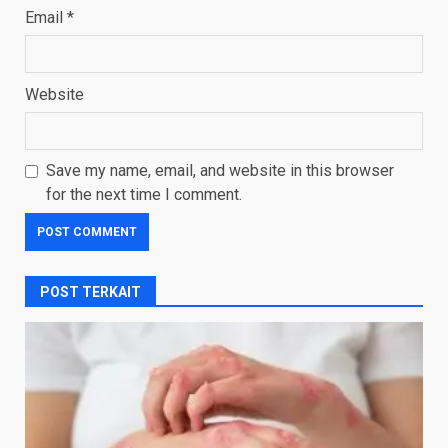
Email
*
Website
Save my name, email, and website in this browser
for the next time I comment.
POST TERKAIT