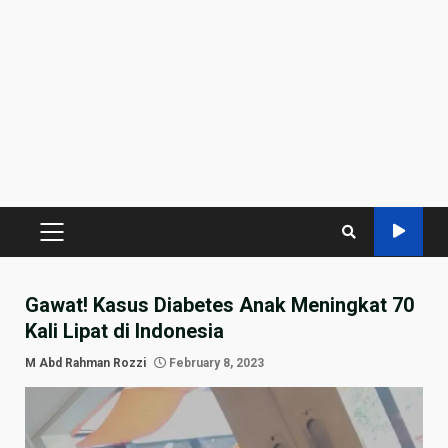
PRIMARY
MENU
Gawat! Kasus Diabetes Anak Meningkat 70
Kali Lipat di Indonesia
M Abd Rahman Rozzi
February 8, 2023