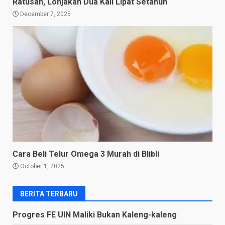
Ratusan, Lonjakan Dua Kali Lipat Setahun
December 7, 2025
Cara Beli Telur Omega 3 Murah di Blibli
October 1, 2025
BERITA TERBARU
Progres FE UIN Maliki Bukan Kaleng-kaleng