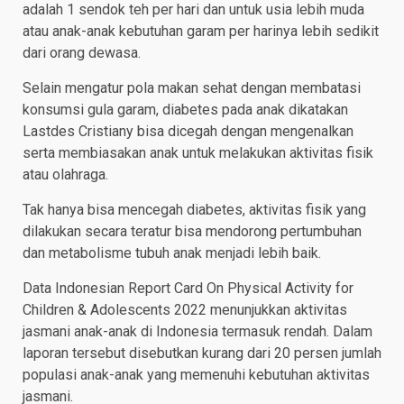
adalah 1 sendok teh per hari dan untuk usia lebih muda
atau anak-anak kebutuhan garam per harinya lebih sedikit
dari orang dewasa.
Selain mengatur pola makan sehat dengan membatasi
konsumsi gula garam, diabetes pada anak dikatakan
Lastdes Cristiany bisa dicegah dengan mengenalkan
serta membiasakan anak untuk melakukan aktivitas fisik
atau olahraga.
Tak hanya bisa mencegah diabetes, aktivitas fisik yang
dilakukan secara teratur bisa mendorong pertumbuhan
dan metabolisme tubuh anak menjadi lebih baik.
Data Indonesian Report Card On Physical Activity for
Children & Adolescents 2022 menunjukkan aktivitas
jasmani anak-anak di Indonesia termasuk rendah. Dalam
laporan tersebut disebutkan kurang dari 20 persen jumlah
populasi anak-anak yang memenuhi kebutuhan aktivitas
jasmani.