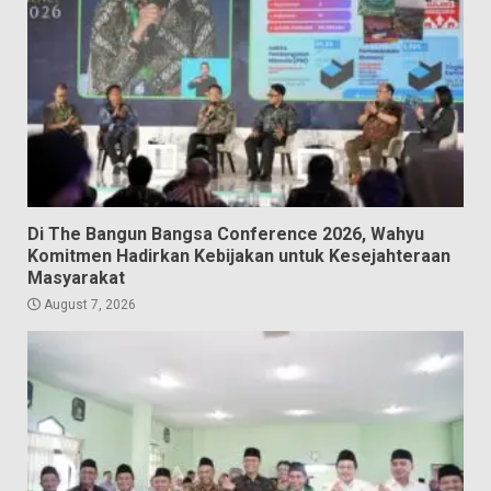
Di The Bangun Bangsa Conference 2026, Wahyu
Komitmen Hadirkan Kebijakan untuk Kesejahteraan
Masyarakat
August 7, 2026