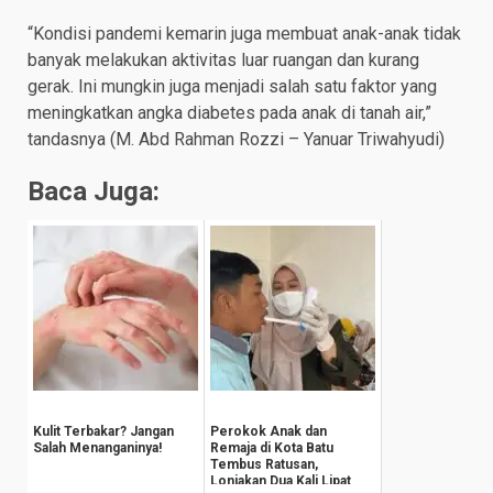
“Kondisi pandemi kemarin juga membuat anak-anak tidak
banyak melakukan aktivitas luar ruangan dan kurang
gerak. Ini mungkin juga menjadi salah satu faktor yang
meningkatkan angka diabetes pada anak di tanah air,”
tandasnya (M. Abd Rahman Rozzi – Yanuar Triwahyudi)
Baca Juga:
Kulit Terbakar? Jangan
Perokok Anak dan
Salah Menanganinya!
Remaja di Kota Batu
Tembus Ratusan,
Lonjakan Dua Kali Lipat