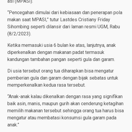
asi (MPASI).
“Pencegahan dimulai dari kebiasaan dan penerapan pola
makan saat MPASI,” tutur Lastdes Cristiany Friday
Sihombing seperti dilansir dari laman resmi UGM, Rabu
(8/2/2023).
Ketika memasuki usia 6 bulan ke atas, lanjutnya, anak
diperkenalkan dengan makanan padat termasuk
kandungan tambahan pangan seperti gula dan garam.
Di usia tersebut orang tua diharapkan bisa mengatur
pemberian gula dan garam dengan bijak sebatas untuk
memperkenalkan kedua rasa tersebut.
“Anak-anak kalau dikenalkan dengan rasa yang signifikan
baik asin, manis, maupun gurih akan cenderung ketagihan
memilih makanan tersebut sehingga orang tua harus bisa
mengatur atau membatasi konsumsi gula garam pada
anak.”