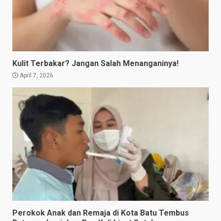
Kulit Terbakar? Jangan Salah Menanganinya!
April 7, 2026
Perokok Anak dan Remaja di Kota Batu Tembus