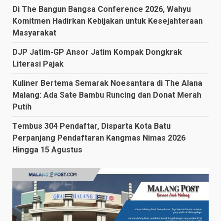
Di The Bangun Bangsa Conference 2026, Wahyu
Komitmen Hadirkan Kebijakan untuk Kesejahteraan
Masyarakat
DJP Jatim-GP Ansor Jatim Kompak Dongkrak
Literasi Pajak
Kuliner Bertema Semarak Noesantara di The Alana
Malang: Ada Sate Bambu Runcing dan Donat Merah
Putih
Tembus 304 Pendaftar, Disparta Kota Batu
Perpanjang Pendaftaran Kangmas Nimas 2026
Hingga 15 Agustus