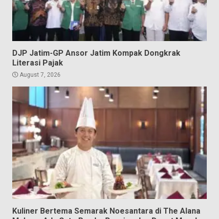
DJP Jatim-GP Ansor Jatim Kompak Dongkrak
Literasi Pajak
August 7, 2026
Kuliner Bertema Semarak Noesantara di The Alana