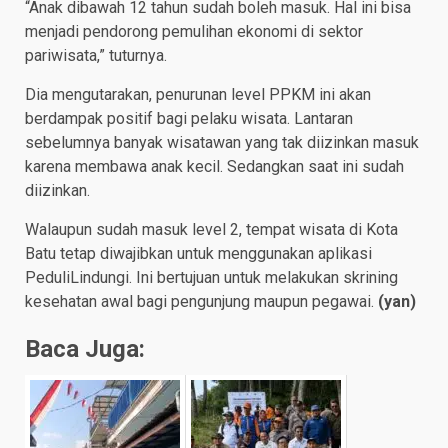
“Anak dibawah 12 tahun sudah boleh masuk. Hal ini bisa
menjadi pendorong pemulihan ekonomi di sektor
pariwisata,” tuturnya.
Dia mengutarakan, penurunan level PPKM ini akan
berdampak positif bagi pelaku wisata. Lantaran
sebelumnya banyak wisatawan yang tak diizinkan masuk
karena membawa anak kecil. Sedangkan saat ini sudah
diizinkan.
Walaupun sudah masuk level 2, tempat wisata di Kota
Batu tetap diwajibkan untuk menggunakan aplikasi
PeduliLindungi. Ini bertujuan untuk melakukan skrining
kesehatan awal bagi pengunjung maupun pegawai.
(yan)
Baca Juga: