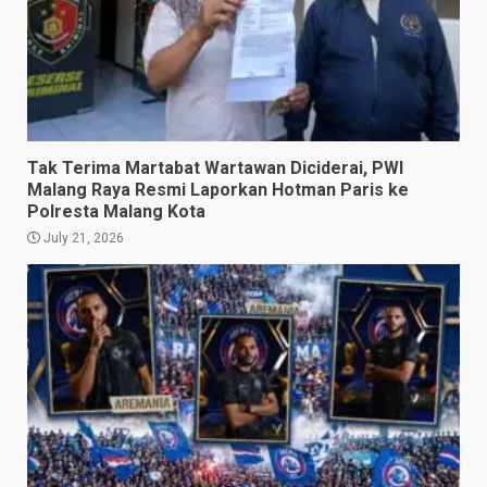
Tak Terima Martabat Wartawan Diciderai, PWI
Malang Raya Resmi Laporkan Hotman Paris ke
Polresta Malang Kota
July 21, 2026