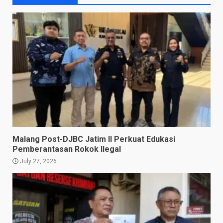
Malang Post-DJBC Jatim II Perkuat Edukasi
Pemberantasan Rokok Ilegal
July 27, 2026