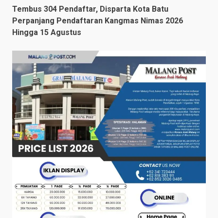
Tembus 304 Pendaftar, Disparta Kota Batu
Perpanjang Pendaftaran Kangmas Nimas 2026
Hingga 15 Agustus