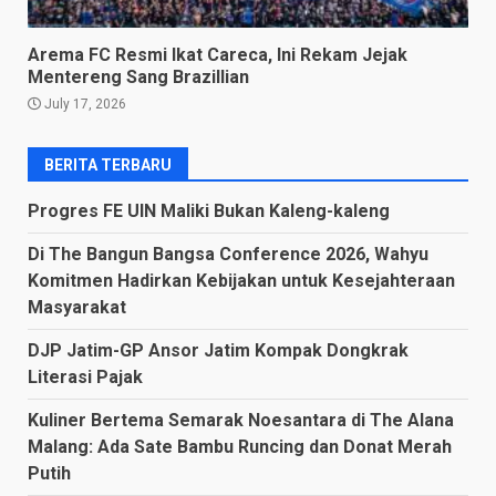
Arema FC Resmi Ikat Careca, Ini Rekam Jejak
Mentereng Sang Brazillian
July 17, 2026
BERITA TERBARU
Progres FE UIN Maliki Bukan Kaleng-kaleng
Di The Bangun Bangsa Conference 2026, Wahyu
Komitmen Hadirkan Kebijakan untuk Kesejahteraan
Masyarakat
DJP Jatim-GP Ansor Jatim Kompak Dongkrak
Literasi Pajak
Kuliner Bertema Semarak Noesantara di The Alana
Malang: Ada Sate Bambu Runcing dan Donat Merah
Putih