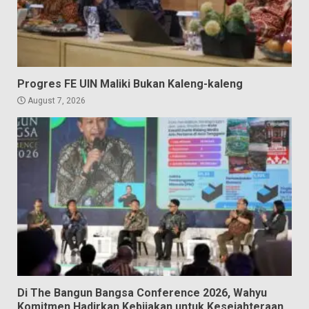
Progres FE UIN Maliki Bukan Kaleng-kaleng
August 7, 2026
Di The Bangun Bangsa Conference 2026, Wahyu
Komitmen Hadirkan Kebijakan untuk Kesejahteraan