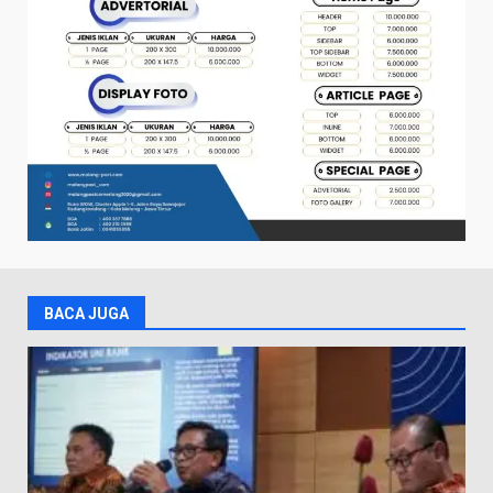
BACA JUGA