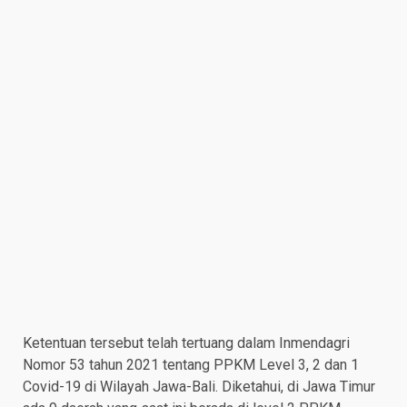
Ketentuan tersebut telah tertuang dalam Inmendagri
Nomor 53 tahun 2021 tentang PPKM Level 3, 2 dan 1
Covid-19 di Wilayah Jawa-Bali. Diketahui, di Jawa Timur