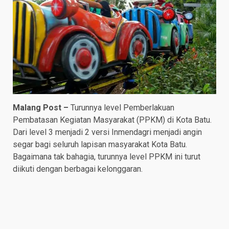
Malang Post –
Turunnya level Pemberlakuan
Pembatasan Kegiatan Masyarakat (PPKM) di Kota Batu.
Dari level 3 menjadi 2 versi Inmendagri menjadi angin
segar bagi seluruh lapisan masyarakat Kota Batu.
Bagaimana tak bahagia, turunnya level PPKM ini turut
diikuti dengan berbagai kelonggaran.