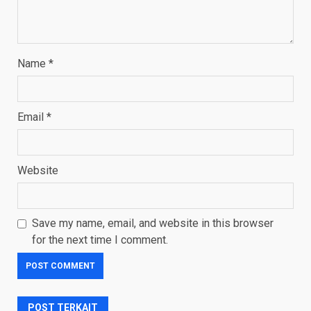
Name
*
Email
*
Website
Save my name, email, and website in this browser
for the next time I comment.
POST TERKAIT