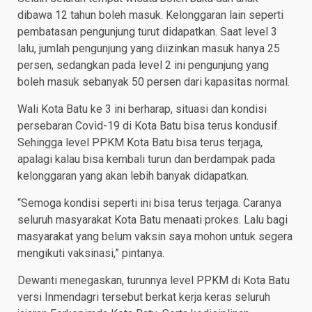
dibawa 12 tahun boleh masuk. Kelonggaran lain seperti
pembatasan pengunjung turut didapatkan. Saat level 3
lalu, jumlah pengunjung yang diizinkan masuk hanya 25
persen, sedangkan pada level 2 ini pengunjung yang
boleh masuk sebanyak 50 persen dari kapasitas normal.
Wali Kota Batu ke 3 ini berharap, situasi dan kondisi
persebaran Covid-19 di Kota Batu bisa terus kondusif.
Sehingga level PPKM Kota Batu bisa terus terjaga,
apalagi kalau bisa kembali turun dan berdampak pada
kelonggaran yang akan lebih banyak didapatkan.
“Semoga kondisi seperti ini bisa terus terjaga. Caranya
seluruh masyarakat Kota Batu menaati prokes. Lalu bagi
masyarakat yang belum vaksin saya mohon untuk segera
mengikuti vaksinasi,” pintanya.
Dewanti menegaskan, turunnya level PPKM di Kota Batu
versi Inmendagri tersebut berkat kerja keras seluruh