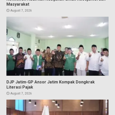
Masyarakat
August 7, 2026
DJP Jatim-GP Ansor Jatim Kompak Dongkrak
Literasi Pajak
August 7, 2026