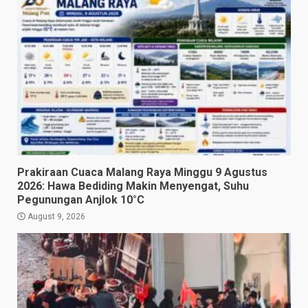
Prakiraan Cuaca Malang Raya Minggu 9 Agustus
2026: Hawa Bediding Makin Menyengat, Suhu
Pegunungan Anjlok 10°C
August 9, 2026