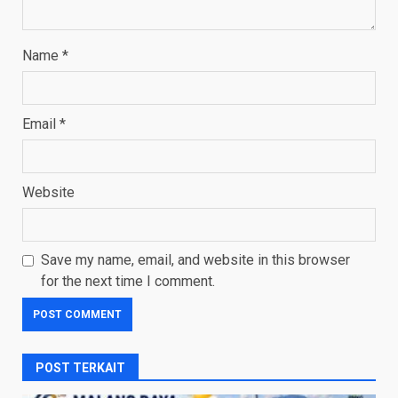
Name
*
Email
*
Website
Save my name, email, and website in this browser
for the next time I comment.
POST TERKAIT