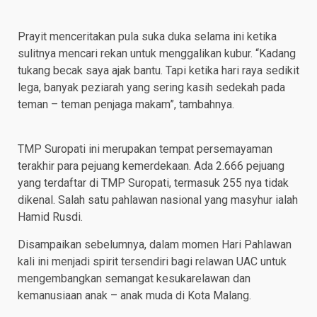
Prayit menceritakan pula suka duka selama ini ketika
sulitnya mencari rekan untuk menggalikan kubur. “Kadang
tukang becak saya ajak bantu. Tapi ketika hari raya sedikit
lega, banyak peziarah yang sering kasih sedekah pada
teman – teman penjaga makam”, tambahnya.
TMP Suropati ini merupakan tempat persemayaman
terakhir para pejuang kemerdekaan. Ada 2.666 pejuang
yang terdaftar di TMP Suropati, termasuk 255 nya tidak
dikenal. Salah satu pahlawan nasional yang masyhur ialah
Hamid Rusdi.
Disampaikan sebelumnya, dalam momen Hari Pahlawan
kali ini menjadi spirit tersendiri bagi relawan UAC untuk
mengembangkan semangat kesukarelawan dan
kemanusiaan anak – anak muda di Kota Malang.