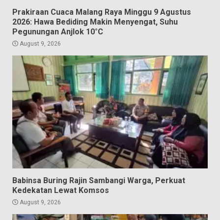
Prakiraan Cuaca Malang Raya Minggu 9 Agustus
2026: Hawa Bediding Makin Menyengat, Suhu
Pegunungan Anjlok 10°C
August 9, 2026
Babinsa Buring Rajin Sambangi Warga, Perkuat
Kedekatan Lewat Komsos
August 9, 2026