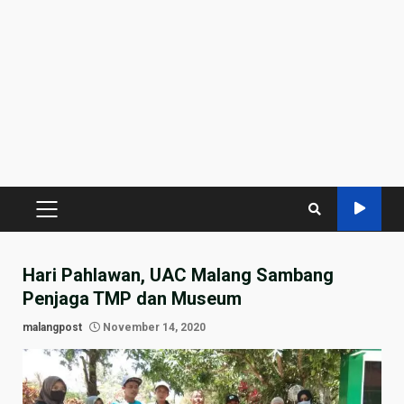
PRIMARY
MENU
Hari Pahlawan, UAC Malang Sambang
Penjaga TMP dan Museum
malangpost
November 14, 2020