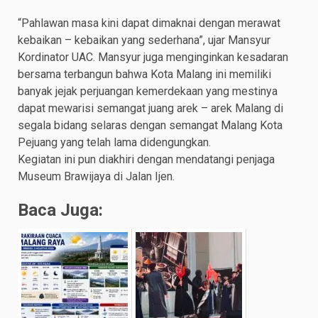
“Pahlawan masa kini dapat dimaknai dengan merawat
kebaikan – kebaikan yang sederhana”, ujar Mansyur
Kordinator UAC. Mansyur juga menginginkan kesadaran
bersama terbangun bahwa Kota Malang ini memiliki
banyak jejak perjuangan kemerdekaan yang mestinya
dapat mewarisi semangat juang arek – arek Malang di
segala bidang selaras dengan semangat Malang Kota
Pejuang yang telah lama didengungkan.
Kegiatan ini pun diakhiri dengan mendatangi penjaga
Museum Brawijaya di Jalan Ijen.
Baca Juga: