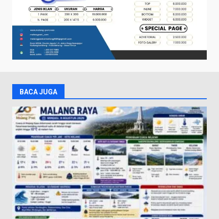
BACA JUGA