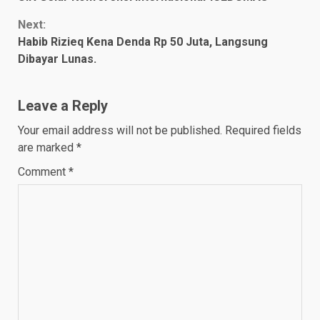
Reading
Next:
Habib Rizieq Kena Denda Rp 50 Juta, Langsung
Dibayar Lunas.
Leave a Reply
Your email address will not be published.
Required fields
are marked
*
Comment
*