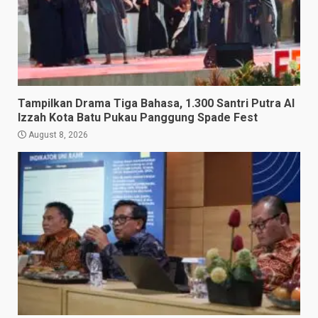
Tampilkan Drama Tiga Bahasa, 1.300 Santri Putra Al
Izzah Kota Batu Pukau Panggung Spade Fest
August 8, 2026