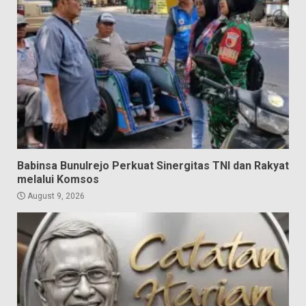
Babinsa Bunulrejo Perkuat Sinergitas TNI dan Rakyat
melalui Komsos
August 9, 2026