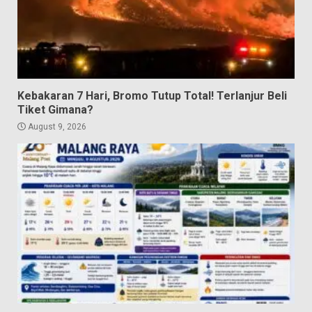
Kebakaran 7 Hari, Bromo Tutup Total! Terlanjur Beli
Tiket Gimana?
August 9, 2026