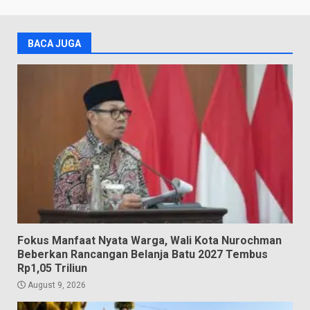
BACA JUGA
Fokus Manfaat Nyata Warga, Wali Kota Nurochman
Beberkan Rancangan Belanja Batu 2027 Tembus
Rp1,05 Triliun
August 9, 2026