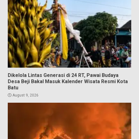
Dikelola Lintas Generasi di 24 RT, Pawai Budaya
Desa Beji Bakal Masuk Kalender Wisata Resmi Kota
Batu
August 9, 2026