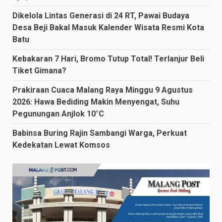
Dikelola Lintas Generasi di 24 RT, Pawai Budaya
Desa Beji Bakal Masuk Kalender Wisata Resmi Kota
Batu
Kebakaran 7 Hari, Bromo Tutup Total! Terlanjur Beli
Tiket Gimana?
Prakiraan Cuaca Malang Raya Minggu 9 Agustus
2026: Hawa Bediding Makin Menyengat, Suhu
Pegunungan Anjlok 10°C
Babinsa Buring Rajin Sambangi Warga, Perkuat
Kedekatan Lewat Komsos