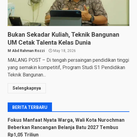
Bukan Sekadar Kuliah, Teknik Bangunan
UM Cetak Talenta Kelas Dunia
M Abd Rahman Rozzi
May 18, 2026
MALANG POST – Di tengah persaingan pendidikan tinggi
yang semakin kompetitif, Program Studi S1 Pendidikan
Teknik Bangunan...
Selengkapnya
BERITA TERBARU
Fokus Manfaat Nyata Warga, Wali Kota Nurochman
Beberkan Rancangan Belanja Batu 2027 Tembus
Rp1,05 Triliun