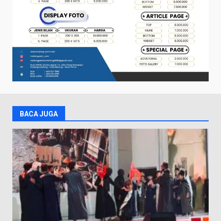
BACA JUGA