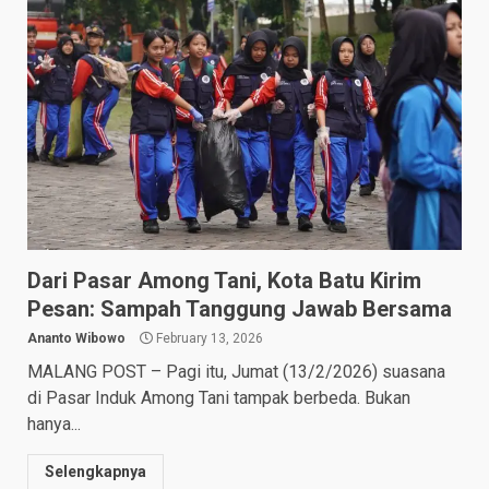
Dari Pasar Among Tani, Kota Batu Kirim
Pesan: Sampah Tanggung Jawab Bersama
Ananto Wibowo
February 13, 2026
MALANG POST – Pagi itu, Jumat (13/2/2026) suasana
di Pasar Induk Among Tani tampak berbeda. Bukan
hanya...
Selengkapnya