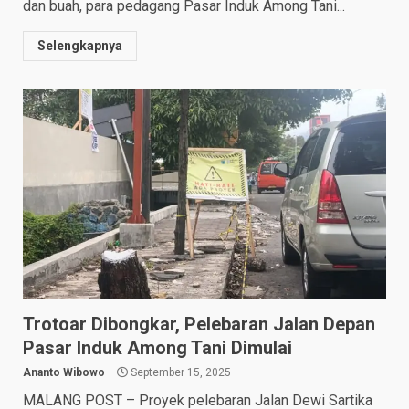
dan buah, para pedagang Pasar Induk Among Tani...
Selengkapnya
Trotoar Dibongkar, Pelebaran Jalan Depan
Pasar Induk Among Tani Dimulai
Ananto Wibowo
September 15, 2025
MALANG POST – Proyek pelebaran Jalan Dewi Sartika