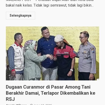
bakal naik kelas. Tidak lagi semrawut, tidak lagi bikin...
Selengkapnya
Dugaan Curanmor di Pasar Among Tani
Berakhir Damai, Terlapor Dikembalikan ke
RSJ