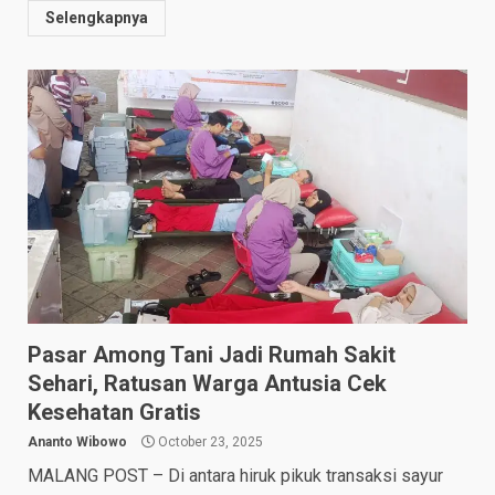
Selengkapnya
Pasar Among Tani Jadi Rumah Sakit
Sehari, Ratusan Warga Antusia Cek
Kesehatan Gratis
Ananto Wibowo
October 23, 2025
MALANG POST – Di antara hiruk pikuk transaksi sayur