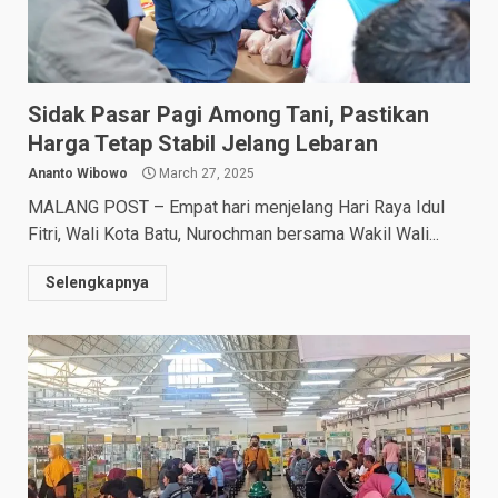
Sidak Pasar Pagi Among Tani, Pastikan
Harga Tetap Stabil Jelang Lebaran
Ananto Wibowo
March 27, 2025
MALANG POST – Empat hari menjelang Hari Raya Idul
Fitri, Wali Kota Batu, Nurochman bersama Wakil Wali...
Selengkapnya