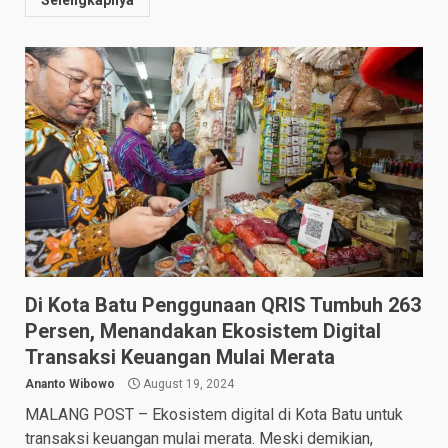
Di Kota Batu Penggunaan QRIS Tumbuh 263
Persen, Menandakan Ekosistem Digital
Transaksi Keuangan Mulai Merata
Ananto Wibowo
August 19, 2024
MALANG POST – Ekosistem digital di Kota Batu untuk
transaksi keuangan mulai merata. Meski demikian,