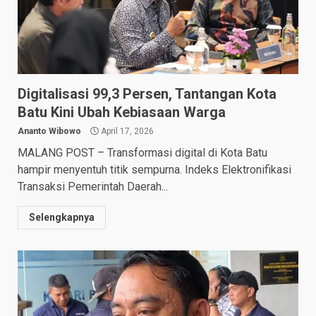
Digitalisasi 99,3 Persen, Tantangan Kota
Batu Kini Ubah Kebiasaan Warga
Ananto Wibowo
April 17, 2026
MALANG POST – Transformasi digital di Kota Batu
hampir menyentuh titik sempurna. Indeks Elektronifikasi
Transaksi Pemerintah Daerah...
Selengkapnya