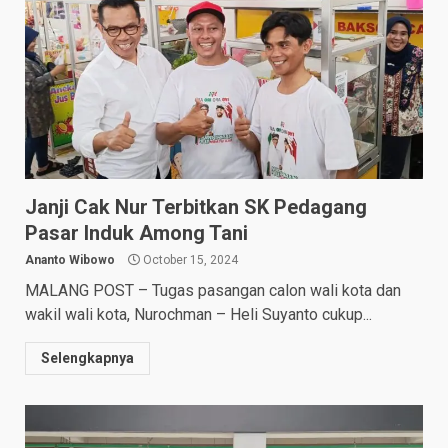
Janji Cak Nur Terbitkan SK Pedagang
Pasar Induk Among Tani
Ananto Wibowo
October 15, 2024
MALANG POST – Tugas pasangan calon wali kota dan
wakil wali kota, Nurochman – Heli Suyanto cukup...
Selengkapnya