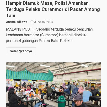
Hampir Diamuk Masa, Polisi Amankan
Terduga Pelaku Curanmor di Pasar Among
Tani
Ananto Wibowo
June 16, 2025
MALANG POST – Seorang terduga pelaku pencurian
kendaraan bermotor (Curanmor) berhasil dibekuk
personel gabungan Polres Batu. Pelaku...
Selengkapnya