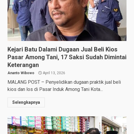
Kejari Batu Dalami Dugaan Jual Beli Kios
Pasar Among Tani, 17 Saksi Sudah Dimintai
Keterangan
Ananto Wibowo
April 13, 2026
MALANG POST – Penyelidikan dugaan praktik jual beli
kios dan los di Pasar Induk Among Tani Kota...
Selengkapnya