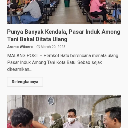
Punya Banyak Kendala, Pasar Induk Among
Tani Bakal Ditata Ulang
Ananto Wibowo
March 20, 2025
MALANG POST – Pemkot Batu berencana menata ulang
Pasar Induk Among Tani Kota Batu. Sebab sejak
diresmikan...
Selengkapnya