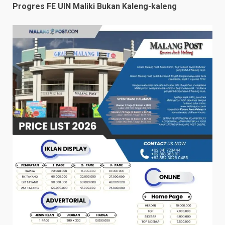
Progres FE UIN Maliki Bukan Kaleng-kaleng