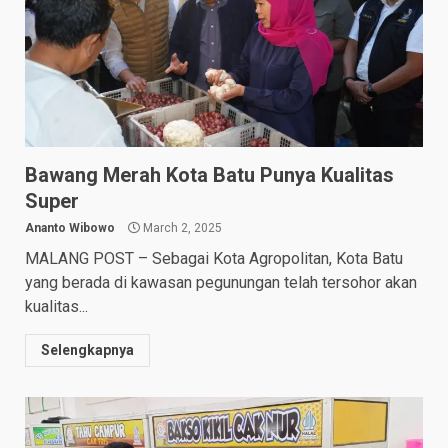
Bawang Merah Kota Batu Punya Kualitas
Super
Ananto Wibowo
March 2, 2025
MALANG POST – Sebagai Kota Agropolitan, Kota Batu
yang berada di kawasan pegunungan telah tersohor akan
kualitas...
Selengkapnya