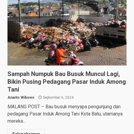
Sampah Numpuk Bau Busuk Muncul Lagi,
Bikin Pusing Pedagang Pasar Induk Among
Tani
Ananto Wibowo
September 6, 2024
MALANG POST – Bau busuk menyapa pengunjung dan
pedagang Pasar Induk Among Tani Kota Batu, utamanya
mereka...
Selengkapnya