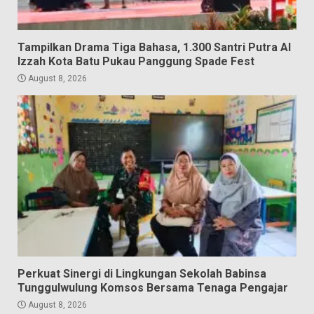
Tampilkan Drama Tiga Bahasa, 1.300 Santri Putra Al
Izzah Kota Batu Pukau Panggung Spade Fest
August 8, 2026
Perkuat Sinergi di Lingkungan Sekolah Babinsa
Tunggulwulung Komsos Bersama Tenaga Pengajar
August 8, 2026