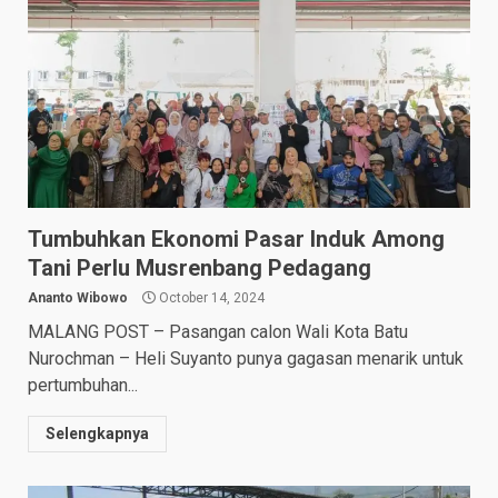
Tumbuhkan Ekonomi Pasar Induk Among
Tani Perlu Musrenbang Pedagang
Ananto Wibowo
October 14, 2024
MALANG POST – Pasangan calon Wali Kota Batu
Nurochman – Heli Suyanto punya gagasan menarik untuk
pertumbuhan...
Selengkapnya