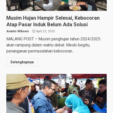
Musim Hujan Hampir Selesai, Kebocoran
Atap Pasar Induk Belum Ada Solusi
Ananto Wibowo
April 23, 2025
MALANG POST – Musim penghujan tahun 2024/2025
akan rampung dalam waktu dekat. Meski begitu,
penanganan permasalahan kebocoran...
Selengkapnya