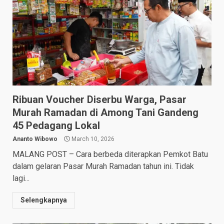
Ribuan Voucher Diserbu Warga, Pasar
Murah Ramadan di Among Tani Gandeng
45 Pedagang Lokal
Ananto Wibowo
March 10, 2026
MALANG POST – Cara berbeda diterapkan Pemkot Batu
dalam gelaran Pasar Murah Ramadan tahun ini. Tidak
lagi...
Selengkapnya