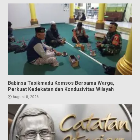
Babinsa Tasikmadu Komsos Bersama Warga,
Perkuat Kedekatan dan Kondusivitas Wilayah
August 8, 2026