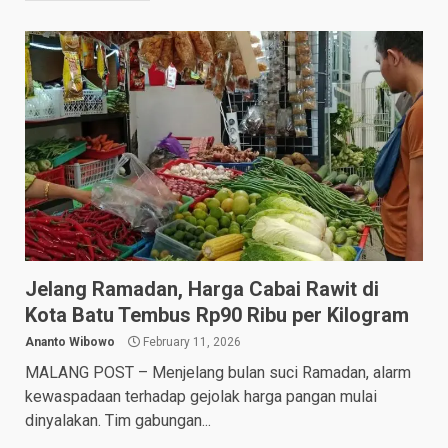
Jelang Ramadan, Harga Cabai Rawit di
Kota Batu Tembus Rp90 Ribu per Kilogram
Ananto Wibowo
February 11, 2026
MALANG POST – Menjelang bulan suci Ramadan, alarm
kewaspadaan terhadap gejolak harga pangan mulai
dinyalakan. Tim gabungan...