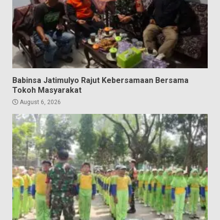
Babinsa Jatimulyo Rajut Kebersamaan Bersama
Tokoh Masyarakat
August 6, 2026