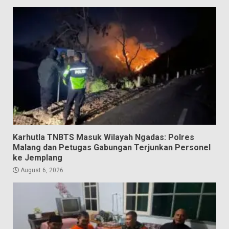
Karhutla TNBTS Masuk Wilayah Ngadas: Polres
Malang dan Petugas Gabungan Terjunkan Personel
ke Jemplang
August 6, 2026