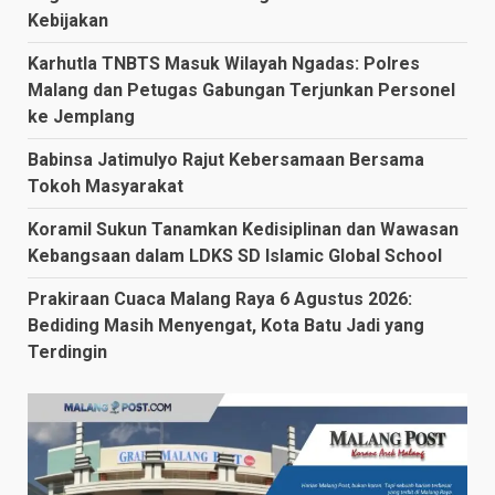
Kebijakan
Karhutla TNBTS Masuk Wilayah Ngadas: Polres
Malang dan Petugas Gabungan Terjunkan Personel
ke Jemplang
Babinsa Jatimulyo Rajut Kebersamaan Bersama
Tokoh Masyarakat
Koramil Sukun Tanamkan Kedisiplinan dan Wawasan
Kebangsaan dalam LDKS SD Islamic Global School
Prakiraan Cuaca Malang Raya 6 Agustus 2026:
Bediding Masih Menyengat, Kota Batu Jadi yang
Terdingin