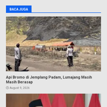
BACA JUGA
Api Bromo di Jemplang Padam, Lumajang Masih
Masih Berasap
August 9, 2026