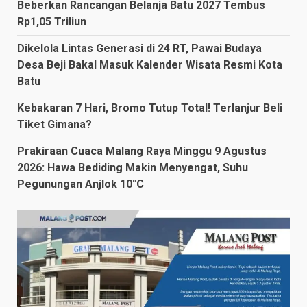
Beberkan Rancangan Belanja Batu 2027 Tembus
Rp1,05 Triliun
Dikelola Lintas Generasi di 24 RT, Pawai Budaya
Desa Beji Bakal Masuk Kalender Wisata Resmi Kota
Batu
Kebakaran 7 Hari, Bromo Tutup Total! Terlanjur Beli
Tiket Gimana?
Prakiraan Cuaca Malang Raya Minggu 9 Agustus
2026: Hawa Bediding Makin Menyengat, Suhu
Pegunungan Anjlok 10°C