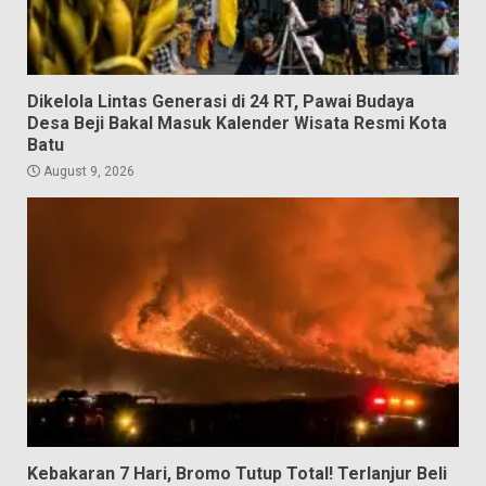
Dikelola Lintas Generasi di 24 RT, Pawai Budaya
Desa Beji Bakal Masuk Kalender Wisata Resmi Kota
Batu
August 9, 2026
Kebakaran 7 Hari, Bromo Tutup Total! Terlanjur Beli