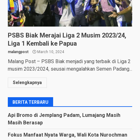
PSBS Biak Merajai Liga 2 Musim 2023/24,
Liga 1 Kembali ke Papua
malangpost
March 10, 2024
Malang Post – PSBS Biak menjadi yang terbaik di Liga 2
musim 2023/2024, seusai mengalahkan Semen Padang...
Selengkapnya
BERITA TERBARU
Api Bromo di Jemplang Padam, Lumajang Masih
Masih Berasap
Fokus Manfaat Nyata Warga, Wali Kota Nurochman