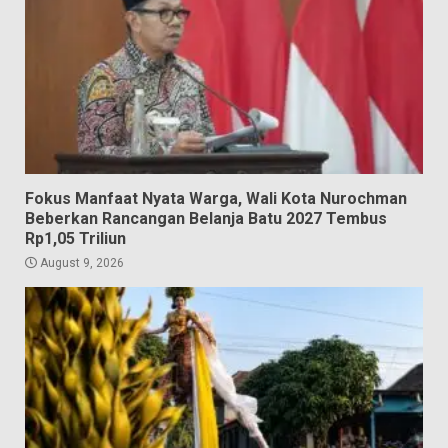
Fokus Manfaat Nyata Warga, Wali Kota Nurochman
Beberkan Rancangan Belanja Batu 2027 Tembus
Rp1,05 Triliun
August 9, 2026