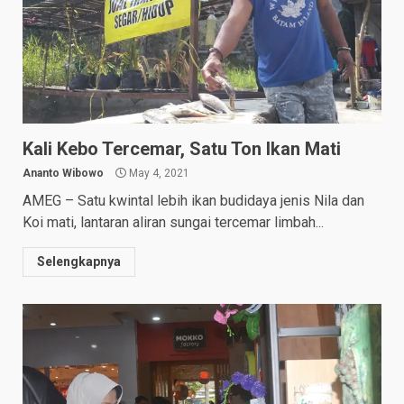
Kali Kebo Tercemar, Satu Ton Ikan Mati
Ananto Wibowo
May 4, 2021
AMEG – Satu kwintal lebih ikan budidaya jenis Nila dan
Koi mati, lantaran aliran sungai tercemar limbah...
Selengkapnya