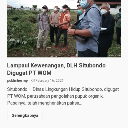
Lampaui Kewenangan, DLH Situbondo
Digugat PT WOM
publishermp
February 16, 2021
Situbondo – Dinas Lingkungan Hidup Situbondo, digugat
PT WOM, perusahaan pengolahan pupuk organik.
Pasalnya, telah menghentikan paksa...
Selengkapnya