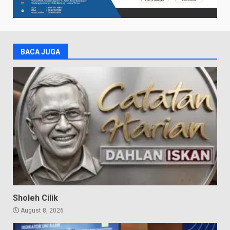
BACA JUGA
Sholeh Cilik
August 8, 2026