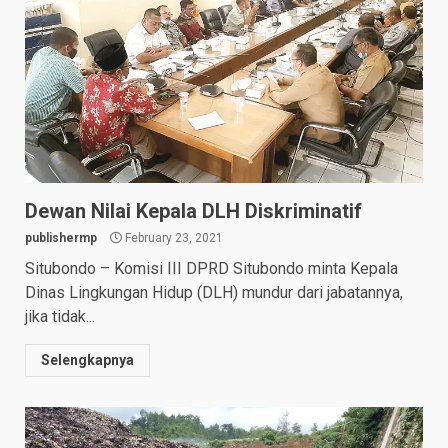
Dewan Nilai Kepala DLH Diskriminatif
publishermp
February 23, 2021
Situbondo – Komisi III DPRD Situbondo minta Kepala
Dinas Lingkungan Hidup (DLH) mundur dari jabatannya,
jika tidak...
Selengkapnya