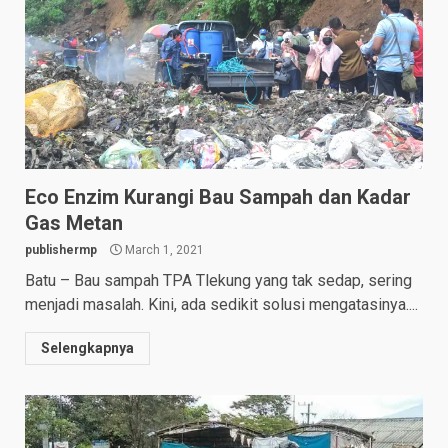
Eco Enzim Kurangi Bau Sampah dan Kadar
Gas Metan
publishermp
March 1, 2021
Batu – Bau sampah TPA Tlekung yang tak sedap, sering
menjadi masalah. Kini, ada sedikit solusi mengatasinya....
Selengkapnya