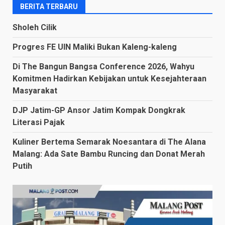
BERITA TERBARU
Sholeh Cilik
Progres FE UIN Maliki Bukan Kaleng-kaleng
Di The Bangun Bangsa Conference 2026, Wahyu
Komitmen Hadirkan Kebijakan untuk Kesejahteraan
Masyarakat
DJP Jatim-GP Ansor Jatim Kompak Dongkrak
Literasi Pajak
Kuliner Bertema Semarak Noesantara di The Alana
Malang: Ada Sate Bambu Runcing dan Donat Merah
Putih