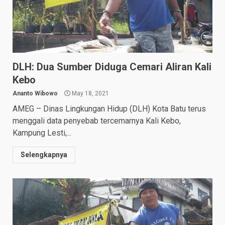
DLH: Dua Sumber Diduga Cemari Aliran Kali
Kebo
Ananto Wibowo
May 18, 2021
AMEG – Dinas Lingkungan Hidup (DLH) Kota Batu terus
menggali data penyebab tercemarnya Kali Kebo,
Kampung Lesti,...
Selengkapnya