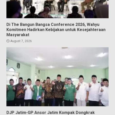
Di The Bangun Bangsa Conference 2026, Wahyu
Komitmen Hadirkan Kebijakan untuk Kesejahteraan
Masyarakat
August 7, 2026
DJP Jatim-GP Ansor Jatim Kompak Dongkrak