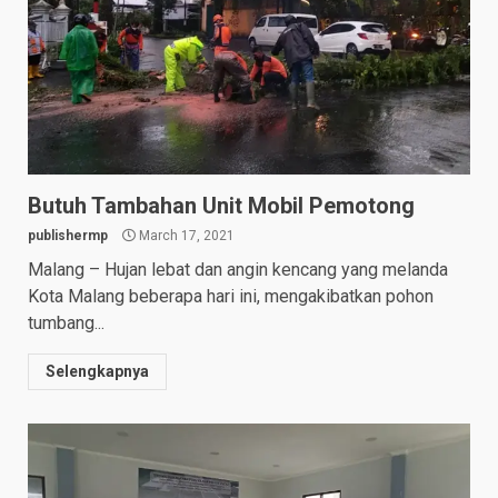
Butuh Tambahan Unit Mobil Pemotong
publishermp
March 17, 2021
Malang – Hujan lebat dan angin kencang yang melanda
Kota Malang beberapa hari ini, mengakibatkan pohon
tumbang...
Selengkapnya