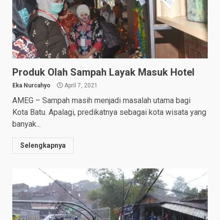
Produk Olah Sampah Layak Masuk Hotel
Eka Nurcahyo
April 7, 2021
AMEG – Sampah masih menjadi masalah utama bagi
Kota Batu. Apalagi, predikatnya sebagai kota wisata yang
banyak...
Selengkapnya