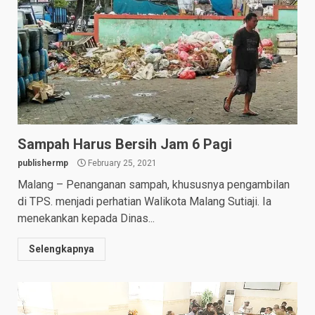
Sampah Harus Bersih Jam 6 Pagi
publishermp
February 25, 2021
Malang – Penanganan sampah, khususnya pengambilan
di TPS. menjadi perhatian Walikota Malang Sutiaji. Ia
menekankan kepada Dinas...
Selengkapnya