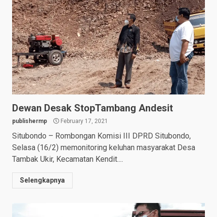
Dewan Desak StopTambang Andesit
publishermp
February 17, 2021
Situbondo – Rombongan Komisi III DPRD Situbondo,
Selasa (16/2) memonitoring keluhan masyarakat Desa
Tambak Ukir, Kecamatan Kendit....
Selengkapnya