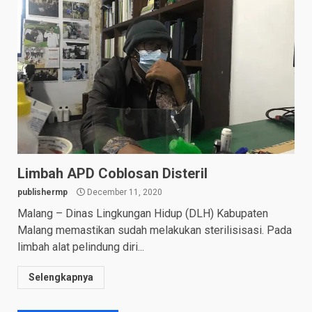
Limbah APD Coblosan Disteril
publishermp
December 11, 2020
Malang – Dinas Lingkungan Hidup (DLH) Kabupaten
Malang memastikan sudah melakukan sterilisisasi. Pada
limbah alat pelindung diri...
Selengkapnya