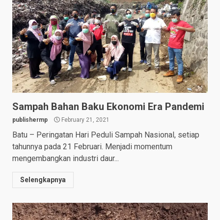
Sampah Bahan Baku Ekonomi Era Pandemi
publishermp
February 21, 2021
Batu – Peringatan Hari Peduli Sampah Nasional, setiap
tahunnya pada 21 Februari. Menjadi momentum
mengembangkan industri daur...
Selengkapnya