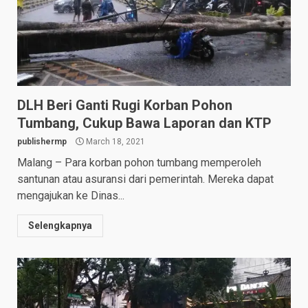
DLH Beri Ganti Rugi Korban Pohon
Tumbang, Cukup Bawa Laporan dan KTP
publishermp
March 18, 2021
Malang – Para korban pohon tumbang memperoleh
santunan atau asuransi dari pemerintah. Mereka dapat
mengajukan ke Dinas...
Selengkapnya