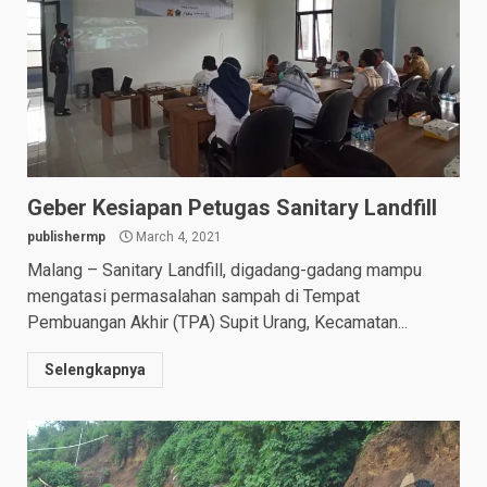
Geber Kesiapan Petugas Sanitary Landfill
publishermp
March 4, 2021
Malang – Sanitary Landfill, digadang-gadang mampu
mengatasi permasalahan sampah di Tempat
Pembuangan Akhir (TPA) Supit Urang, Kecamatan...
Selengkapnya