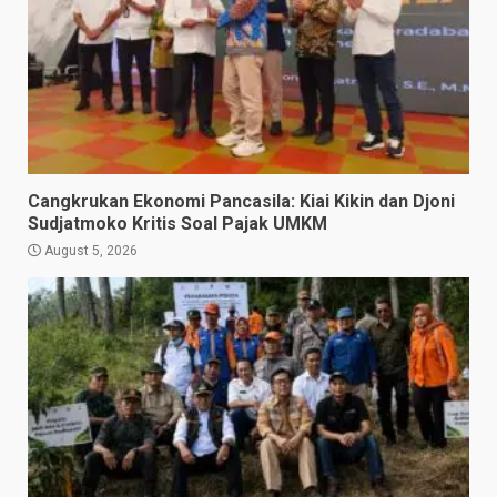
Cangkrukan Ekonomi Pancasila: Kiai Kikin dan Djoni
Sudjatmoko Kritis Soal Pajak UMKM
August 5, 2026