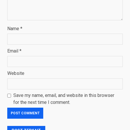
Name
*
Email
*
Website
Save my name, email, and website in this browser
for the next time I comment.