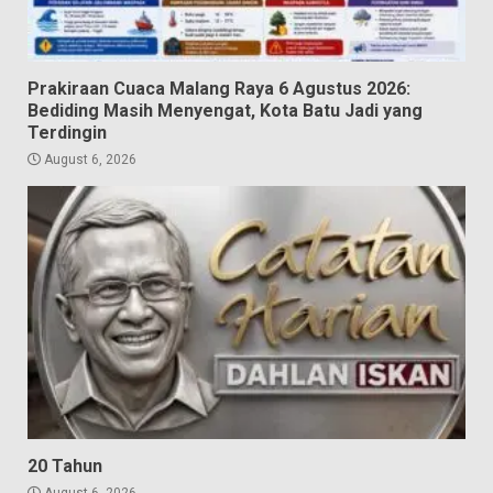
Prakiraan Cuaca Malang Raya 6 Agustus 2026:
Bediding Masih Menyengat, Kota Batu Jadi yang
Terdingin
August 6, 2026
20 Tahun