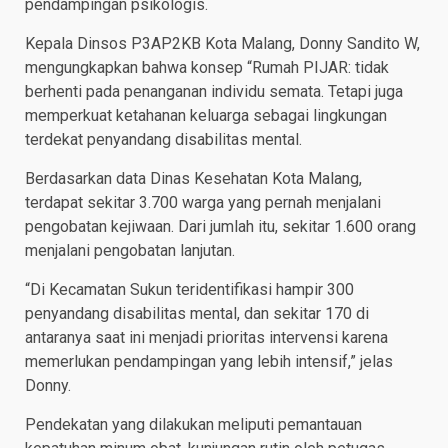
pendampingan psikologis.
Kepala Dinsos P3AP2KB Kota Malang, Donny Sandito W,
mengungkapkan bahwa konsep “Rumah PIJAR: tidak
berhenti pada penanganan individu semata. Tetapi juga
memperkuat ketahanan keluarga sebagai lingkungan
terdekat penyandang disabilitas mental.
Berdasarkan data Dinas Kesehatan Kota Malang,
terdapat sekitar 3.700 warga yang pernah menjalani
pengobatan kejiwaan. Dari jumlah itu, sekitar 1.600 orang
menjalani pengobatan lanjutan.
“Di Kecamatan Sukun teridentifikasi hampir 300
penyandang disabilitas mental, dan sekitar 170 di
antaranya saat ini menjadi prioritas intervensi karena
memerlukan pendampingan yang lebih intensif,” jelas
Donny.
Pendekatan yang dilakukan meliputi pemantauan