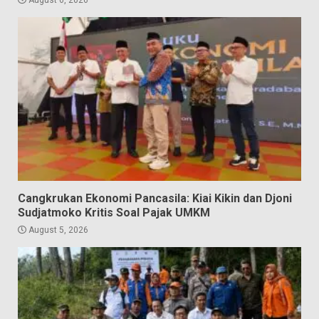
August 6, 2026
Cangkrukan Ekonomi Pancasila: Kiai Kikin dan Djoni
Sudjatmoko Kritis Soal Pajak UMKM
August 5, 2026