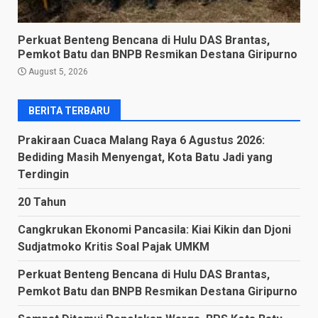
Perkuat Benteng Bencana di Hulu DAS Brantas,
Pemkot Batu dan BNPB Resmikan Destana Giripurno
August 5, 2026
BERITA TERBARU
Prakiraan Cuaca Malang Raya 6 Agustus 2026:
Bediding Masih Menyengat, Kota Batu Jadi yang
Terdingin
20 Tahun
Cangkrukan Ekonomi Pancasila: Kiai Kikin dan Djoni
Sudjatmoko Kritis Soal Pajak UMKM
Perkuat Benteng Bencana di Hulu DAS Brantas,
Pemkot Batu dan BNPB Resmikan Destana Giripurno