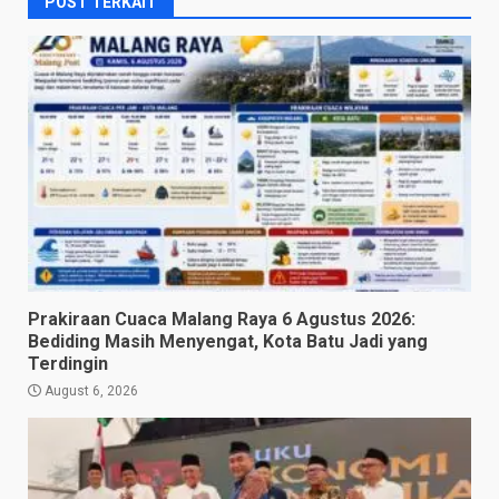
POST TERKAIT
Prakiraan Cuaca Malang Raya 6 Agustus 2026:
Bediding Masih Menyengat, Kota Batu Jadi yang
Terdingin
August 6, 2026