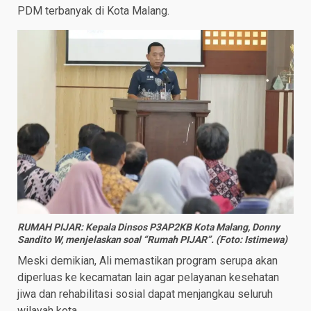
PDM terbanyak di Kota Malang.
RUMAH PIJAR: Kepala Dinsos P3AP2KB Kota Malang, Donny
Sandito W, menjelaskan soal “Rumah PIJAR”. (Foto: Istimewa)
Meski demikian, Ali memastikan program serupa akan
diperluas ke kecamatan lain agar pelayanan kesehatan
jiwa dan rehabilitasi sosial dapat menjangkau seluruh
wilayah kota.