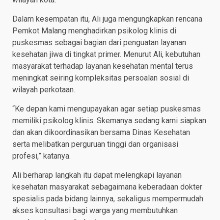
Dalam kesempatan itu, Ali juga mengungkapkan rencana
Pemkot Malang menghadirkan psikolog klinis di
puskesmas sebagai bagian dari penguatan layanan
kesehatan jiwa di tingkat primer. Menurut Ali, kebutuhan
masyarakat terhadap layanan kesehatan mental terus
meningkat seiring kompleksitas persoalan sosial di
wilayah perkotaan.
“Ke depan kami mengupayakan agar setiap puskesmas
memiliki psikolog klinis. Skemanya sedang kami siapkan
dan akan dikoordinasikan bersama Dinas Kesehatan
serta melibatkan perguruan tinggi dan organisasi
profesi,” katanya.
Ali berharap langkah itu dapat melengkapi layanan
kesehatan masyarakat sebagaimana keberadaan dokter
spesialis pada bidang lainnya, sekaligus mempermudah
akses konsultasi bagi warga yang membutuhkan