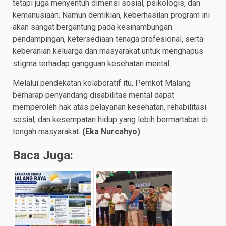
tetapi juga menyentuh dimensi sosial, psikologis, dan
kemanusiaan. Namun demikian, keberhasilan program ini
akan sangat bergantung pada kesinambungan
pendampingan, ketersediaan tenaga profesional, serta
keberanian keluarga dan masyarakat untuk menghapus
stigma terhadap gangguan kesehatan mental.
Melalui pendekatan kolaboratif itu, Pemkot Malang
berharap penyandang disabilitas mental dapat
memperoleh hak atas pelayanan kesehatan, rehabilitasi
sosial, dan kesempatan hidup yang lebih bermartabat di
tengah masyarakat.
(Eka Nurcahyo)
Baca Juga: