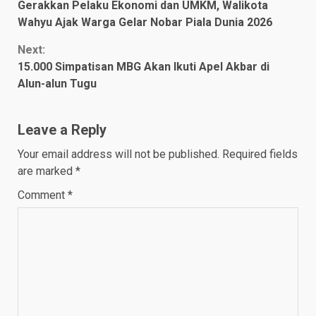
Gerakkan Pelaku Ekonomi dan UMKM, Walikota
Reading
Wahyu Ajak Warga Gelar Nobar Piala Dunia 2026
Next:
15.000 Simpatisan MBG Akan Ikuti Apel Akbar di
Alun-alun Tugu
Leave a Reply
Your email address will not be published.
Required fields
are marked
*
Comment
*