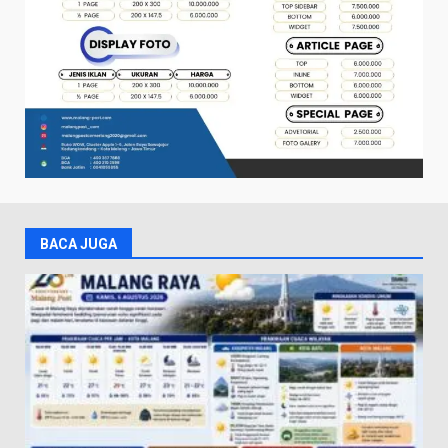
BACA JUGA