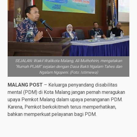
SEJALAN: Wakil Walikota Malang, Ali Muthohirin, mengatakan
"Rumah PIJAR" sejalan dengan Dasa Bakti Ngalam Tahes dan
Ngalam Ngopeni. (Foto: Istimewa)
MALANG POST
– Keluarga penyandang disabilitas
mental (PDM) di Kota Malang jangan pernah meragukan
upaya Pemkot Malang dalam upaya penanganan PDM.
Karena, Pemkot berkokitmeh terus memperhatikan,
bahkan memperkuat pelayanan bagi PDM.