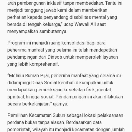
arah pembangunan inklusif tanpa membedakan. Tentu ini
menjadi tanggung jawab kami dalam memberikan
perhatian kepada penyandang disabilitas mental yang
berada di tengah keluarga,” ucap Wawali Ali saat
menyampaikan sambutannya.
Program ini menjadi ruang konsolidasi bagi para
penerima manfaat yang selama ini telah mendapatkan
pendampingan dari Dinsos untuk memperoleh layanan
yang lebih komprehensif.
“Melalui Rumah Pijar, penerima manfaat yang selama ini
didampingi Dinas Sosial kembali dikumpulkan untuk
mendapatkan pemeriksaan kesehatan fisik, mental,
spiritual, hingga sosial. Pendampingan ini akan dilakukan
secara berkelanjutan,” ujarnya.
Pemilihan Kecamatan Sukun sebagai lokasi pelaksanaan
perdana bukan tanpa alasan. Berdasarkan data
pemerintah, wilayah itu menjadi kecamatan dengan jumlah