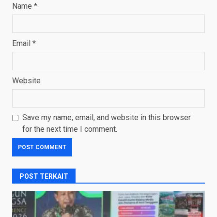
Name
*
Email
*
Website
Save my name, email, and website in this browser
for the next time I comment.
POST TERKAIT