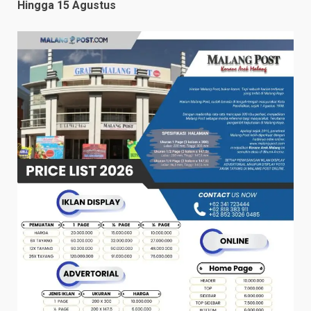
Hingga 15 Agustus