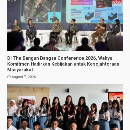
Di The Bangun Bangsa Conference 2026, Wahyu
Komitmen Hadirkan Kebijakan untuk Kesejahteraan
Masyarakat
August 7, 2026