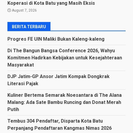
Koperasi di Kota Batu yang Masih Eksis
August 7, 2026
BERITA TERBARU
Progres FE UIN Maliki Bukan Kaleng-kaleng
Di The Bangun Bangsa Conference 2026, Wahyu
Komitmen Hadirkan Kebijakan untuk Kesejahteraan
Masyarakat
DJP Jatim-GP Ansor Jatim Kompak Dongkrak
Literasi Pajak
Kuliner Bertema Semarak Noesantara di The Alana
Malang: Ada Sate Bambu Runcing dan Donat Merah
Putih
Tembus 304 Pendaftar, Disparta Kota Batu
Perpanjang Pendaftaran Kangmas Nimas 2026