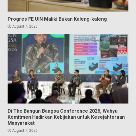
Progres FE UIN Maliki Bukan Kaleng-kaleng
August 7, 2026
Di The Bangun Bangsa Conference 2026, Wahyu
Komitmen Hadirkan Kebijakan untuk Kesejahteraan
Masyarakat
August 7, 2026