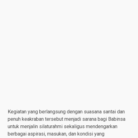
Kegiatan yang berlangsung dengan suasana santai dan
penuh keakraban tersebut menjadi sarana bagi Babinsa
untuk menjalin silaturahmi sekaligus mendengarkan
berbagai aspirasi, masukan, dan kondisi yang