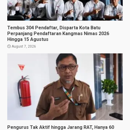
Tembus 304 Pendaftar, Disparta Kota Batu
Perpanjang Pendaftaran Kangmas Nimas 2026
Hingga 15 Agustus
August 7, 2026
Pengurus Tak Aktif hingga Jarang RAT, Hanya 60