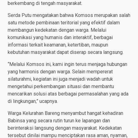
berkembang di tengah masyarakat.
Serda Putu mengatakan bahwa Komsos merupakan salah
satu metode pembinaan teritorial yang efektif dalam
membangun kedekatan dengan warga. Melalui
komunikasi yang humanis dan interaktif, berbagai
informasi terkait keamanan, ketertiban, maupun
kebutuhan masyarakat dapat diserap secara langsung.
“Melalui Komsos ini, kami ingin terus menjaga hubungan
yang harmonis dengan warga. Selain mempererat
silaturahmi, kegiatan ini juga menjadi wadah untuk
mengetahui perkembangan situasi dan membantu
mencarikan solusi atas berbagai permasalahan yang ada
di lingkungan,” ucapnya.
Warga Kelurahan Bareng menyambut hangat kehadiran
Babinsa yang secara rutin turun ke lapangan dan
berinteraksi langsung dengan masyarakat. Kedekatan
tersebut dinilai mampu menciptakan rasa aman, nyaman,