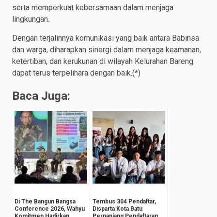
serta memperkuat kebersamaan dalam menjaga
lingkungan.
Dengan terjalinnya komunikasi yang baik antara Babinsa
dan warga, diharapkan sinergi dalam menjaga keamanan,
ketertiban, dan kerukunan di wilayah Kelurahan Bareng
dapat terus terpelihara dengan baik.(*)
Baca Juga:
Di The Bangun Bangsa
Tembus 304 Pendaftar,
Conference 2026, Wahyu
Disparta Kota Batu
Komitmen Hadirkan
Perpanjang Pendaftaran