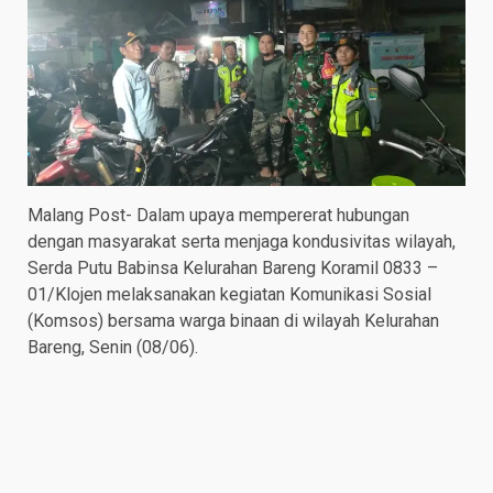
Malang Post- Dalam upaya mempererat hubungan
dengan masyarakat serta menjaga kondusivitas wilayah,
Serda Putu Babinsa Kelurahan Bareng Koramil 0833 –
01/Klojen melaksanakan kegiatan Komunikasi Sosial
(Komsos) bersama warga binaan di wilayah Kelurahan
Bareng, Senin (08/06).