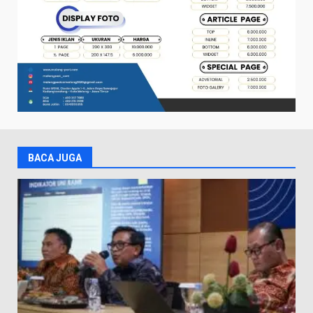
BACA JUGA