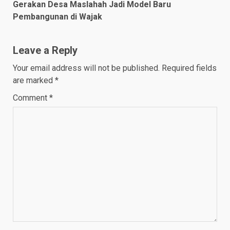
Gerakan Desa Maslahah Jadi Model Baru
Pembangunan di Wajak
Leave a Reply
Your email address will not be published.
Required fields
are marked
*
Comment
*