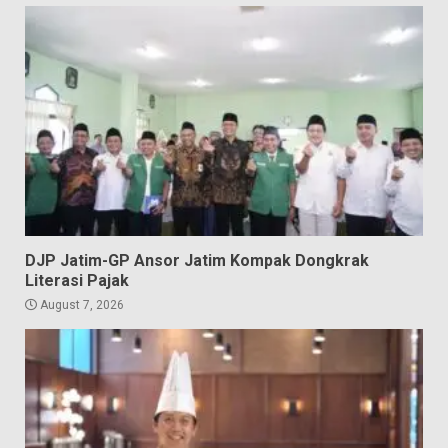
DJP Jatim-GP Ansor Jatim Kompak Dongkrak
Literasi Pajak
August 7, 2026