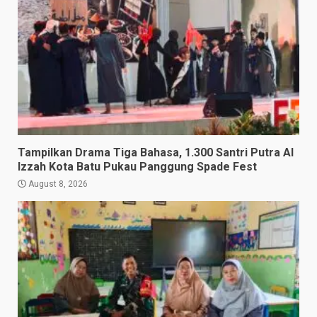
Tampilkan Drama Tiga Bahasa, 1.300 Santri Putra Al
Izzah Kota Batu Pukau Panggung Spade Fest
August 8, 2026