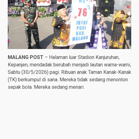
MALANG POST
– Halaman luar Stadion Kanjuruhan,
Kepanjen, mendadak berubah menjadi lautan warna-warni,
Sabtu (30/5/2026) pagi. Ribuan anak Taman Kanak-Kanak
(TK) berkumpul di sana. Mereka tidak sedang menonton
sepak bola. Mereka sedang menari.