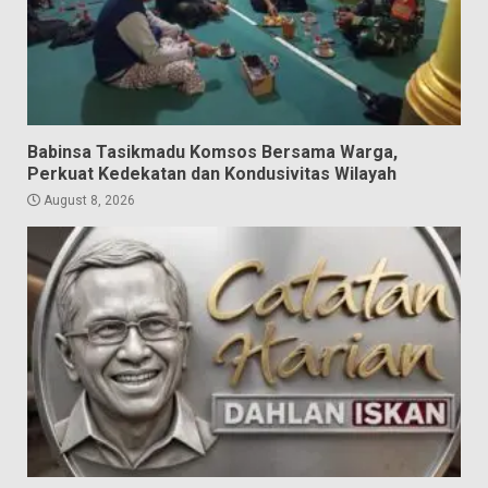
Babinsa Tasikmadu Komsos Bersama Warga,
Perkuat Kedekatan dan Kondusivitas Wilayah
August 8, 2026