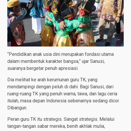
“Pendidikan anak usia dini merupakan fondasi utama
dalam membentuk karakter bangsa,” ujar Sanusi,
suaranya bergetar penuh apresiasi.
Dia melihat ke arah kerumunan guru TK, yang
mendampingi dengan peluh di dahi. Bagi Sanusi, dari
ruang-ruang TK yang penuh warna, tawa, dan lagu ceria
itulah, masa depan Indonesia sebenarnya sedang dicor.
Dibangun.
Peran guru TK itu strategis. Sangat strategis. Melalui
tangan-tangan sabar mereka, benih akhlak mulia,