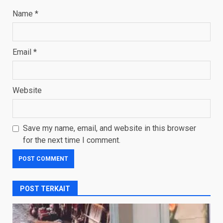
Name
*
Email
*
Website
Save my name, email, and website in this browser
for the next time I comment.
POST TERKAIT