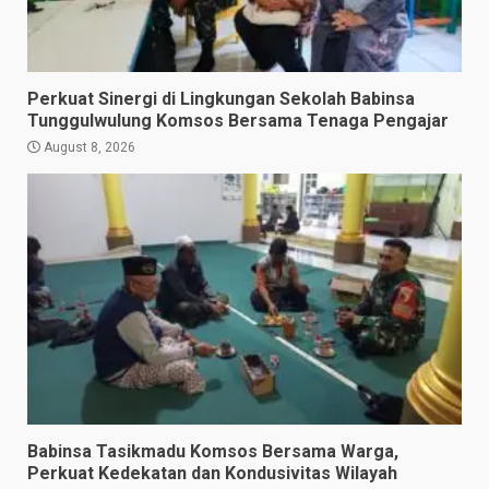
Perkuat Sinergi di Lingkungan Sekolah Babinsa
Tunggulwulung Komsos Bersama Tenaga Pengajar
August 8, 2026
Babinsa Tasikmadu Komsos Bersama Warga,
Perkuat Kedekatan dan Kondusivitas Wilayah