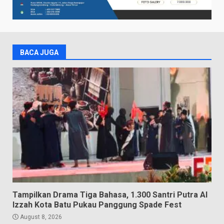
BACA JUGA
Tampilkan Drama Tiga Bahasa, 1.300 Santri Putra Al
Izzah Kota Batu Pukau Panggung Spade Fest
August 8, 2026