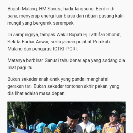
Bupati Malang, HM Sanusi, hadir langsung. Berdiri di
sana, menyerap energi luar biasa dari ribuan pasang kaki
mungil yang bergerak serempak.
Di sampingnya, tampak Wakil Bupati Hj Lathifah Shohib,
Sekda Budiar Anwar, serta jajaran pejabat Pemkab
Malang dan pengurus IGTKI-PGRI.
Matanya berbinar. Sanusi tahu benar apa yang sedang dia
lihat pagi itu.
Bukan sekadar anak-anak yang pandai menghafal
gerakan tari. Bukan sekadar tontonan akhir pekan. yang
dia lihat adalah masa depan.