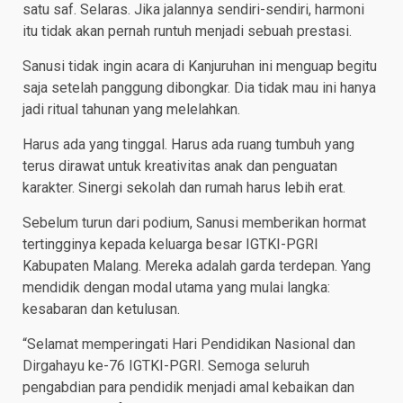
satu saf. Selaras. Jika jalannya sendiri-sendiri, harmoni
itu tidak akan pernah runtuh menjadi sebuah prestasi.
Sanusi tidak ingin acara di Kanjuruhan ini menguap begitu
saja setelah panggung dibongkar. Dia tidak mau ini hanya
jadi ritual tahunan yang melelahkan.
Harus ada yang tinggal. Harus ada ruang tumbuh yang
terus dirawat untuk kreativitas anak dan penguatan
karakter. Sinergi sekolah dan rumah harus lebih erat.
Sebelum turun dari podium, Sanusi memberikan hormat
tertingginya kepada keluarga besar IGTKI-PGRI
Kabupaten Malang. Mereka adalah garda terdepan. Yang
mendidik dengan modal utama yang mulai langka:
kesabaran dan ketulusan.
“Selamat memperingati Hari Pendidikan Nasional dan
Dirgahayu ke-76 IGTKI-PGRI. Semoga seluruh
pengabdian para pendidik menjadi amal kebaikan dan