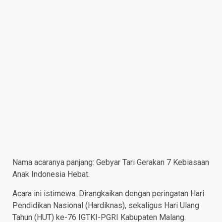
Nama acaranya panjang: Gebyar Tari Gerakan 7 Kebiasaan
Anak Indonesia Hebat.
Acara ini istimewa. Dirangkaikan dengan peringatan Hari
Pendidikan Nasional (Hardiknas), sekaligus Hari Ulang
Tahun (HUT) ke-76 IGTKI-PGRI Kabupaten Malang.