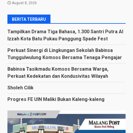
August 8, 2026
BERITA TERBARU
Tampilkan Drama Tiga Bahasa, 1.300 Santri Putra Al
Izzah Kota Batu Pukau Panggung Spade Fest
Perkuat Sinergi di Lingkungan Sekolah Babinsa
Tunggulwulung Komsos Bersama Tenaga Pengajar
Babinsa Tasikmadu Komsos Bersama Warga,
Perkuat Kedekatan dan Kondusivitas Wilayah
Sholeh Cilik
Progres FE UIN Maliki Bukan Kaleng-kaleng