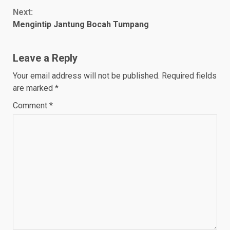
Next:
Mengintip Jantung Bocah Tumpang
Leave a Reply
Your email address will not be published.
Required fields
are marked
*
Comment
*