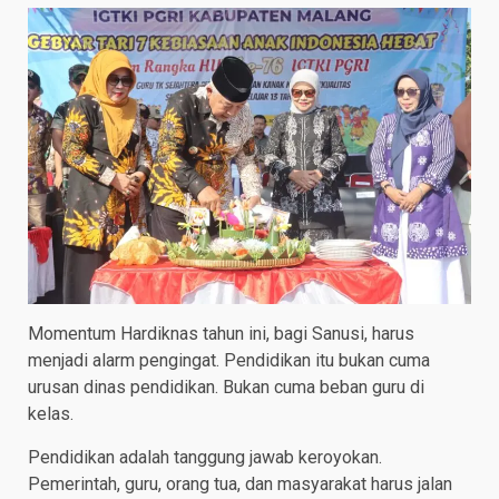
Momentum Hardiknas tahun ini, bagi Sanusi, harus
menjadi alarm pengingat. Pendidikan itu bukan cuma
urusan dinas pendidikan. Bukan cuma beban guru di
kelas.
Pendidikan adalah tanggung jawab keroyokan.
Pemerintah, guru, orang tua, dan masyarakat harus jalan