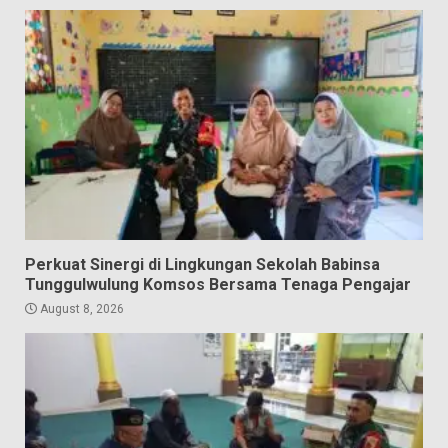
Perkuat Sinergi di Lingkungan Sekolah Babinsa
Tunggulwulung Komsos Bersama Tenaga Pengajar
August 8, 2026