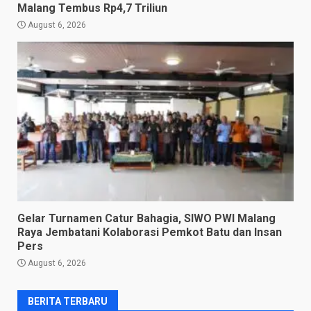
Malang Tembus Rp4,7 Triliun
August 6, 2026
Gelar Turnamen Catur Bahagia, SIWO PWI Malang
Raya Jembatani Kolaborasi Pemkot Batu dan Insan
Pers
August 6, 2026
BERITA TERBARU