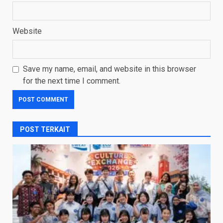
Website
Save my name, email, and website in this browser
for the next time I comment.
POST TERKAIT