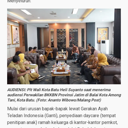
Menyeluruh.
AUDIENSI: Plt Wali Kota Batu Heli Suyanto saat menerima
audiensi Perwakilan BKKBN Provinsi Jatim di Balai Kota Among
Tani, Kota Batu. (Foto: Ananto Wibowo/Malang Post)
Mulai dari urusan bapak-bapak lewat Gerakan Ayah
Teladan Indonesia (Ganti), penyediaan daycare (tempat
penitipan anak) ramah keluarga di kantor-kantor pemkot,