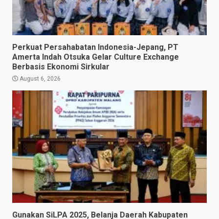
Perkuat Persahabatan Indonesia-Jepang, PT
Amerta Indah Otsuka Gelar Culture Exchange
Berbasis Ekonomi Sirkular
August 6, 2026
Gunakan SiLPA 2025, Belanja Daerah Kabupaten