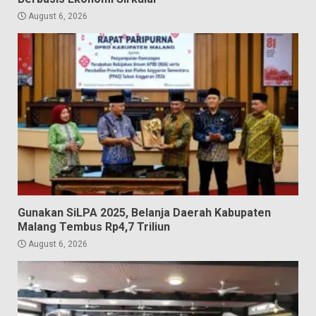
August 6, 2026
Gunakan SiLPA 2025, Belanja Daerah Kabupaten
Malang Tembus Rp4,7 Triliun
August 6, 2026