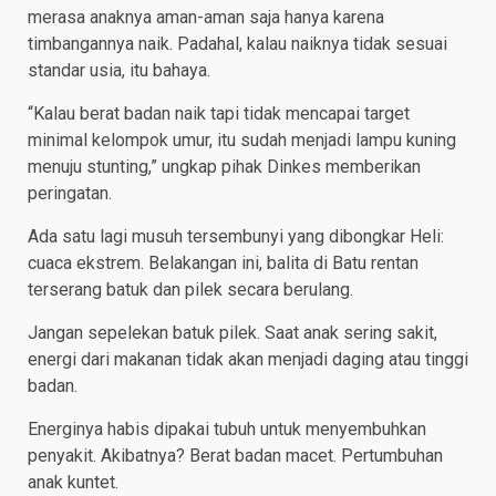
merasa anaknya aman-aman saja hanya karena
timbangannya naik. Padahal, kalau naiknya tidak sesuai
standar usia, itu bahaya.
“Kalau berat badan naik tapi tidak mencapai target
minimal kelompok umur, itu sudah menjadi lampu kuning
menuju stunting,” ungkap pihak Dinkes memberikan
peringatan.
Ada satu lagi musuh tersembunyi yang dibongkar Heli:
cuaca ekstrem. Belakangan ini, balita di Batu rentan
terserang batuk dan pilek secara berulang.
Jangan sepelekan batuk pilek. Saat anak sering sakit,
energi dari makanan tidak akan menjadi daging atau tinggi
badan.
Energinya habis dipakai tubuh untuk menyembuhkan
penyakit. Akibatnya? Berat badan macet. Pertumbuhan
anak kuntet.