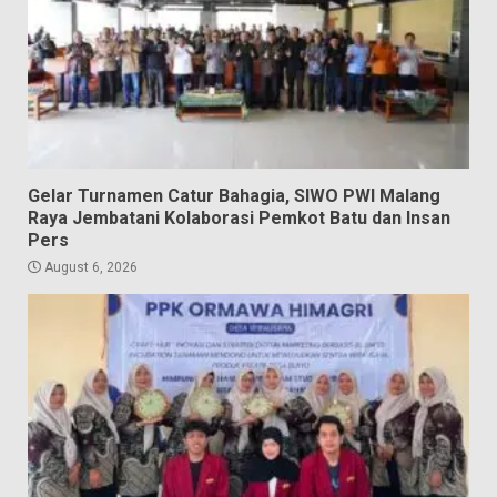
Gelar Turnamen Catur Bahagia, SIWO PWI Malang
Raya Jembatani Kolaborasi Pemkot Batu dan Insan
Pers
August 6, 2026