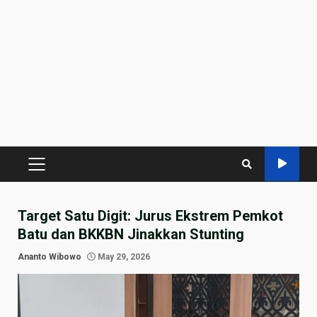
PRIMARY
MENU
Target Satu Digit: Jurus Ekstrem Pemkot
Batu dan BKKBN Jinakkan Stunting
Ananto Wibowo
May 29, 2026