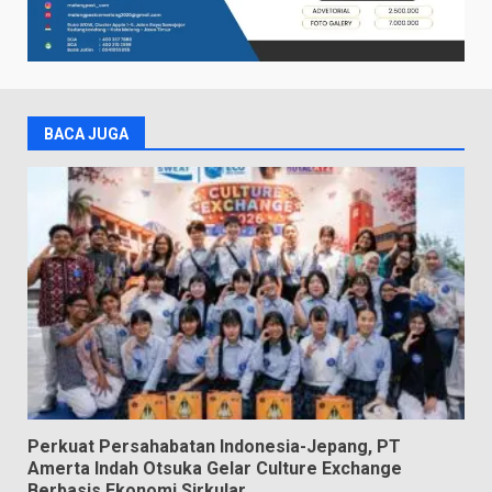
BACA JUGA
Perkuat Persahabatan Indonesia-Jepang, PT
Amerta Indah Otsuka Gelar Culture Exchange
Berbasis Ekonomi Sirkular