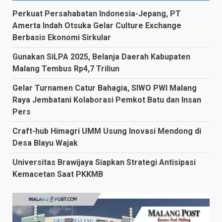
Perkuat Persahabatan Indonesia-Jepang, PT
Amerta Indah Otsuka Gelar Culture Exchange
Berbasis Ekonomi Sirkular
Gunakan SiLPA 2025, Belanja Daerah Kabupaten
Malang Tembus Rp4,7 Triliun
Gelar Turnamen Catur Bahagia, SIWO PWI Malang
Raya Jembatani Kolaborasi Pemkot Batu dan Insan
Pers
Craft-hub Himagri UMM Usung Inovasi Mendong di
Desa Blayu Wajak
Universitas Brawijaya Siapkan Strategi Antisipasi
Kemacetan Saat PKKMB