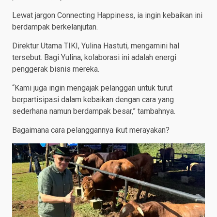
Lewat jargon Connecting Happiness, ia ingin kebaikan ini
berdampak berkelanjutan.
Direktur Utama TIKI, Yulina Hastuti, mengamini hal
tersebut. Bagi Yulina, kolaborasi ini adalah energi
penggerak bisnis mereka.
“Kami juga ingin mengajak pelanggan untuk turut
berpartisipasi dalam kebaikan dengan cara yang
sederhana namun berdampak besar,” tambahnya.
Bagaimana cara pelanggannya ikut merayakan?