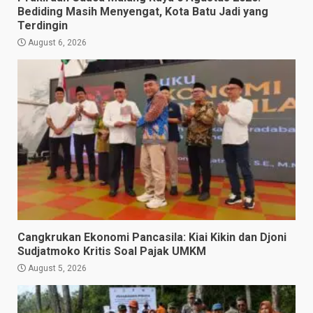
Bediding Masih Menyengat, Kota Batu Jadi yang
Terdingin
August 6, 2026
Cangkrukan Ekonomi Pancasila: Kiai Kikin dan Djoni
Sudjatmoko Kritis Soal Pajak UMKM
August 5, 2026