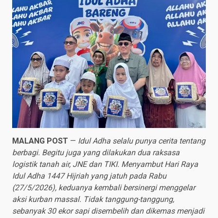
MALANG POST
—
Idul Adha selalu punya cerita tentang
berbagi. Begitu juga yang dilakukan dua raksasa
logistik tanah air, JNE dan TIKI. Menyambut Hari Raya
Idul Adha 1447 Hijriah yang jatuh pada Rabu
(27/5/2026), keduanya kembali bersinergi menggelar
aksi kurban massal. Tidak tanggung-tanggung,
sebanyak 30 ekor sapi disembelih dan dikemas menjadi