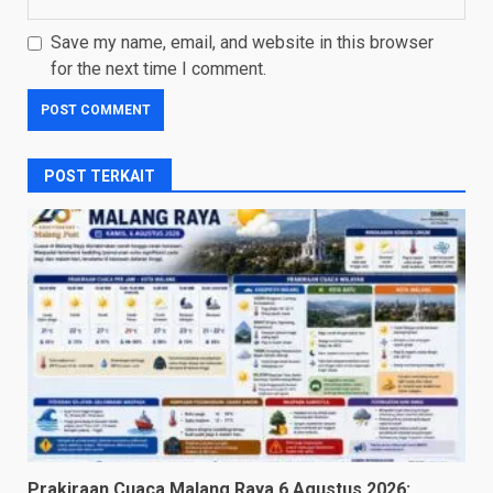
Save my name, email, and website in this browser
for the next time I comment.
POST TERKAIT
Prakiraan Cuaca Malang Raya 6 Agustus 2026: