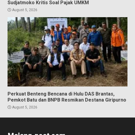
Sudjatmoko Kritis Soal Pajak UMKM
August 5, 2026
Perkuat Benteng Bencana di Hulu DAS Brantas,
Pemkot Batu dan BNPB Resmikan Destana Giripurno
August 5, 2026