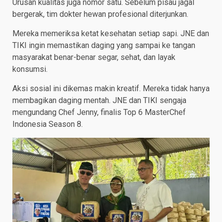
Urusan kualitas juga nomor satu. Sebelum pisau jagal
bergerak, tim dokter hewan profesional diterjunkan.
Mereka memeriksa ketat kesehatan setiap sapi. JNE dan
TIKI ingin memastikan daging yang sampai ke tangan
masyarakat benar-benar segar, sehat, dan layak
konsumsi.
Aksi sosial ini dikemas makin kreatif. Mereka tidak hanya
membagikan daging mentah. JNE dan TIKI sengaja
mengundang Chef Jenny, finalis Top 6 MasterChef
Indonesia Season 8.