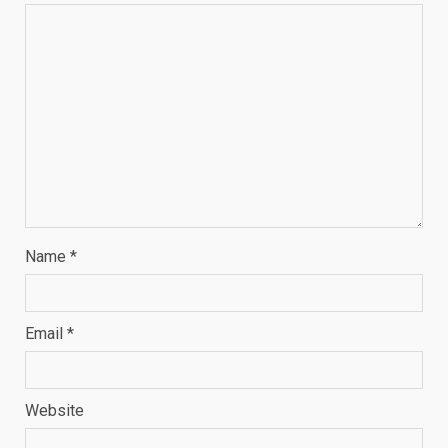
Name
*
Email
*
Website