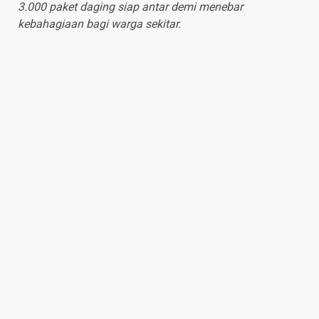
3.000 paket daging siap antar demi menebar
kebahagiaan bagi warga sekitar.