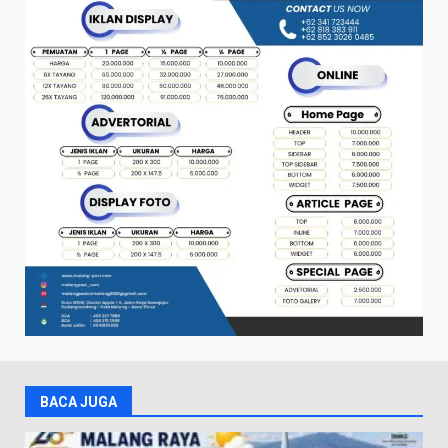
BACA JUGA