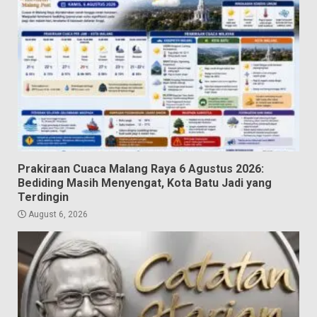
Prakiraan Cuaca Malang Raya 6 Agustus 2026:
Bediding Masih Menyengat, Kota Batu Jadi yang
Terdingin
August 6, 2026