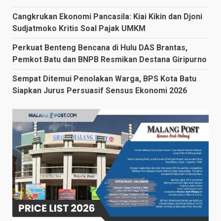
Cangkrukan Ekonomi Pancasila: Kiai Kikin dan Djoni
Sudjatmoko Kritis Soal Pajak UMKM
Perkuat Benteng Bencana di Hulu DAS Brantas,
Pemkot Batu dan BNPB Resmikan Destana Giripurno
Sempat Ditemui Penolakan Warga, BPS Kota Batu
Siapkan Jurus Persuasif Sensus Ekonomi 2026