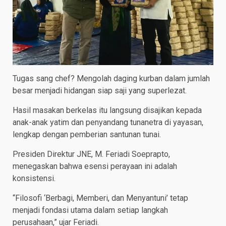
Tugas sang chef? Mengolah daging kurban dalam jumlah
besar menjadi hidangan siap saji yang superlezat.
Hasil masakan berkelas itu langsung disajikan kepada
anak-anak yatim dan penyandang tunanetra di yayasan,
lengkap dengan pemberian santunan tunai.
Presiden Direktur JNE, M. Feriadi Soeprapto,
menegaskan bahwa esensi perayaan ini adalah
konsistensi.
“Filosofi ‘Berbagi, Memberi, dan Menyantuni’ tetap
menjadi fondasi utama dalam setiap langkah
perusahaan,” ujar Feriadi.