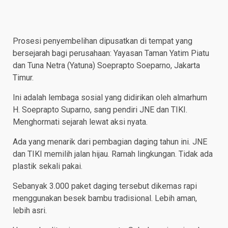
Prosesi penyembelihan dipusatkan di tempat yang
bersejarah bagi perusahaan: Yayasan Taman Yatim Piatu
dan Tuna Netra (Yatuna) Soeprapto Soeparno, Jakarta
Timur.
Ini adalah lembaga sosial yang didirikan oleh almarhum
H. Soeprapto Suparno, sang pendiri JNE dan TIKI.
Menghormati sejarah lewat aksi nyata.
Ada yang menarik dari pembagian daging tahun ini. JNE
dan TIKI memilih jalan hijau. Ramah lingkungan. Tidak ada
plastik sekali pakai.
Sebanyak 3.000 paket daging tersebut dikemas rapi
menggunakan besek bambu tradisional. Lebih aman,
lebih asri.