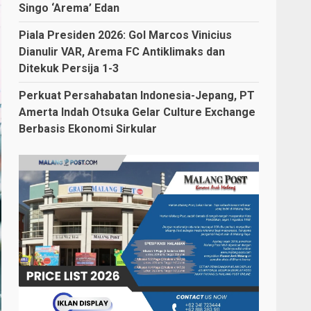
Singo ‘Arema’ Edan
Piala Presiden 2026: Gol Marcos Vinicius
Dianulir VAR, Arema FC Antiklimaks dan
Ditekuk Persija 1-3
Perkuat Persahabatan Indonesia-Jepang, PT
Amerta Indah Otsuka Gelar Culture Exchange
Berbasis Ekonomi Sirkular