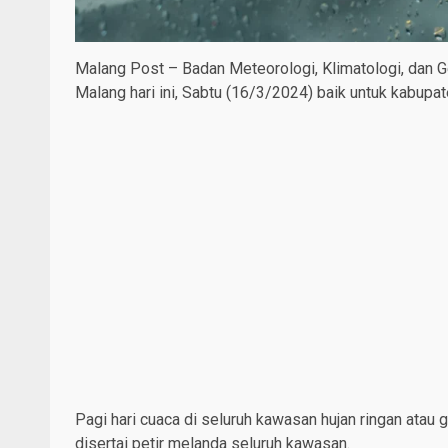
Malang Post – Badan Meteorologi, Klimatologi, dan 
Malang hari ini, Sabtu (16/3/2024) baik untuk kabupa
Pagi hari cuaca di seluruh kawasan hujan ringan atau 
disertai petir melanda seluruh kawasan.