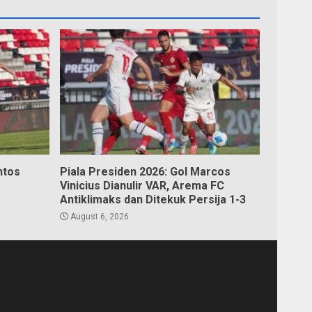
ntos
Piala Presiden 2026: Gol Marcos
Vinicius Dianulir VAR, Arema FC
Antiklimaks dan Ditekuk Persija 1-3
August 6, 2026