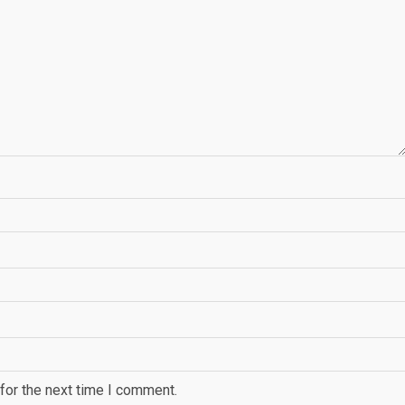
for the next time I comment.