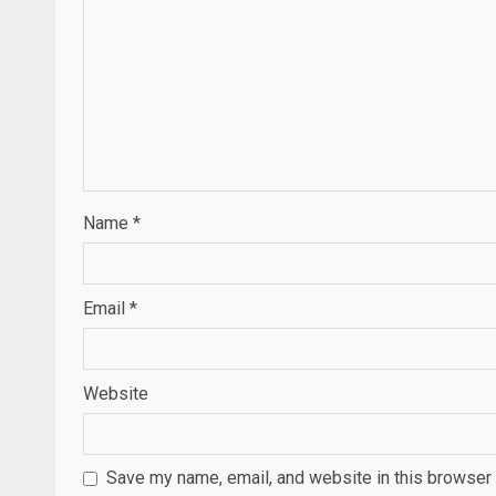
Name
*
Email
*
Website
Save my name, email, and website in this browser 