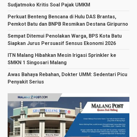
Sudjatmoko Kritis Soal Pajak UMKM
Perkuat Benteng Bencana di Hulu DAS Brantas,
Pemkot Batu dan BNPB Resmikan Destana Giripurno
Sempat Ditemui Penolakan Warga, BPS Kota Batu
Siapkan Jurus Persuasif Sensus Ekonomi 2026
ITN Malang Hibahkan Mesin Irigasi Sprinkler ke
SMKN 1 Singosari Malang
Awas Bahaya Rebahan, Dokter UMM: Sedentari Picu
Penyakit Serius