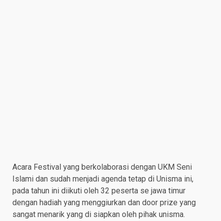
Acara Festival yang berkolaborasi dengan UKM Seni
Islami dan sudah menjadi agenda tetap di Unisma ini,
pada tahun ini diikuti oleh 32 peserta se jawa timur
dengan hadiah yang menggiurkan dan door prize yang
sangat menarik yang di siapkan oleh pihak unisma.