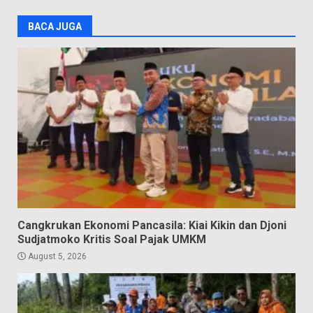
BACA JUGA
Cangkrukan Ekonomi Pancasila: Kiai Kikin dan Djoni
Sudjatmoko Kritis Soal Pajak UMKM
August 5, 2026