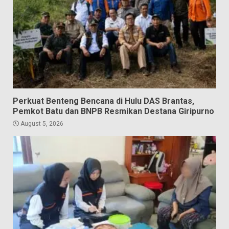
Perkuat Benteng Bencana di Hulu DAS Brantas,
Pemkot Batu dan BNPB Resmikan Destana Giripurno
August 5, 2026