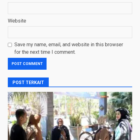
Website
Save my name, email, and website in this browser
for the next time I comment.
POST TERKAIT