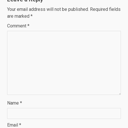
Your email address will not be published.
Required fields
are marked
*
Comment
*
Name
*
Email
*