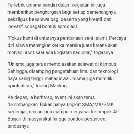
Terlebih, unisma sendiri dalam kegiatan ini juga
memberikan penghargaan bagi setiap pemenangnya,
sekaligus beasiswa bagi peserta yang kreatif dan
inovatif sebagai bentuk apresiasi.
“Fokus kami di antaranya pembinaan seni islami. Percaya
diri siswa meningkat ketika mereka juara karena akan
menjadi aset saat ada kegiatan nasional,” tegasnya
“Unisma juga terus membiasakan salawat di kampus.
Sehingga, disamping pengetahuan ilmu dan teknologi
daya saing tinggi, mahasiswa Unisma juga memiliki
spiritualitas,” terang Maskuri.
Ke depan, ia berharap, event ini akan terus
dikembangkan. Bukan hanya tingkat SMA/MA/SMK
sederajat, namun juga mampu menyasar kelompok Al-
Banjari di masyarakat hingga pondok pesantren,
tandasnya.