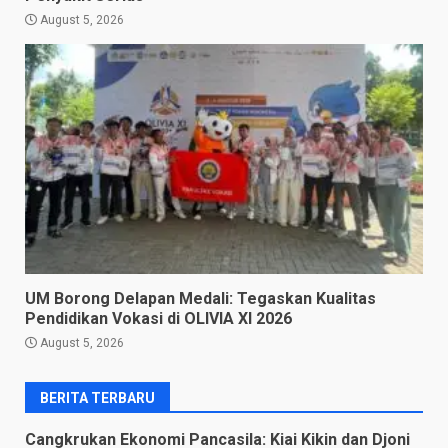
August 5, 2026
UM Borong Delapan Medali: Tegaskan Kualitas
Pendidikan Vokasi di OLIVIA XI 2026
August 5, 2026
BERITA TERBARU
Cangkrukan Ekonomi Pancasila: Kiai Kikin dan Djoni