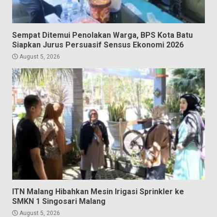
Sempat Ditemui Penolakan Warga, BPS Kota Batu
Siapkan Jurus Persuasif Sensus Ekonomi 2026
August 5, 2026
ITN Malang Hibahkan Mesin Irigasi Sprinkler ke
SMKN 1 Singosari Malang
August 5, 2026