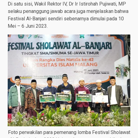
Di satu sisi, Wakil Rektor IV, Dr Ir Istirohah Pujiwati, MP
selaku penanggung jawab acara juga menjelaskan bahwa
Festival Al-Banjari sendiri sebenarnya dimulai pada 10
Mei – 6 Juni 2023.
Foto perwakilan para pemenang lomba Festival Sholawat