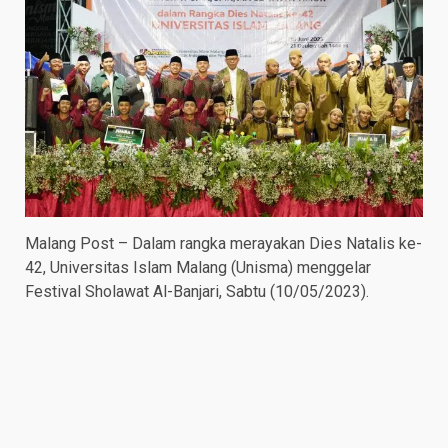
Malang Post – Dalam rangka merayakan Dies Natalis ke-
42, Universitas Islam Malang (Unisma) menggelar
Festival Sholawat Al-Banjari, Sabtu (10/05/2023).