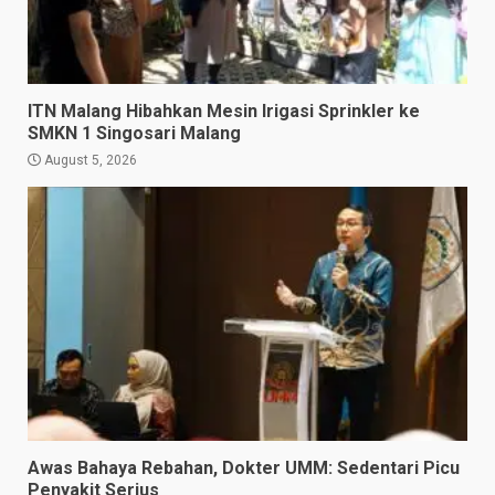
ITN Malang Hibahkan Mesin Irigasi Sprinkler ke
SMKN 1 Singosari Malang
August 5, 2026
Awas Bahaya Rebahan, Dokter UMM: Sedentari Picu
Penyakit Serius