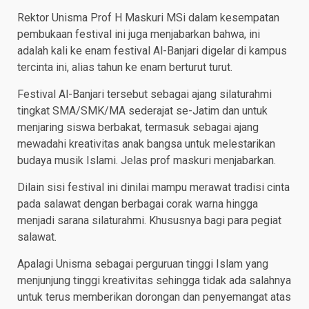
Rektor Unisma Prof H Maskuri MSi dalam kesempatan
pembukaan festival ini juga menjabarkan bahwa, ini
adalah kali ke enam festival Al-Banjari digelar di kampus
tercinta ini, alias tahun ke enam berturut turut.
Festival Al-Banjari tersebut sebagai ajang silaturahmi
tingkat SMA/SMK/MA sederajat se-Jatim dan untuk
menjaring siswa berbakat, termasuk sebagai ajang
mewadahi kreativitas anak bangsa untuk melestarikan
budaya musik Islami. Jelas prof maskuri menjabarkan.
Dilain sisi festival ini dinilai mampu merawat tradisi cinta
pada salawat dengan berbagai corak warna hingga
menjadi sarana silaturahmi. Khususnya bagi para pegiat
salawat.
Apalagi Unisma sebagai perguruan tinggi Islam yang
menjunjung tinggi kreativitas sehingga tidak ada salahnya
untuk terus memberikan dorongan dan penyemangat atas