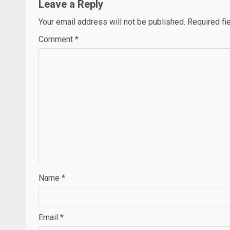
Leave a Reply
Your email address will not be published.
Required fi
Comment
*
Name
*
Email
*