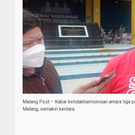
Malang Post – Kabar ketidakharmonisan antara tiga 
Malang, semakin kentara.