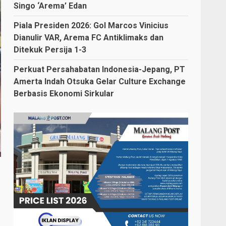
Singo ‘Arema’ Edan
Piala Presiden 2026: Gol Marcos Vinicius
Dianulir VAR, Arema FC Antiklimaks dan
Ditekuk Persija 1-3
Perkuat Persahabatan Indonesia-Jepang, PT
Amerta Indah Otsuka Gelar Culture Exchange
Berbasis Ekonomi Sirkular