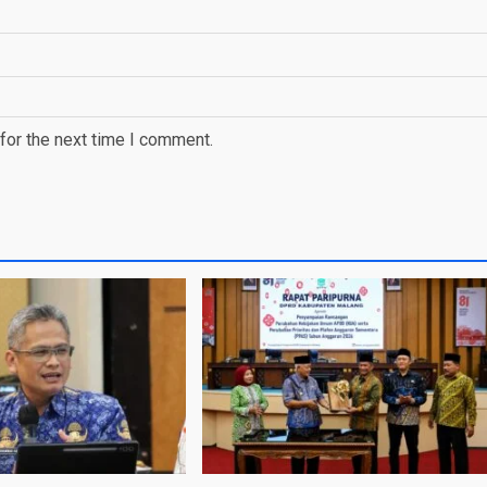
for the next time I comment.