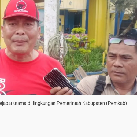
pejabat utama di lingkungan Pemerintah Kabupaten (Pemkab)