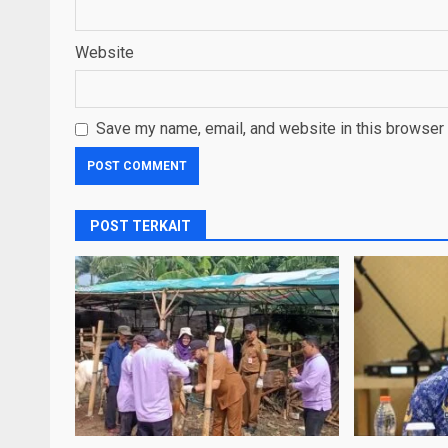
Website
Save my name, email, and website in this browser 
POST TERKAIT