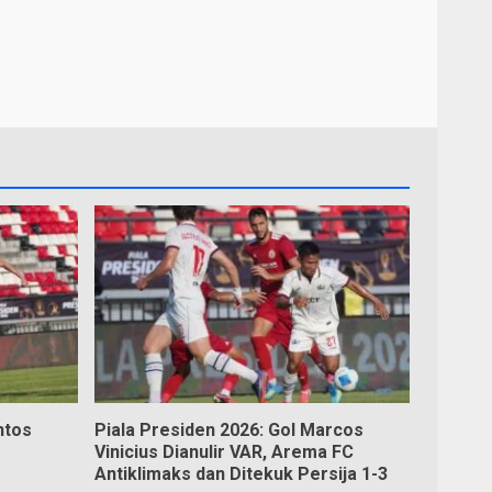
s
ntos
Piala Presiden 2026: Gol Marcos
Vinicius Dianulir VAR, Arema FC
Antiklimaks dan Ditekuk Persija 1-3