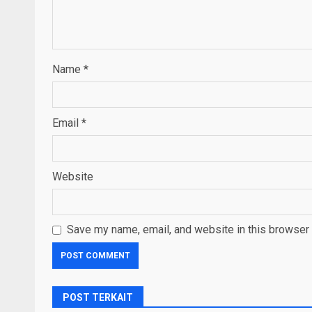
Name
*
Email
*
Website
Save my name, email, and website in this browser 
POST TERKAIT