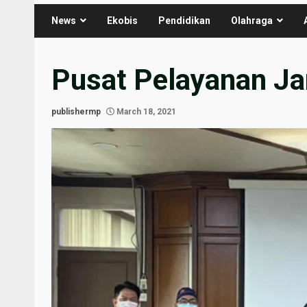
News
Ekobis
Pendidikan
Olahraga
Pusat Pelayanan Ja
publishermp
March 18, 2021