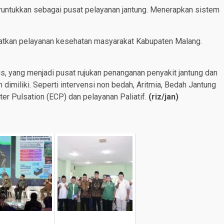
untukkan sebagai pusat pelayanan jantung. Menerapkan sistem
katkan pelayanan kesehatan masyarakat Kabupaten Malang.
s, yang menjadi pusat rujukan penanganan penyakit jantung dan
dimiliki. Seperti intervensi non bedah, Aritmia, Bedah Jantung
er Pulsation (ECP) dan pelayanan Paliatif.
(
riz/jan
)