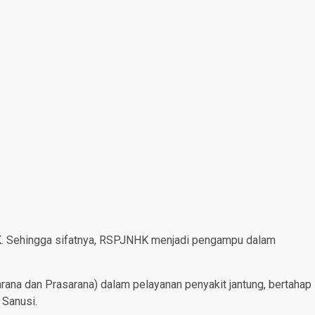
HK. Sehingga sifatnya, RSPJNHK menjadi pengampu dalam
ana dan Prasarana) dalam pelayanan penyakit jantung, bertahap
 Sanusi.