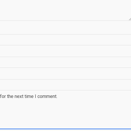
for the next time I comment.