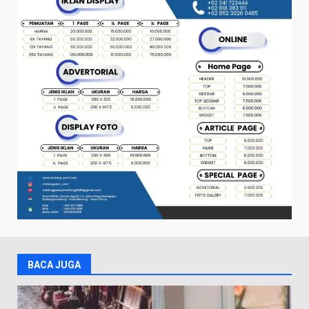
BACA JUGA