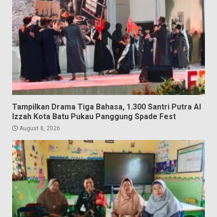
Tampilkan Drama Tiga Bahasa, 1.300 Santri Putra Al
Izzah Kota Batu Pukau Panggung Spade Fest
August 8, 2026