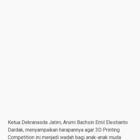
Ketua Dekranasda Jatim, Arumi Bachsin Emil Elestianto
Dardak, menyampaikan harapannya agar 3D Printing
Competition ini menjadi wadah bagi anak-anak muda