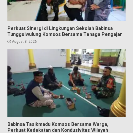
Perkuat Sinergi di Lingkungan Sekolah Babinsa
Tunggulwulung Komsos Bersama Tenaga Pengajar
August 8, 2026
Babinsa Tasikmadu Komsos Bersama Warga,
Perkuat Kedekatan dan Kondusivitas Wilayah