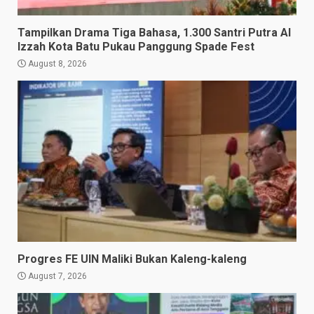
Tampilkan Drama Tiga Bahasa, 1.300 Santri Putra Al
Izzah Kota Batu Pukau Panggung Spade Fest
August 8, 2026
Progres FE UIN Maliki Bukan Kaleng-kaleng
August 7, 2026