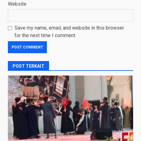
Website
Save my name, email, and website in this browser
for the next time I comment.
POST TERKAIT