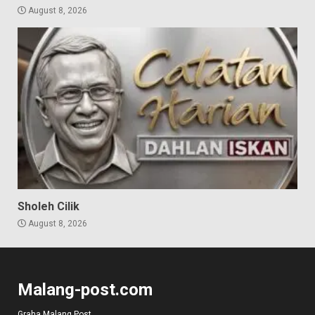
August 8, 2026
Sholeh Cilik
August 8, 2026
Malang-post.com
Graha Malang Post