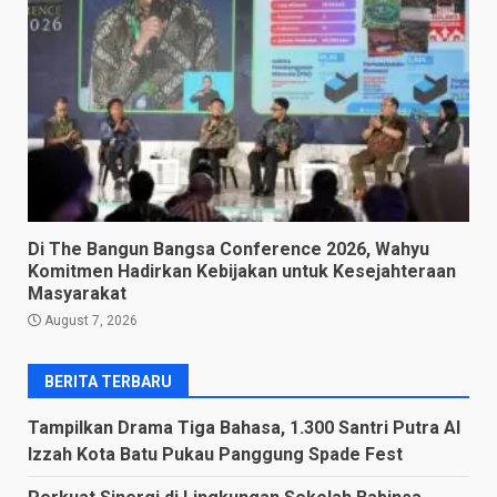
Di The Bangun Bangsa Conference 2026, Wahyu
Komitmen Hadirkan Kebijakan untuk Kesejahteraan
Masyarakat
August 7, 2026
BERITA TERBARU
Tampilkan Drama Tiga Bahasa, 1.300 Santri Putra Al
Izzah Kota Batu Pukau Panggung Spade Fest