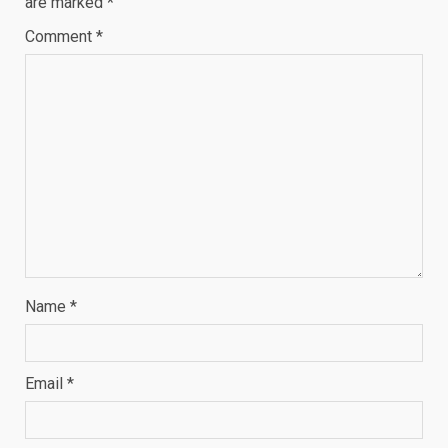
are marked
*
Comment
*
Name
*
Email
*