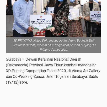
3D PRINTING: Ketua Dekranasda Jatim, Arumi Bachsin Emil
Elestianto Dardak, melihat hasil karya para peserta di ajang 3D
Printing Competition.
Surabaya – Dewan Kerajinan Nasional Daerah
(Dekranasda) Provinsi Jawa Timur kembali menggelar
3D Printing Competition Tahun 2020, di Visma Art Gallery
dan Co-Working Space, Jalan Tegalsari Surabaya, Sabtu
(19/12) sore.