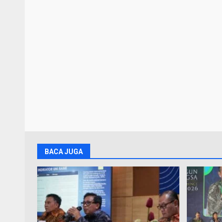
BACA JUGA