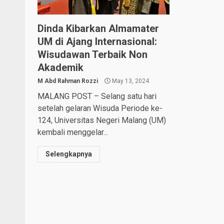
Dinda Kibarkan Almamater
UM di Ajang Internasional:
Wisudawan Terbaik Non
Akademik
M Abd Rahman Rozzi
May 13, 2024
MALANG POST – Selang satu hari
setelah gelaran Wisuda Periode ke-
124, Universitas Negeri Malang (UM)
kembali menggelar...
Selengkapnya