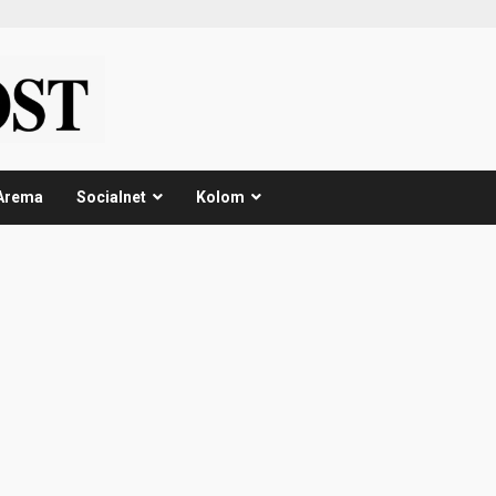
Arema
Socialnet
Kolom