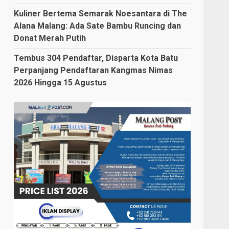
Kuliner Bertema Semarak Noesantara di The
Alana Malang: Ada Sate Bambu Runcing dan
Donat Merah Putih
Tembus 304 Pendaftar, Disparta Kota Batu
Perpanjang Pendaftaran Kangmas Nimas
2026 Hingga 15 Agustus