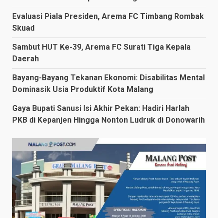
Evaluasi Piala Presiden, Arema FC Timbang Rombak
Skuad
Sambut HUT Ke-39, Arema FC Surati Tiga Kepala
Daerah
Bayang-Bayang Tekanan Ekonomi: Disabilitas Mental
Dominasik Usia Produktif Kota Malang
Gaya Bupati Sanusi Isi Akhir Pekan: Hadiri Harlah
PKB di Kepanjen Hingga Nonton Ludruk di Donowarih