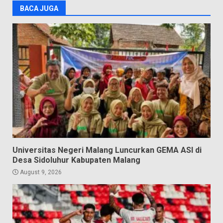
BACA JUGA
Universitas Negeri Malang Luncurkan GEMA ASI di
Desa Sidoluhur Kabupaten Malang
August 9, 2026