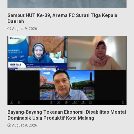
Sambut HUT Ke-39, Arema FC Surati Tiga Kepala
Daerah
August 9, 2026
Bayang-Bayang Tekanan Ekonomi: Disabilitas Mental
Dominasik Usia Produktif Kota Malang
August 9, 2026