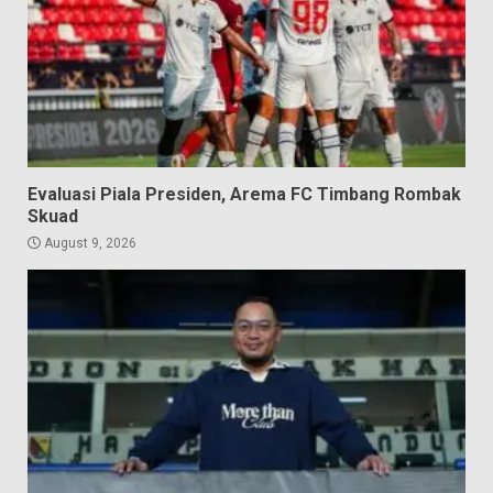
Evaluasi Piala Presiden, Arema FC Timbang Rombak
Skuad
August 9, 2026