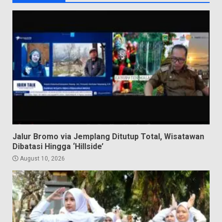
Jalur Bromo via Jemplang Ditutup Total, Wisatawan
Dibatasi Hingga ‘Hillside’
August 10, 2026