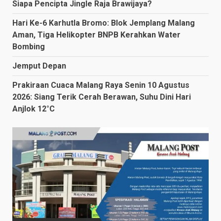
Siapa Pencipta Jingle Raja Brawijaya?
Hari Ke-6 Karhutla Bromo: Blok Jemplang Malang
Aman, Tiga Helikopter BNPB Kerahkan Water
Bombing
Jemput Depan
Prakiraan Cuaca Malang Raya Senin 10 Agustus
2026: Siang Terik Cerah Berawan, Suhu Dini Hari
Anjlok 12°C