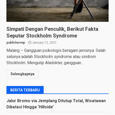
Simpati Dengan Penculik, Berikut Fakta
Seputar Stockholm Syndrome
publishermp
January 12, 2021
Malang – Gangguan psikologis beragam jenisnya. Salah
satunya adalah Stockholm syndrome atau sindrom
Stockholm. Mengutip Aladokter, gangguan...
Selengkapnya
BERITA TERBARU
Jalur Bromo via Jemplang Ditutup Total, Wisatawan
Dibatasi Hingga ‘Hillside’