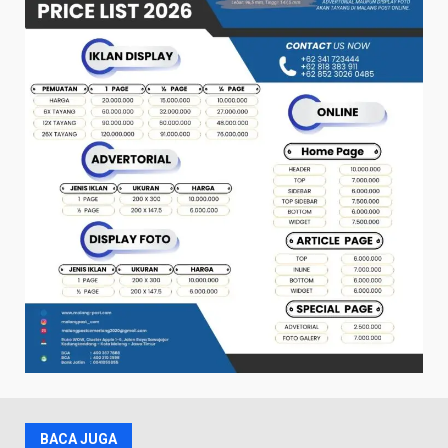
BACA JUGA