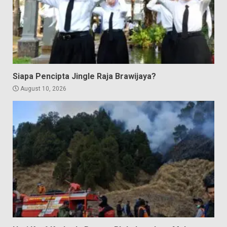
Siapa Pencipta Jingle Raja Brawijaya?
August 10, 2026