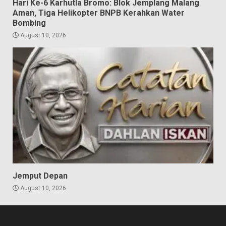
Hari Ke-6 Karhutla Bromo: Blok Jemplang Malang
Aman, Tiga Helikopter BNPB Kerahkan Water
Bombing
August 10, 2026
Jemput Depan
August 10, 2026