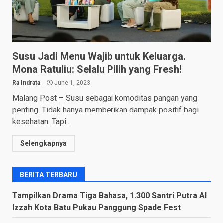
Susu Jadi Menu Wajib untuk Keluarga.
Mona Ratuliu: Selalu Pilih yang Fresh!
Ra Indrata
June 1, 2023
Malang Post – Susu sebagai komoditas pangan yang
penting. Tidak hanya memberikan dampak positif bagi
kesehatan. Tapi...
Selengkapnya
BERITA TERBARU
Tampilkan Drama Tiga Bahasa, 1.300 Santri Putra Al
Izzah Kota Batu Pukau Panggung Spade Fest