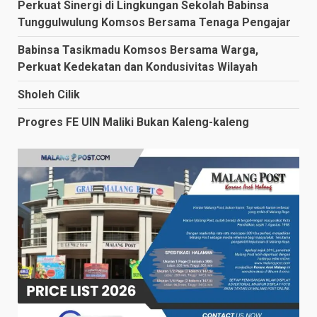
Perkuat Sinergi di Lingkungan Sekolah Babinsa
Tunggulwulung Komsos Bersama Tenaga Pengajar
Babinsa Tasikmadu Komsos Bersama Warga,
Perkuat Kedekatan dan Kondusivitas Wilayah
Sholeh Cilik
Progres FE UIN Maliki Bukan Kaleng-kaleng