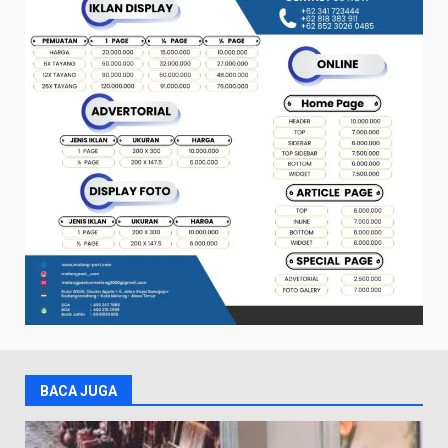
BACA JUGA