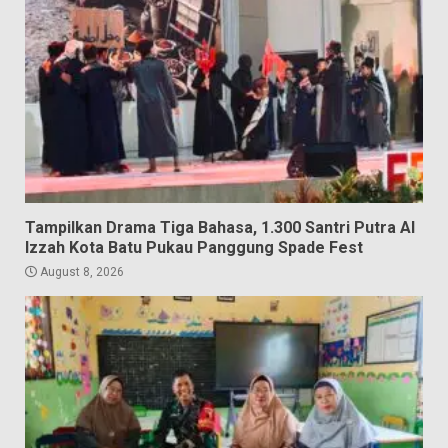
Tampilkan Drama Tiga Bahasa, 1.300 Santri Putra Al
Izzah Kota Batu Pukau Panggung Spade Fest
August 8, 2026