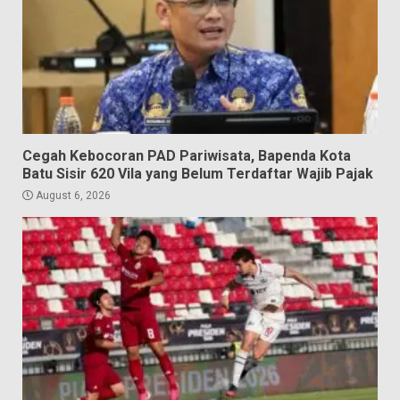
Cegah Kebocoran PAD Pariwisata, Bapenda Kota
Batu Sisir 620 Vila yang Belum Terdaftar Wajib Pajak
August 6, 2026