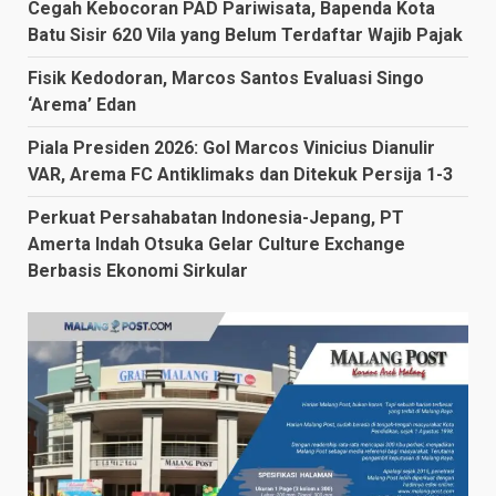
Cegah Kebocoran PAD Pariwisata, Bapenda Kota
Batu Sisir 620 Vila yang Belum Terdaftar Wajib Pajak
Fisik Kedodoran, Marcos Santos Evaluasi Singo
‘Arema’ Edan
Piala Presiden 2026: Gol Marcos Vinicius Dianulir
VAR, Arema FC Antiklimaks dan Ditekuk Persija 1-3
Perkuat Persahabatan Indonesia-Jepang, PT
Amerta Indah Otsuka Gelar Culture Exchange
Berbasis Ekonomi Sirkular