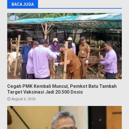
BACA JUGA
Cegah PMK Kembali Muncul, Pemkot Batu Tambah
Target Vaksinasi Jadi 20.500 Dosis
August 6, 2026