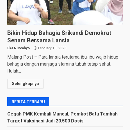
Bikin Hidup Bahagia Srikandi Demokrat
Senam Bersama Lansia
Eka Nurcahyo
February 10, 2023
Malang Post – Para lansia terutama ibu-ibu wajib hidup
bahagia dengan menjaga stamina tubuh tetap sehat.
Itulah...
Selengkapnya
BERITA TERBARU
Cegah PMK Kembali Muncul, Pemkot Batu Tambah
Target Vaksinasi Jadi 20.500 Dosis