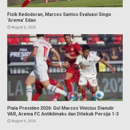
Fisik Kedodoran, Marcos Santos Evaluasi Singo
‘Arema’ Edan
August 6, 2026
Piala Presiden 2026: Gol Marcos Vinicius Dianulir
VAR, Arema FC Antiklimaks dan Ditekuk Persija 1-3
August 6, 2026