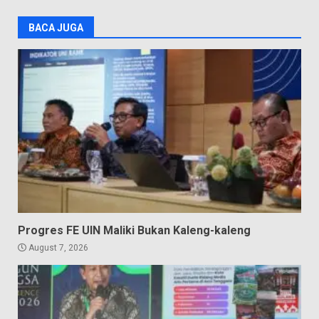
BACA JUGA
Progres FE UIN Maliki Bukan Kaleng-kaleng
August 7, 2026