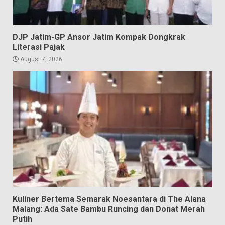
DJP Jatim-GP Ansor Jatim Kompak Dongkrak
Literasi Pajak
August 7, 2026
Kuliner Bertema Semarak Noesantara di The Alana
Malang: Ada Sate Bambu Runcing dan Donat Merah
Putih