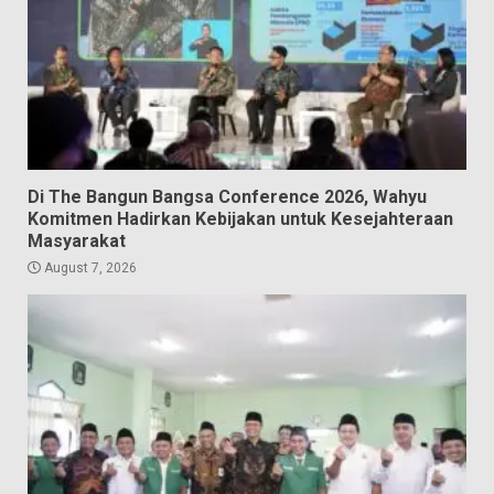
Di The Bangun Bangsa Conference 2026, Wahyu
Komitmen Hadirkan Kebijakan untuk Kesejahteraan
Masyarakat
August 7, 2026