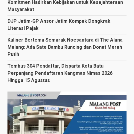
Komitmen Hadirkan Kebijakan untuk Kesejahteraan
Masyarakat
DJP Jatim-GP Ansor Jatim Kompak Dongkrak
Literasi Pajak
Kuliner Bertema Semarak Noesantara di The Alana
Malang: Ada Sate Bambu Runcing dan Donat Merah
Putih
Tembus 304 Pendaftar, Disparta Kota Batu
Perpanjang Pendaftaran Kangmas Nimas 2026
Hingga 15 Agustus