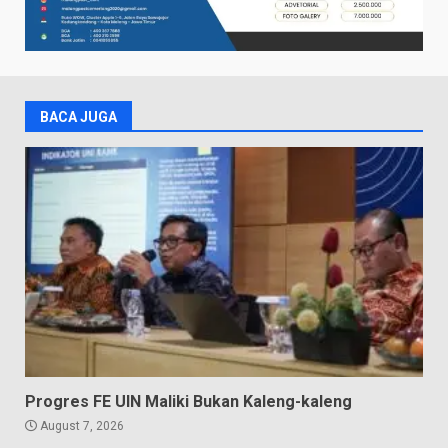
BACA JUGA
Progres FE UIN Maliki Bukan Kaleng-kaleng
August 7, 2026