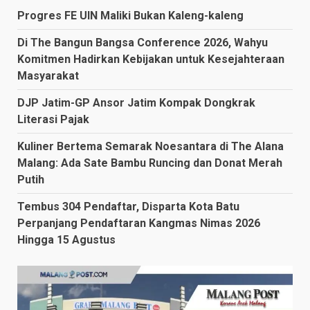
Progres FE UIN Maliki Bukan Kaleng-kaleng
Di The Bangun Bangsa Conference 2026, Wahyu
Komitmen Hadirkan Kebijakan untuk Kesejahteraan
Masyarakat
DJP Jatim-GP Ansor Jatim Kompak Dongkrak
Literasi Pajak
Kuliner Bertema Semarak Noesantara di The Alana
Malang: Ada Sate Bambu Runcing dan Donat Merah
Putih
Tembus 304 Pendaftar, Disparta Kota Batu
Perpanjang Pendaftaran Kangmas Nimas 2026
Hingga 15 Agustus