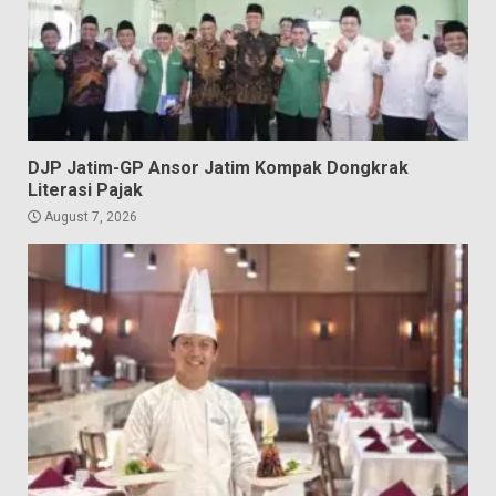
DJP Jatim-GP Ansor Jatim Kompak Dongkrak
Literasi Pajak
August 7, 2026