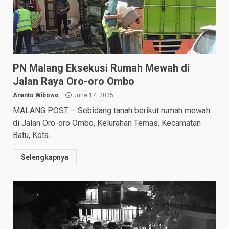
PN Malang Eksekusi Rumah Mewah di
Jalan Raya Oro-oro Ombo
Ananto Wibowo
June 17, 2025
MALANG POST – Sebidang tanah berikut rumah mewah
di Jalan Oro-oro Ombo, Kelurahan Temas, Kecamatan
Batu, Kota...
Selengkapnya