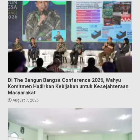
Di The Bangun Bangsa Conference 2026, Wahyu
Komitmen Hadirkan Kebijakan untuk Kesejahteraan
Masyarakat
August 7, 2026