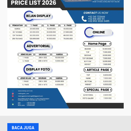
BACA JUGA