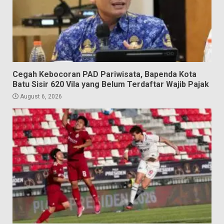
Cegah Kebocoran PAD Pariwisata, Bapenda Kota
Batu Sisir 620 Vila yang Belum Terdaftar Wajib Pajak
August 6, 2026