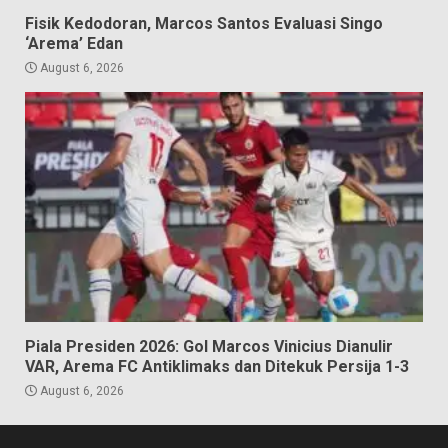
Fisik Kedodoran, Marcos Santos Evaluasi Singo
‘Arema’ Edan
August 6, 2026
Piala Presiden 2026: Gol Marcos Vinicius Dianulir
VAR, Arema FC Antiklimaks dan Ditekuk Persija 1-3
August 6, 2026