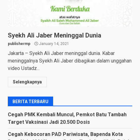
Syekh Ali Jaber Meninggal Dunia
publishermp
January 14, 2021
Jakarta – Syekh Ali Jaber meninggal dunia. Kabar
meninggalnya Syekh Ali Jaber dibagikan dalam unggahan
video Ustadz...
Selengkapnya
BERITA TERBARU
Cegah PMK Kembali Muncul, Pemkot Batu Tambah
Target Vaksinasi Jadi 20.500 Dosis
Cegah Kebocoran PAD Pariwisata, Bapenda Kota