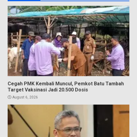
Cegah PMK Kembali Muncul, Pemkot Batu Tambah
Target Vaksinasi Jadi 20.500 Dosis
August 6, 2026