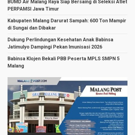
BUMD Air Malang Raya Siap Bersaing di Seleksi Atlet
PERPAMSI Jawa Timur
Kabupaten Malang Darurat Sampah: 600 Ton Mampir
di Sungai dan Dibakar
Dukung Perlindungan Kesehatan Anak Babinsa
Jatimulyo Dampingi Pekan Imunisasi 2026
Babinsa Klojen Bekali PBB Peserta MPLS SMPN 5
Malang