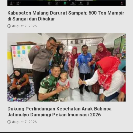
Kabupaten Malang Darurat Sampah: 600 Ton Mampir
di Sungai dan Dibakar
August 7, 2026
Dukung Perlindungan Kesehatan Anak Babinsa
Jatimulyo Dampingi Pekan Imunisasi 2026
August 7, 2026