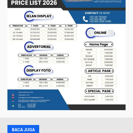
BACA JUGA