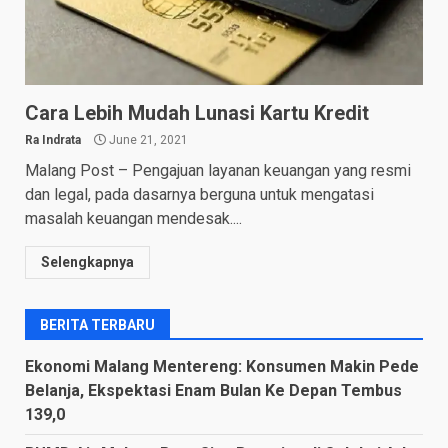
Cara Lebih Mudah Lunasi Kartu Kredit
Ra Indrata
June 21, 2021
Malang Post – Pengajuan layanan keuangan yang resmi
dan legal, pada dasarnya berguna untuk mengatasi
masalah keuangan mendesak....
Selengkapnya
BERITA TERBARU
Ekonomi Malang Mentereng: Konsumen Makin Pede
Belanja, Ekspektasi Enam Bulan Ke Depan Tembus
139,0