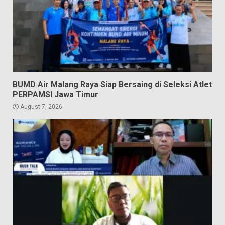
BUMD Air Malang Raya Siap Bersaing di Seleksi Atlet
PERPAMSI Jawa Timur
August 7, 2026