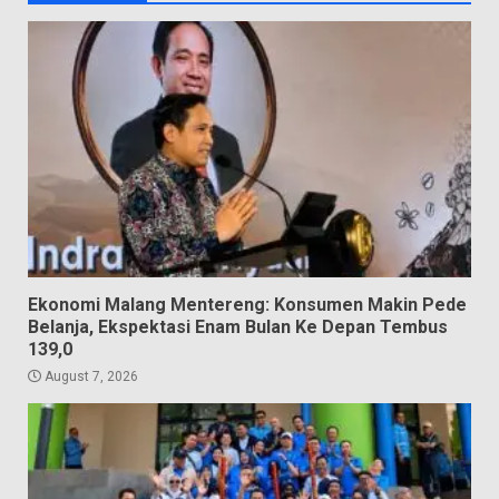
Ekonomi Malang Mentereng: Konsumen Makin Pede
Belanja, Ekspektasi Enam Bulan Ke Depan Tembus
139,0
August 7, 2026