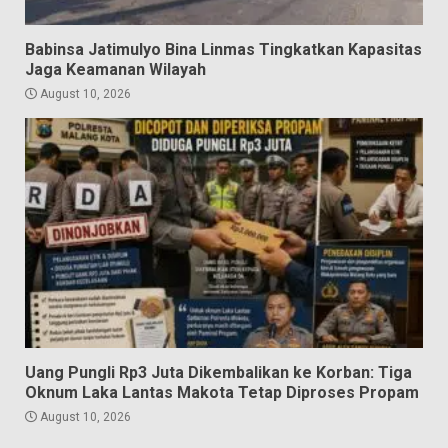
Babinsa Jatimulyo Bina Linmas Tingkatkan Kapasitas
Jaga Keamanan Wilayah
August 10, 2026
Uang Pungli Rp3 Juta Dikembalikan ke Korban: Tiga
Oknum Laka Lantas Makota Tetap Diproses Propam
August 10, 2026