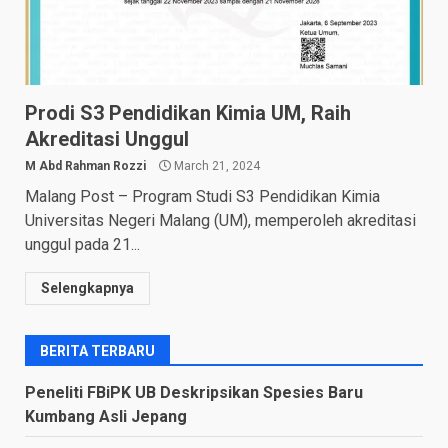
Prodi S3 Pendidikan Kimia UM, Raih
Akreditasi Unggul
M Abd Rahman Rozzi
March 21, 2024
Malang Post – Program Studi S3 Pendidikan Kimia
Universitas Negeri Malang (UM), memperoleh akreditasi
unggul pada 21...
Selengkapnya
BERITA TERBARU
Peneliti FBiPK UB Deskripsikan Spesies Baru
Kumbang Asli Jepang