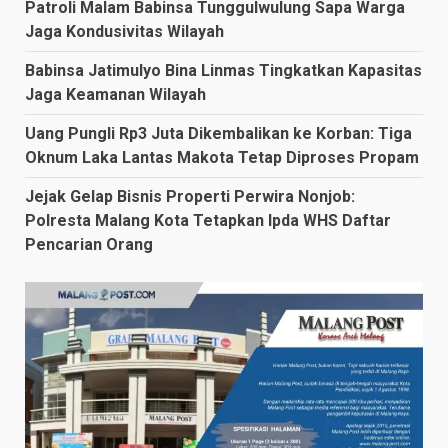
Patroli Malam Babinsa Tunggulwulung Sapa Warga
Jaga Kondusivitas Wilayah
Babinsa Jatimulyo Bina Linmas Tingkatkan Kapasitas
Jaga Keamanan Wilayah
Uang Pungli Rp3 Juta Dikembalikan ke Korban: Tiga
Oknum Laka Lantas Makota Tetap Diproses Propam
Jejak Gelap Bisnis Properti Perwira Nonjob:
Polresta Malang Kota Tetapkan Ipda WHS Daftar
Pencarian Orang