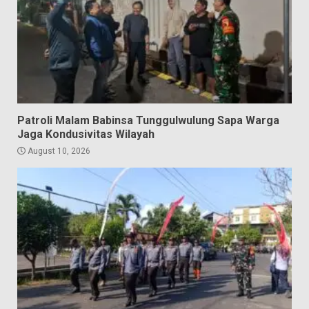
Patroli Malam Babinsa Tunggulwulung Sapa Warga
Jaga Kondusivitas Wilayah
August 10, 2026