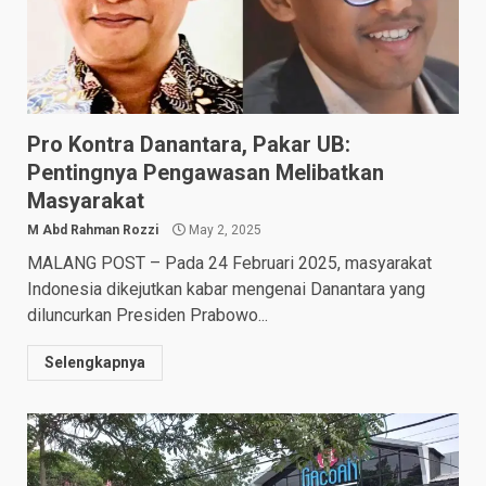
Pro Kontra Danantara, Pakar UB:
Pentingnya Pengawasan Melibatkan
Masyarakat
M Abd Rahman Rozzi
May 2, 2025
MALANG POST – Pada 24 Februari 2025, masyarakat
Indonesia dikejutkan kabar mengenai Danantara yang
diluncurkan Presiden Prabowo...
Selengkapnya