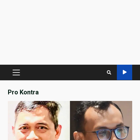
PRIMARY
MENU
Pro Kontra