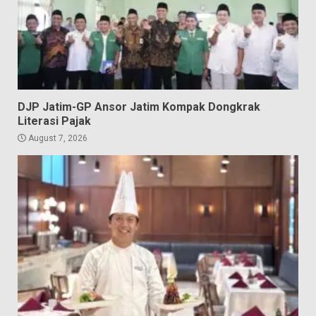
DJP Jatim-GP Ansor Jatim Kompak Dongkrak
Literasi Pajak
August 7, 2026