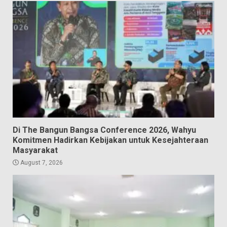
Di The Bangun Bangsa Conference 2026, Wahyu
Komitmen Hadirkan Kebijakan untuk Kesejahteraan
Masyarakat
August 7, 2026