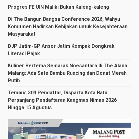
Progres FE UIN Maliki Bukan Kaleng-kaleng
Di The Bangun Bangsa Conference 2026, Wahyu
Komitmen Hadirkan Kebijakan untuk Kesejahteraan
Masyarakat
DJP Jatim-GP Ansor Jatim Kompak Dongkrak
Literasi Pajak
Kuliner Bertema Semarak Noesantara di The Alana
Malang: Ada Sate Bambu Runcing dan Donat Merah
Putih
Tembus 304 Pendaftar, Disparta Kota Batu
Perpanjang Pendaftaran Kangmas Nimas 2026
Hingga 15 Agustus