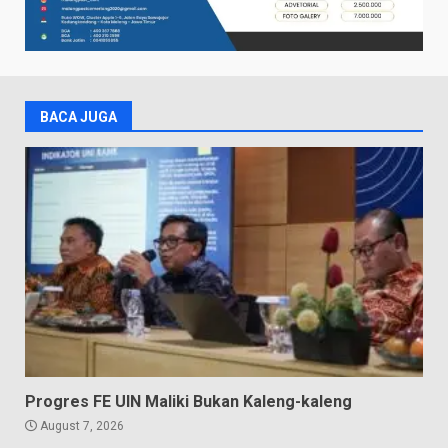
BACA JUGA
Progres FE UIN Maliki Bukan Kaleng-kaleng
August 7, 2026