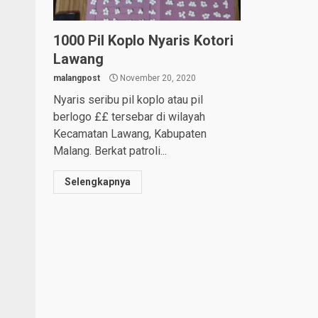
1000 Pil Koplo Nyaris Kotori
Lawang
malangpost
November 20, 2020
Nyaris seribu pil koplo atau pil
berlogo ££ tersebar di wilayah
Kecamatan Lawang, Kabupaten
Malang. Berkat patroli...
Selengkapnya