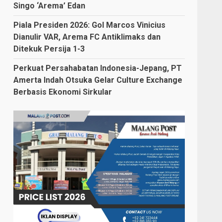
Singo ‘Arema’ Edan
Piala Presiden 2026: Gol Marcos Vinicius
Dianulir VAR, Arema FC Antiklimaks dan
Ditekuk Persija 1-3
Perkuat Persahabatan Indonesia-Jepang, PT
Amerta Indah Otsuka Gelar Culture Exchange
Berbasis Ekonomi Sirkular