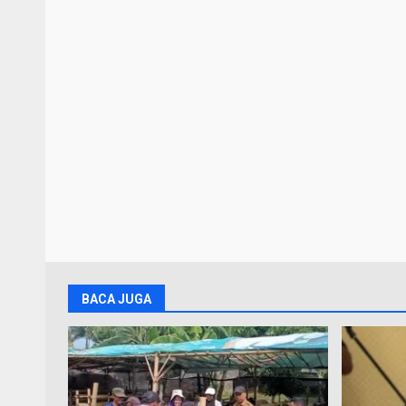
BACA JUGA