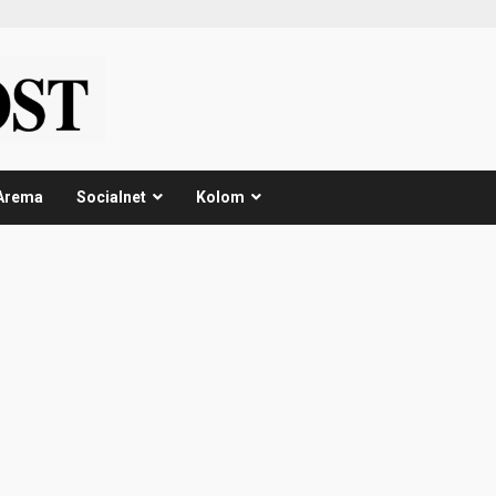
Arema
Socialnet
Kolom