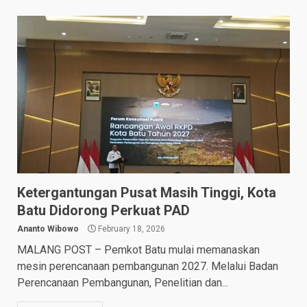
Ketergantungan Pusat Masih Tinggi, Kota
Batu Didorong Perkuat PAD
Ananto Wibowo
February 18, 2026
MALANG POST – Pemkot Batu mulai memanaskan
mesin perencanaan pembangunan 2027. Melalui Badan
Perencanaan Pembangunan, Penelitian dan...