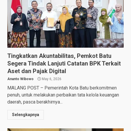
Tingkatkan Akuntabilitas, Pemkot Batu
Segera Tindak Lanjuti Catatan BPK Terkait
Aset dan Pajak Digital
Ananto Wibowo
May 6, 2026
MALANG POST – Pemerintah Kota Batu berkomitmen
penuh, untuk melakukan perbaikan tata kelola keuangan
daerah, pasca berakhirnya...
Selengkapnya