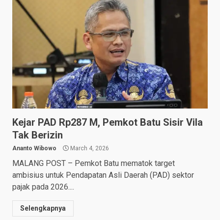
Kejar PAD Rp287 M, Pemkot Batu Sisir Vila
Tak Berizin
Ananto Wibowo
March 4, 2026
MALANG POST – Pemkot Batu mematok target
ambisius untuk Pendapatan Asli Daerah (PAD) sektor
pajak pada 2026....
Selengkapnya