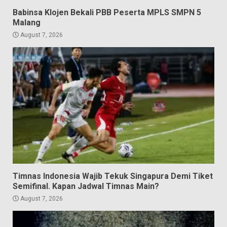
Babinsa Klojen Bekali PBB Peserta MPLS SMPN 5
Malang
August 7, 2026
Timnas Indonesia Wajib Tekuk Singapura Demi Tiket
Semifinal. Kapan Jadwal Timnas Main?
August 7, 2026