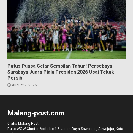
Putus Puasa Gelar Sembilan Tahun! Persebaya
Surabaya Juara Piala Presiden 2026 Usai Tekuk
Persib
August 7, 2026
Malang-post.com
Graha Malang Post
Ruko WOW Cluster Apple No 1-6, Jalan Raya Sawojajar, Sawojajar, Kota