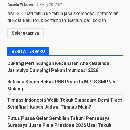
Ananto Wibowo
May 20, 2021
AMEG – Dari tahun ke tahun jasa akomodasi perhotelan
di Kota Batu terus bertambah. Namun, dari sekian...
Selengkapnya
BERITA TERBARU
Dukung Perlindungan Kesehatan Anak Babinsa
Jatimulyo Dampingi Pekan Imunisasi 2026
Babinsa Klojen Bekali PBB Peserta MPLS SMPN 5
Malang
Timnas Indonesia Wajib Tekuk Singapura Demi Tiket
Semifinal. Kapan Jadwal Timnas Main?
Putus Puasa Gelar Sembilan Tahun! Persebaya
Surabaya Juara Piala Presiden 2026 Usai Tekuk