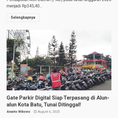
menjadi Rp345,40...
Selengkapnya
Gate Parkir Digital Siap Terpasang di Alun-
alun Kota Batu, Tunai Ditinggal!
Ananto Wibowo
August 6, 2025