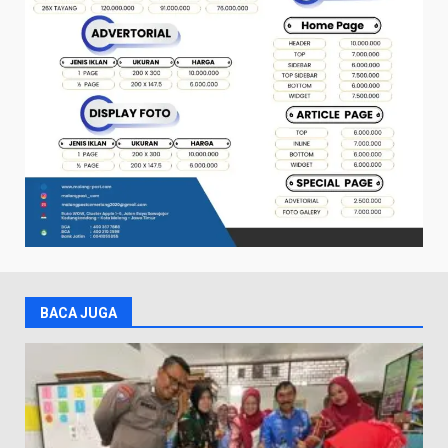
BACA JUGA