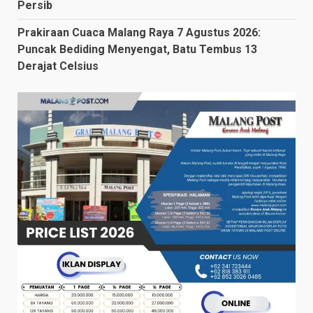
Persib
Prakiraan Cuaca Malang Raya 7 Agustus 2026:
Puncak Bediding Menyengat, Batu Tembus 13
Derajat Celsius