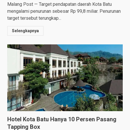
Malang Post — Target pendapatan daerah Kota Batu
mengalami penurunan sebesar Rp 99,8 miliar. Penurunan
target tersebut terungkap...
Selengkapnya
Hotel Kota Batu Hanya 10 Persen Pasang
Tapping Box