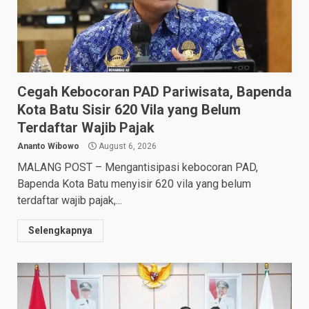
Cegah Kebocoran PAD Pariwisata, Bapenda
Kota Batu Sisir 620 Vila yang Belum
Terdaftar Wajib Pajak
Ananto Wibowo
August 6, 2026
MALANG POST – Mengantisipasi kebocoran PAD,
Bapenda Kota Batu menyisir 620 vila yang belum
terdaftar wajib pajak,...
Selengkapnya