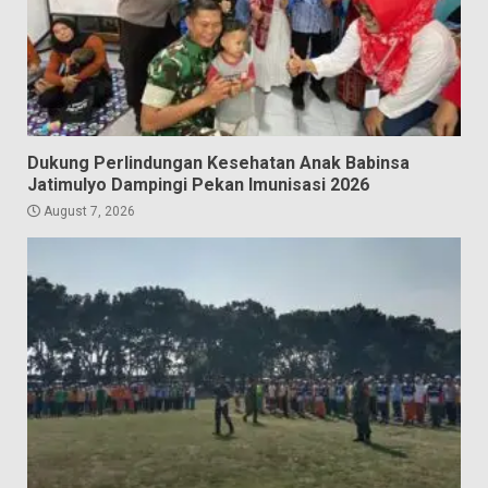
Dukung Perlindungan Kesehatan Anak Babinsa
Jatimulyo Dampingi Pekan Imunisasi 2026
August 7, 2026