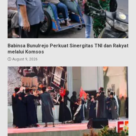
Babinsa Bunulrejo Perkuat Sinergitas TNI dan Rakyat
melalui Komsos
August 9, 2026