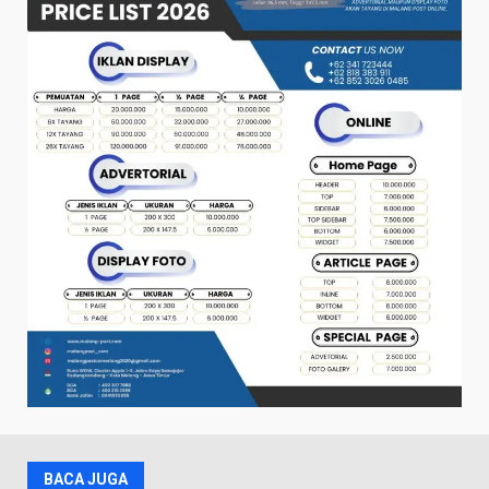
BACA JUGA