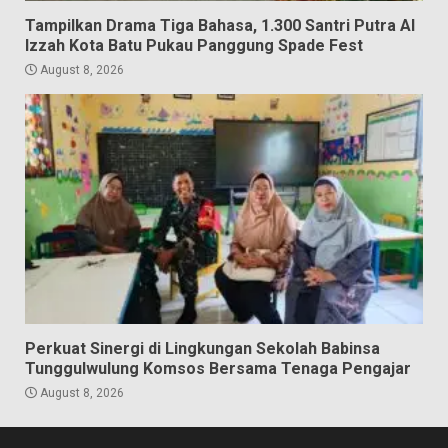
Tampilkan Drama Tiga Bahasa, 1.300 Santri Putra Al
Izzah Kota Batu Pukau Panggung Spade Fest
August 8, 2026
Perkuat Sinergi di Lingkungan Sekolah Babinsa
Tunggulwulung Komsos Bersama Tenaga Pengajar
August 8, 2026