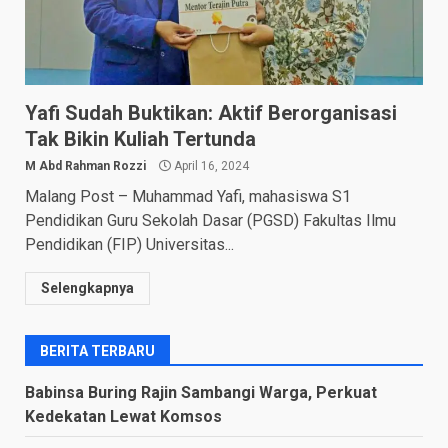
Yafi Sudah Buktikan: Aktif Berorganisasi
Tak Bikin Kuliah Tertunda
M Abd Rahman Rozzi
April 16, 2024
Malang Post – Muhammad Yafi, mahasiswa S1
Pendidikan Guru Sekolah Dasar (PGSD) Fakultas Ilmu
Pendidikan (FIP) Universitas...
Selengkapnya
BERITA TERBARU
Babinsa Buring Rajin Sambangi Warga, Perkuat
Kedekatan Lewat Komsos