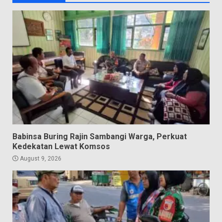
Babinsa Buring Rajin Sambangi Warga, Perkuat
Kedekatan Lewat Komsos
August 9, 2026