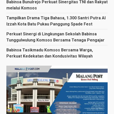
Babinsa Bunulrejo Perkuat Sinergitas TNI dan Rakyat
melalui Komsos
Tampilkan Drama Tiga Bahasa, 1.300 Santri Putra Al
Izzah Kota Batu Pukau Panggung Spade Fest
Perkuat Sinergi di Lingkungan Sekolah Babinsa
Tunggulwulung Komsos Bersama Tenaga Pengajar
Babinsa Tasikmadu Komsos Bersama Warga,
Perkuat Kedekatan dan Kondusivitas Wilayah