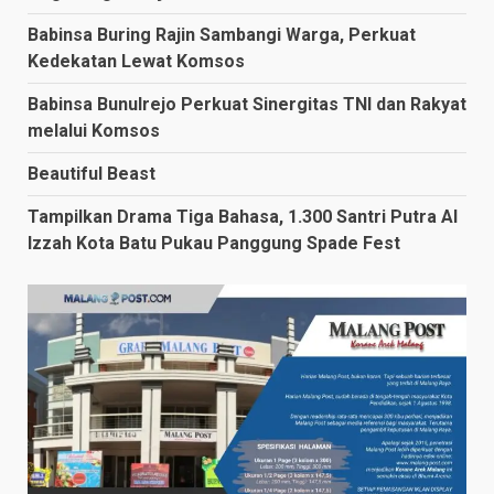
Babinsa Buring Rajin Sambangi Warga, Perkuat
Kedekatan Lewat Komsos
Babinsa Bunulrejo Perkuat Sinergitas TNI dan Rakyat
melalui Komsos
Beautiful Beast
Tampilkan Drama Tiga Bahasa, 1.300 Santri Putra Al
Izzah Kota Batu Pukau Panggung Spade Fest