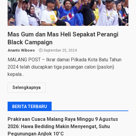
Mas Gum dan Mas Heli Sepakat Perangi
Black Campaign
Ananto Wibowo
September 25, 2024
MALANG POST – Ikrar damai Pilkada Kota Batu Tahun
2024 telah diucapkan tiga pasangan calon (paslon)
kepala...
Selengkapnya
BERITA TERBARU
Prakiraan Cuaca Malang Raya Minggu 9 Agustus
2026: Hawa Bediding Makin Menyengat, Suhu
Pegunungan Anjlok 10°C