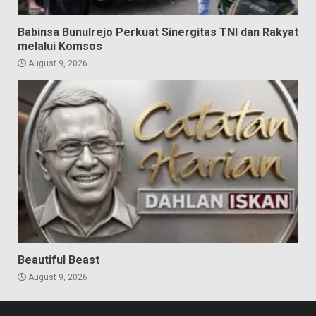
Babinsa Bunulrejo Perkuat Sinergitas TNI dan Rakyat
melalui Komsos
August 9, 2026
Beautiful Beast
August 9, 2026