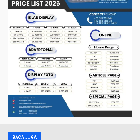
BACA JUGA