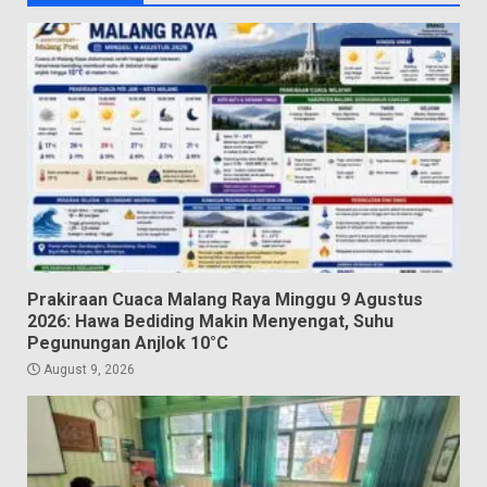
Prakiraan Cuaca Malang Raya Minggu 9 Agustus
2026: Hawa Bediding Makin Menyengat, Suhu
Pegunungan Anjlok 10°C
August 9, 2026