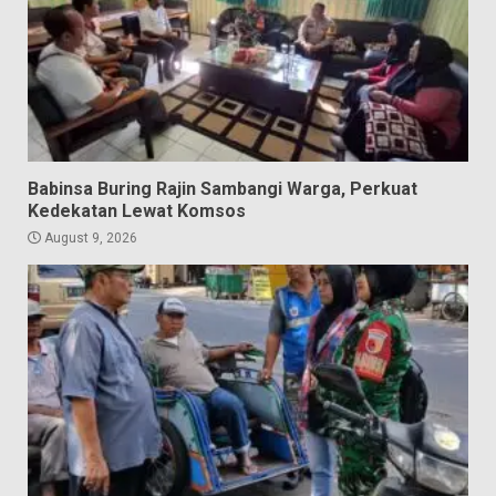
Babinsa Buring Rajin Sambangi Warga, Perkuat
Kedekatan Lewat Komsos
August 9, 2026