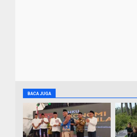
BACA JUGA