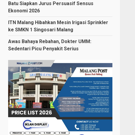
Batu Siapkan Jurus Persuasif Sensus
Ekonomi 2026
ITN Malang Hibahkan Mesin Irigasi Sprinkler
ke SMKN 1 Singosari Malang
Awas Bahaya Rebahan, Dokter UMM:
Sedentari Picu Penyakit Serius