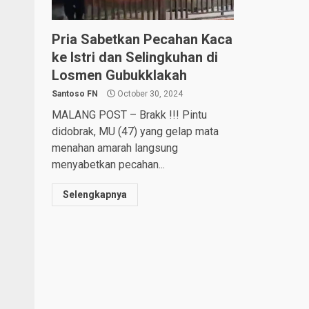
Pria Sabetkan Pecahan Kaca
ke Istri dan Selingkuhan di
Losmen Gubukklakah
Santoso FN
October 30, 2024
MALANG POST – Brakk !!! Pintu
didobrak, MU (47) yang gelap mata
menahan amarah langsung
menyabetkan pecahan...
Selengkapnya