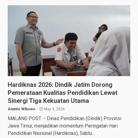
Hardiknas 2026: Dindik Jatim Dorong
Pemerataan Kualitas Pendidikan Lewat
Sinergi Tiga Kekuatan Utama
Ananto Wibowo
May 3, 2026
MALANG POST – Dinas Pendidikan (Dindik) Provinsi
Jawa Timur, menjadikan momentum Peringatan Hari
Pendidikan Nasional (Hardiknas), Sabtu...