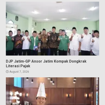
DJP Jatim-GP Ansor Jatim Kompak Dongkrak
Literasi Pajak
August 7, 2026