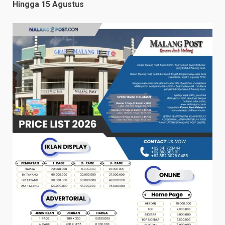
Hingga 15 Agustus