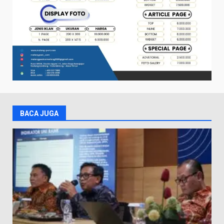
BACA JUGA