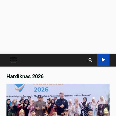
PRIMARY
MENU
Hardiknas 2026