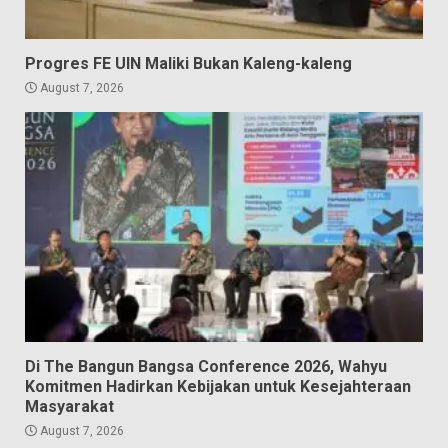
Progres FE UIN Maliki Bukan Kaleng-kaleng
August 7, 2026
Di The Bangun Bangsa Conference 2026, Wahyu
Komitmen Hadirkan Kebijakan untuk Kesejahteraan
Masyarakat
August 7, 2026