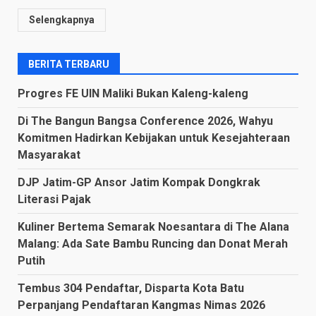
Selengkapnya
BERITA TERBARU
Progres FE UIN Maliki Bukan Kaleng-kaleng
Di The Bangun Bangsa Conference 2026, Wahyu
Komitmen Hadirkan Kebijakan untuk Kesejahteraan
Masyarakat
DJP Jatim-GP Ansor Jatim Kompak Dongkrak
Literasi Pajak
Kuliner Bertema Semarak Noesantara di The Alana
Malang: Ada Sate Bambu Runcing dan Donat Merah
Putih
Tembus 304 Pendaftar, Disparta Kota Batu
Perpanjang Pendaftaran Kangmas Nimas 2026