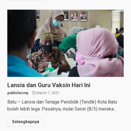
Lansia dan Guru Vaksin Hari Ini
publishermp
March 7, 2021
Batu – Lansia dan Tenaga Pendidik (Tendik) Kota Batu
boleh lebih lega. Pasalnya, mulai Senin (8/3) mereka...
Selengkapnya