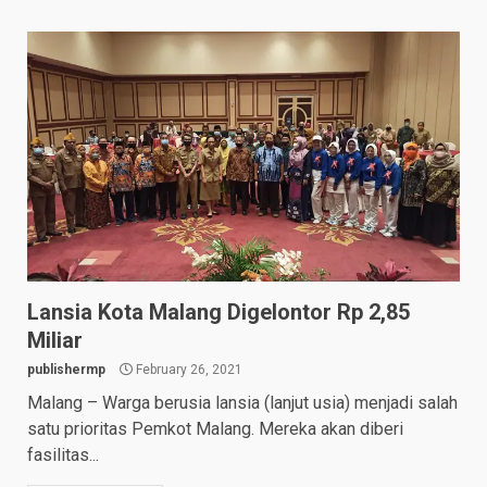
Lansia Kota Malang Digelontor Rp 2,85
Miliar
publishermp
February 26, 2021
Malang – Warga berusia lansia (lanjut usia) menjadi salah
satu prioritas Pemkot Malang. Mereka akan diberi
fasilitas...