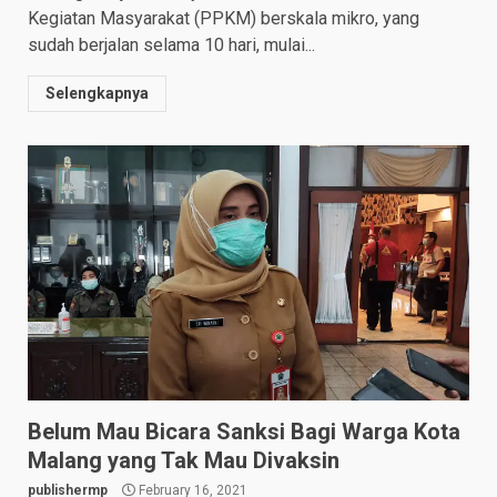
Kegiatan Masyarakat (PPKM) berskala mikro, yang
sudah berjalan selama 10 hari, mulai...
Selengkapnya
Belum Mau Bicara Sanksi Bagi Warga Kota
Malang yang Tak Mau Divaksin
publishermp
February 16, 2021