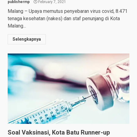
publishermp
February 7, 2021
Malang – Upaya memutus penyebaran virus covid, 8.471
tenaga kesehatan (nakes) dan staf penunjang di Kota
Malang...
Selengkapnya
Soal Vaksinasi, Kota Batu Runner-up