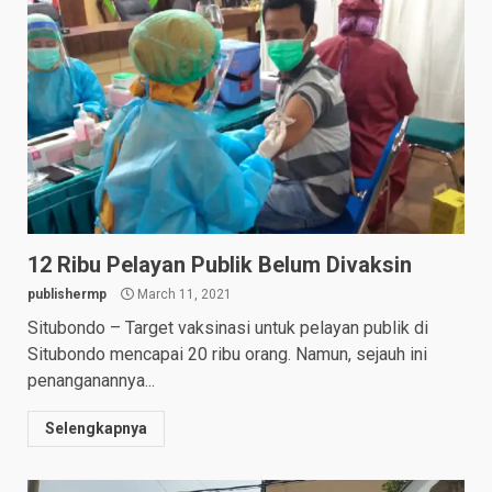
12 Ribu Pelayan Publik Belum Divaksin
publishermp
March 11, 2021
Situbondo – Target vaksinasi untuk pelayan publik di
Situbondo mencapai 20 ribu orang. Namun, sejauh ini
penanganannya...
Selengkapnya