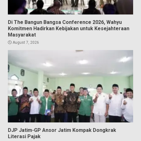
Di The Bangun Bangsa Conference 2026, Wahyu
Komitmen Hadirkan Kebijakan untuk Kesejahteraan
Masyarakat
August 7, 2026
DJP Jatim-GP Ansor Jatim Kompak Dongkrak
Literasi Pajak