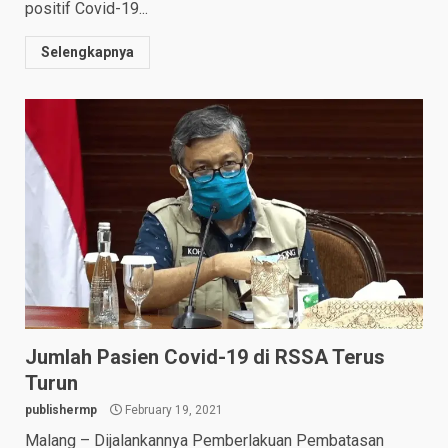
positif Covid-19...
Selengkapnya
Jumlah Pasien Covid-19 di RSSA Terus
Turun
publishermp
February 19, 2021
Malang – Dijalankannya Pemberlakuan Pembatasan