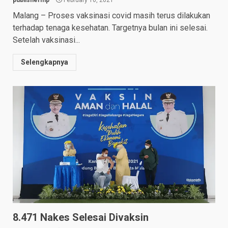
Malang – Proses vaksinasi covid masih terus dilakukan
terhadap tenaga kesehatan. Targetnya bulan ini selesai.
Setelah vaksinasi...
Selengkapnya
8.471 Nakes Selesai Divaksin