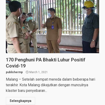
170 Penghuni PA Bhakti Luhur Positif
Covid-19
publishermp
March 1, 2021
Malang – Setelah sempat mereda dalam beberapa hari
terakhir. Kota Malang dikejutkan dengan munculnya
klaster baru penyebaran...
Selengkapnya