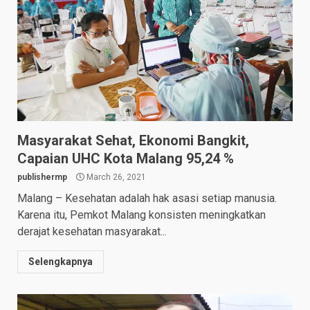
Masyarakat Sehat, Ekonomi Bangkit,
Capaian UHC Kota Malang 95,24 %
publishermp
March 26, 2021
Malang – Kesehatan adalah hak asasi setiap manusia.
Karena itu, Pemkot Malang konsisten meningkatkan
derajat kesehatan masyarakat...
Selengkapnya