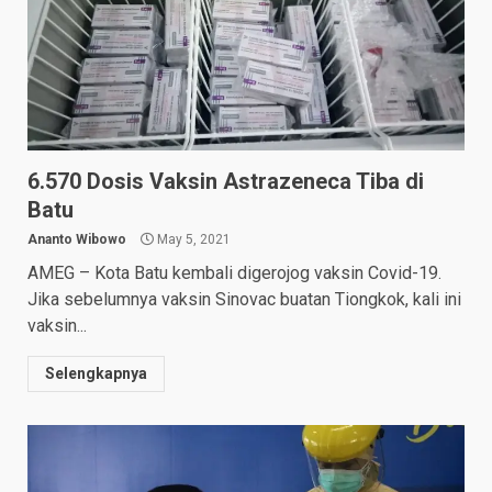
6.570 Dosis Vaksin Astrazeneca Tiba di
Batu
Ananto Wibowo
May 5, 2021
AMEG – Kota Batu kembali digerojog vaksin Covid-19.
Jika sebelumnya vaksin Sinovac buatan Tiongkok, kali ini
vaksin...
Selengkapnya