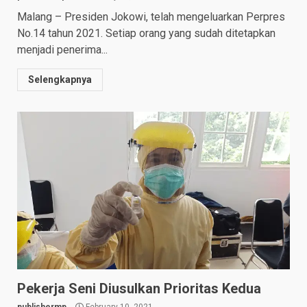
Malang – Presiden Jokowi, telah mengeluarkan Perpres
No.14 tahun 2021. Setiap orang yang sudah ditetapkan
menjadi penerima...
Selengkapnya
Pekerja Seni Diusulkan Prioritas Kedua
publishermp
February 10, 2021