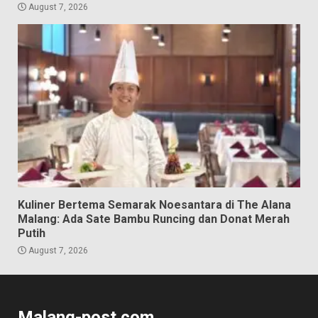
August 7, 2026
Kuliner Bertema Semarak Noesantara di The Alana
Malang: Ada Sate Bambu Runcing dan Donat Merah
Putih
August 7, 2026
Malang-post.com