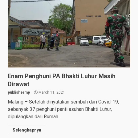
Enam Penghuni PA Bhakti Luhur Masih
Dirawat
publishermp
March 11, 2021
Malang – Setelah dinyatakan sembuh dari Covid-19,
sebanyak 37 penghuni panti asuhan Bhakti Luhur,
dipulangkan dari Rumah...
Selengkapnya