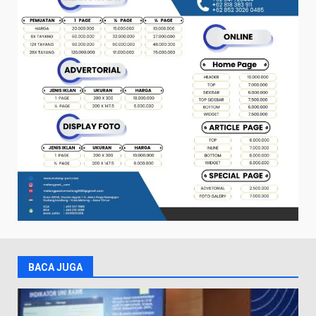
BACA JUGA