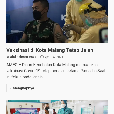
Vaksinasi di Kota Malang Tetap Jalan
M Abd Rahman Rozzi
April 14, 2021
AMEG – Dinas Kesehatan Kota Malang memastikan
vaksinasi Covid-19 tetap berjalan selama Ramadan.Saat
ini fokus pada lansia...
Selengkapnya