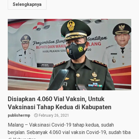
Selengkapnya
Disiapkan 4.060 Vial Vaksin, Untuk
Vaksinasi Tahap Kedua di Kabupaten
publishermp
February 26, 2021
Malang – Vaksinasi Covid-19 tahap kedua, sudah
berjalan. Sebanyak 4.060 vial vaksin Covid-19, sudah tiba