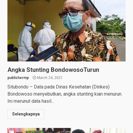
Angka Stunting BondowosoTurun
publishermp
March 24, 2021
Situbondo – Data pada Dinas Kesehatan (Dinkes)
Bondowoso menyebutkan, angka stunting kian menurun.
Ini merunut data hasil...
Selengkapnya