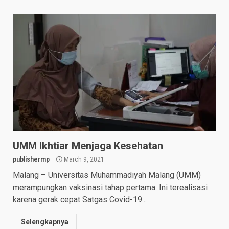
UMM Ikhtiar Menjaga Kesehatan
publishermp
March 9, 2021
Malang – Universitas Muhammadiyah Malang (UMM)
merampungkan vaksinasi tahap pertama. Ini terealisasi
karena gerak cepat Satgas Covid-19...
Selengkapnya