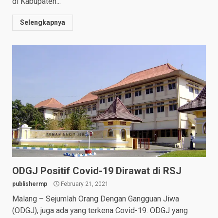
di Kabupaten...
Selengkapnya
ODGJ Positif Covid-19 Dirawat di RSJ
publishermp
February 21, 2021
Malang – Sejumlah Orang Dengan Gangguan Jiwa
(ODGJ), juga ada yang terkena Covid-19. ODGJ yang