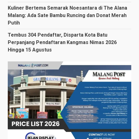
Kuliner Bertema Semarak Noesantara di The Alana
Malang: Ada Sate Bambu Runcing dan Donat Merah
Putih
Tembus 304 Pendaftar, Disparta Kota Batu
Perpanjang Pendaftaran Kangmas Nimas 2026
Hingga 15 Agustus