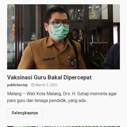
Vaksinasi Guru Bakal Dipercepat
publishermp
March 2, 2021
Malang – Wali Kota Malang, Drs. H. Sutiaji meminta agar
para guru dan tenaga pendidik, yang ada...
Selengkapnya