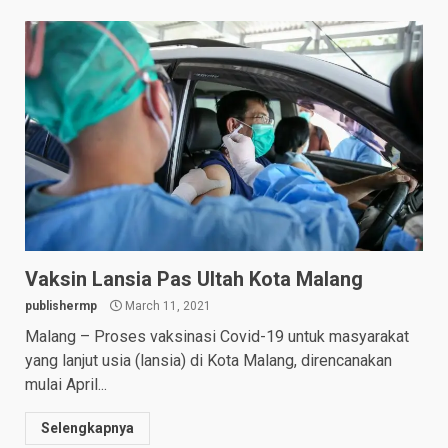
Vaksin Lansia Pas Ultah Kota Malang
publishermp
March 11, 2021
Malang – Proses vaksinasi Covid-19 untuk masyarakat
yang lanjut usia (lansia) di Kota Malang, direncanakan
mulai April...
Selengkapnya