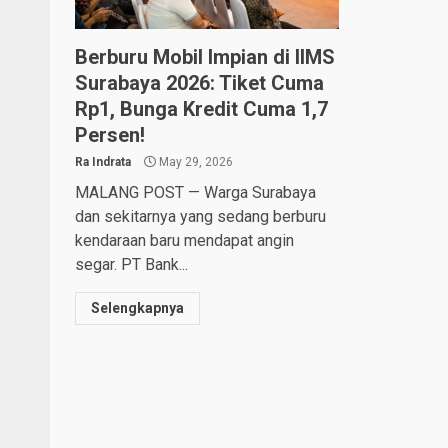
Berburu Mobil Impian di IIMS
Surabaya 2026: Tiket Cuma
Rp1, Bunga Kredit Cuma 1,7
Persen!
Ra Indrata
May 29, 2026
MALANG POST — Warga Surabaya
dan sekitarnya yang sedang berburu
kendaraan baru mendapat angin
segar. PT Bank...
Selengkapnya