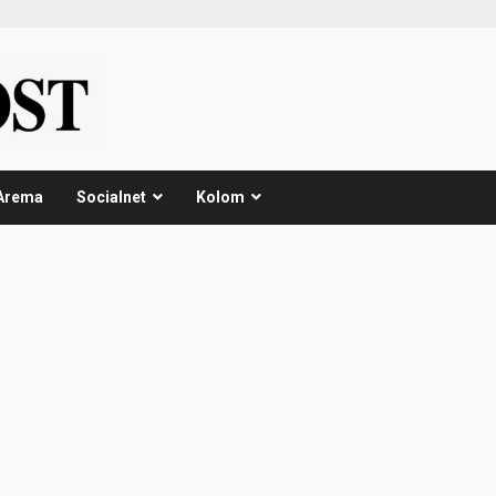
Arema
Socialnet
Kolom