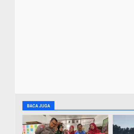
BACA JUGA