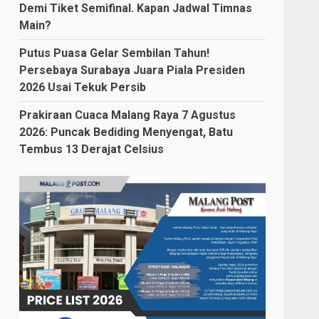
Demi Tiket Semifinal. Kapan Jadwal Timnas
Main?
Putus Puasa Gelar Sembilan Tahun!
Persebaya Surabaya Juara Piala Presiden
2026 Usai Tekuk Persib
Prakiraan Cuaca Malang Raya 7 Agustus
2026: Puncak Bediding Menyengat, Batu
Tembus 13 Derajat Celsius